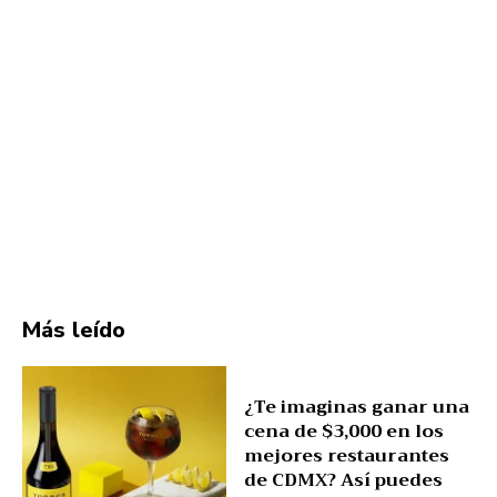
Más leído
¿Te imaginas ganar una
cena de $3,000 en los
mejores restaurantes
de CDMX? Así puedes