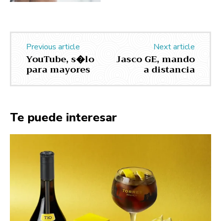
Previous article
Next article
YouTube, s�lo
Jasco GE, mando
para mayores
a distancia
Te puede interesar