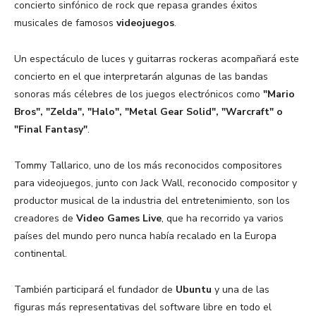
concierto sinfónico de rock que repasa grandes éxitos
musicales de famosos
videojuegos
.
Un espectáculo de luces y guitarras rockeras acompañará este
concierto en el que interpretarán algunas de las bandas
sonoras más célebres de los juegos electrónicos como
"Mario
Bros", "Zelda", "Halo", "Metal Gear Solid", "Warcraft" o
"Final Fantasy"
.
Tommy Tallarico, uno de los más reconocidos compositores
para videojuegos, junto con Jack Wall, reconocido compositor y
productor musical de la industria del entretenimiento, son los
creadores de
Video Games Live
, que ha recorrido ya varios
países del mundo pero nunca había recalado en la Europa
continental.
También participará el fundador de
Ubuntu
y una de las
figuras más representativas del software libre en todo el