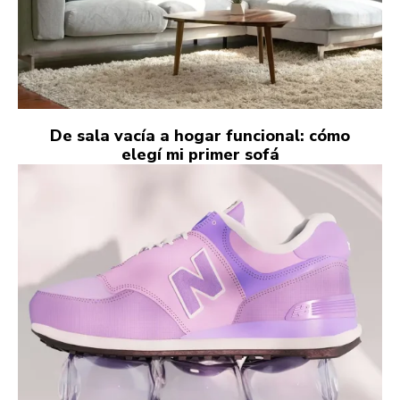
De sala vacía a hogar funcional: cómo
elegí mi primer sofá