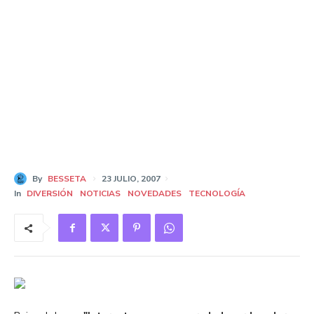
By
BESSETA
23 JULIO, 2007
In
DIVERSIÓN
NOTICIAS
NOVEDADES
TECNOLOGÍA