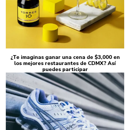
¿Te imaginas ganar una cena de $3,000 en
los mejores restaurantes de CDMX? Así
puedes participar