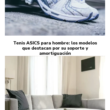
Tenis ASICS para hombre: los modelos
que destacan por su soporte y
amortiguación