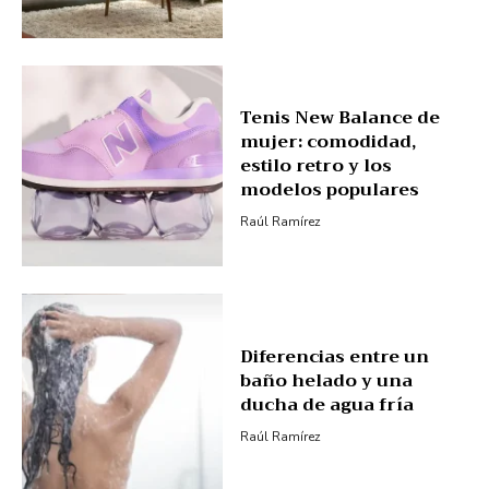
Tenis New Balance de
mujer: comodidad,
estilo retro y los
modelos populares
Raúl Ramírez
Diferencias entre un
baño helado y una
ducha de agua fría
Raúl Ramírez