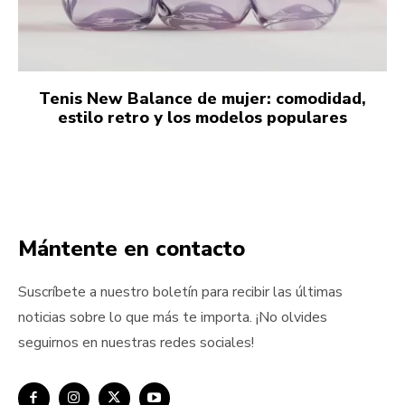
Tenis New Balance de mujer: comodidad,
estilo retro y los modelos populares
Mántente en contacto
Suscríbete a nuestro boletín para recibir las últimas
noticias sobre lo que más te importa. ¡No olvides
seguirnos en nuestras redes sociales!