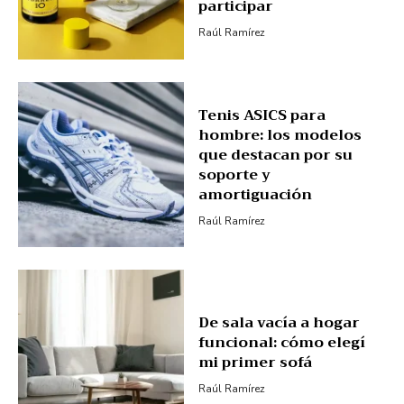
participar
Raúl Ramírez
Tenis ASICS para
hombre: los modelos
que destacan por su
soporte y
amortiguación
Raúl Ramírez
De sala vacía a hogar
funcional: cómo elegí
mi primer sofá
Raúl Ramírez