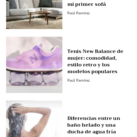
mi primer sofá
Raúl Ramírez
Tenis New Balance de
mujer: comodidad,
estilo retro y los
modelos populares
Raúl Ramírez
Diferencias entre un
baño helado y una
ducha de agua fría