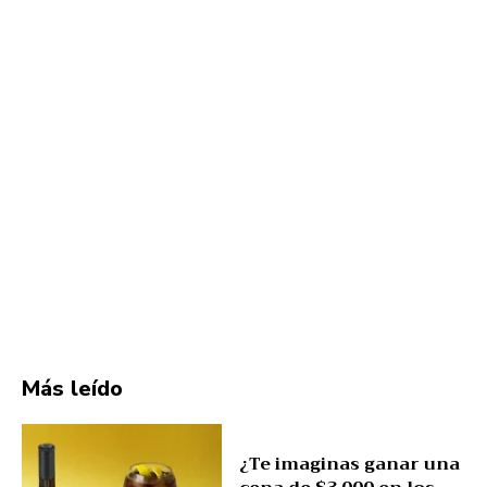
Más leído
¿Te imaginas ganar una