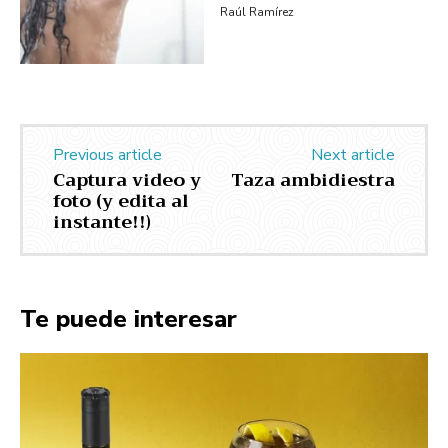
Raúl Ramírez
Previous article
Next article
Captura video y
Taza ambidiestra
foto (y edita al
instante!!)
Te puede interesar