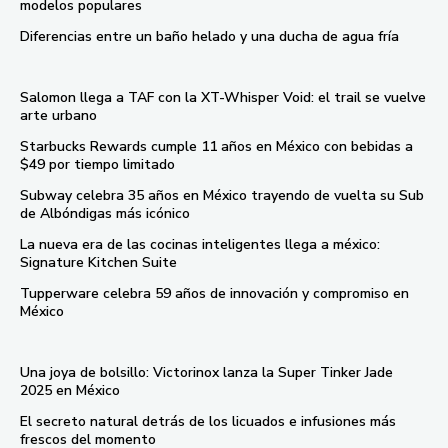
modelos populares
Diferencias entre un baño helado y una ducha de agua fría
Salomon llega a TAF con la XT-Whisper Void: el trail se vuelve
arte urbano
Starbucks Rewards cumple 11 años en México con bebidas a
$49 por tiempo limitado
Subway celebra 35 años en México trayendo de vuelta su Sub
de Albóndigas más icónico
La nueva era de las cocinas inteligentes llega a méxico:
Signature Kitchen Suite
Tupperware celebra 59 años de innovación y compromiso en
México
Una joya de bolsillo: Victorinox lanza la Super Tinker Jade
2025 en México
El secreto natural detrás de los licuados e infusiones más
frescos del momento