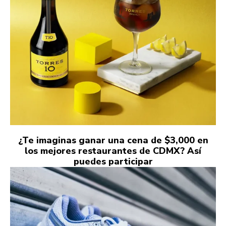
¿Te imaginas ganar una cena de $3,000 en
los mejores restaurantes de CDMX? Así
puedes participar