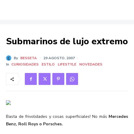
Submarinos de lujo extremo
By
BESSETA
29 AGOSTO, 2007
In
CURIOSIDADES
ESTILO
LIFESTYLE
NOVEDADES
Basta de frivolidades y cosas superficiales! No más
Mercedes
Benz, Roll Roys o Porsches.