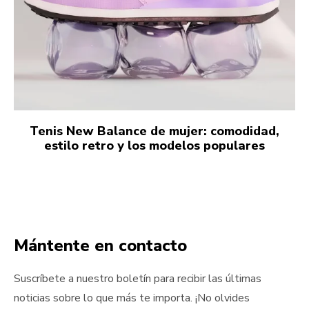
Tenis New Balance de mujer: comodidad,
estilo retro y los modelos populares
Mántente en contacto
Suscríbete a nuestro boletín para recibir las últimas
noticias sobre lo que más te importa. ¡No olvides