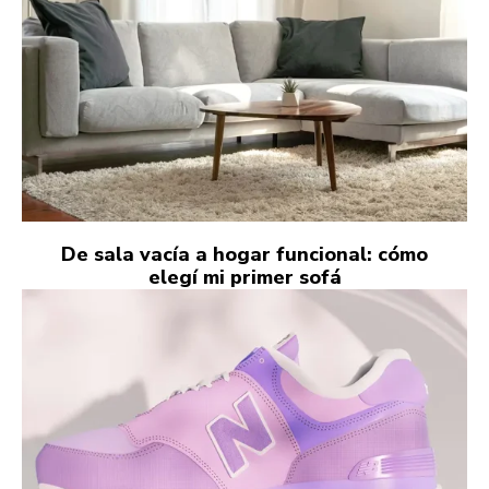
De sala vacía a hogar funcional: cómo
elegí mi primer sofá