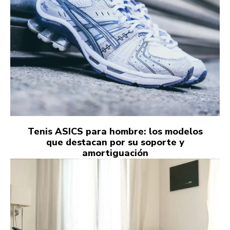
Tenis ASICS para hombre: los modelos
que destacan por su soporte y
amortiguación