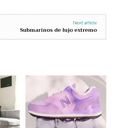
Next article
Submarinos de lujo extremo