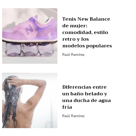
Tenis New Balance
de mujer:
comodidad, estilo
retro y los
modelos populares
Raúl Ramírez
Diferencias entre
un baño helado y
una ducha de agua
fría
Raúl Ramírez