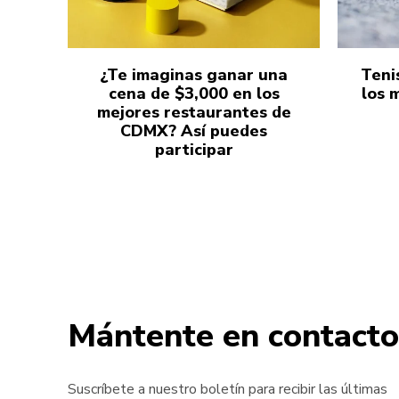
¿Te imaginas ganar una
Teni
cena de $3,000 en los
los 
mejores restaurantes de
CDMX? Así puedes
participar
Mántente en contacto
Suscríbete a nuestro boletín para recibir las últimas