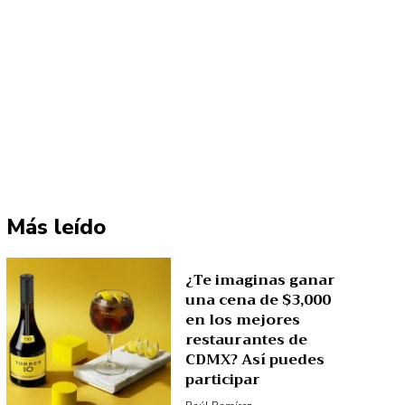
Más leído
¿Te imaginas ganar
una cena de $3,000
en los mejores
restaurantes de
CDMX? Así puedes
participar