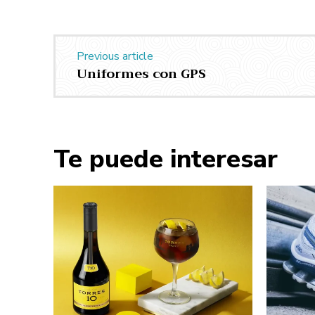
Previous article
Uniformes con GPS
Te puede interesar