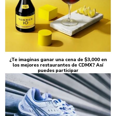
¿Te imaginas ganar una cena de $3,000 en
los mejores restaurantes de CDMX? Así
puedes participar