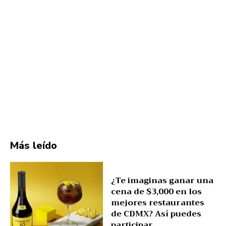
Más leído
¿Te imaginas ganar una
cena de $3,000 en los
mejores restaurantes
de CDMX? Así puedes
participar