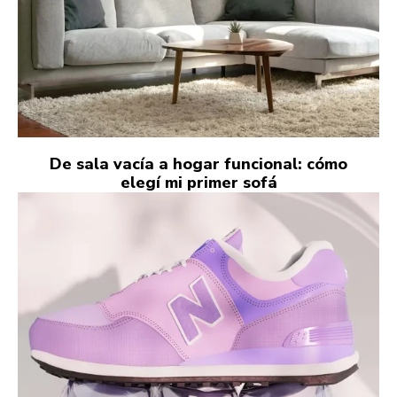
De sala vacía a hogar funcional: cómo
elegí mi primer sofá