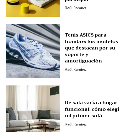
Raúl Ramírez
Tenis ASICS para
hombre: los modelos
que destacan por su
soporte y
amortiguación
Raúl Ramírez
De sala vacía a hogar
funcional: cómo elegí
mi primer sofá
Raúl Ramírez