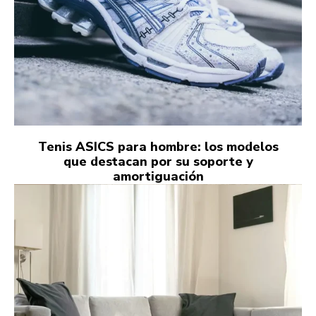
Tenis ASICS para hombre: los modelos
que destacan por su soporte y
amortiguación