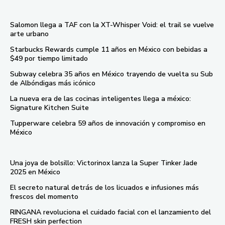
Salomon llega a TAF con la XT-Whisper Void: el trail se vuelve
arte urbano
Starbucks Rewards cumple 11 años en México con bebidas a
$49 por tiempo limitado
Subway celebra 35 años en México trayendo de vuelta su Sub
de Albóndigas más icónico
La nueva era de las cocinas inteligentes llega a méxico:
Signature Kitchen Suite
Tupperware celebra 59 años de innovación y compromiso en
México
Una joya de bolsillo: Victorinox lanza la Super Tinker Jade
2025 en México
El secreto natural detrás de los licuados e infusiones más
frescos del momento
RINGANA revoluciona el cuidado facial con el lanzamiento del
FRESH skin perfection