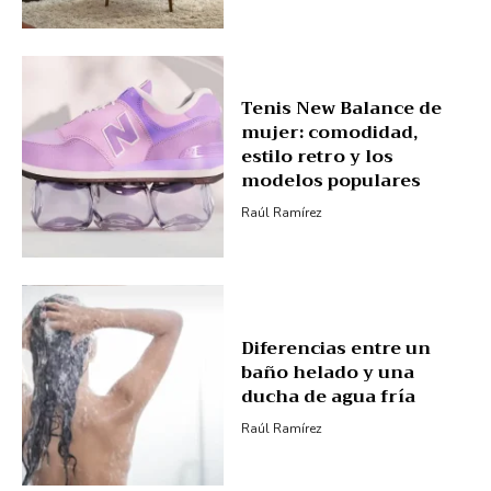
Tenis New Balance de
mujer: comodidad,
estilo retro y los
modelos populares
Raúl Ramírez
Diferencias entre un
baño helado y una
ducha de agua fría
Raúl Ramírez