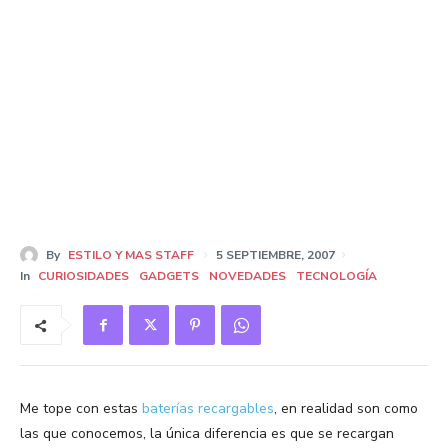
By
ESTILO Y MAS STAFF
5 SEPTIEMBRE, 2007
In
CURIOSIDADES
GADGETS
NOVEDADES
TECNOLOGÍA
Me tope con estas
baterías recargables
, en realidad son como
las que conocemos, la única diferencia es que se recargan