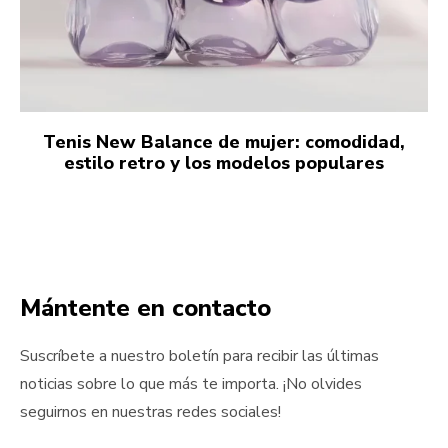
Tenis New Balance de mujer: comodidad,
estilo retro y los modelos populares
Mántente en contacto
Suscríbete a nuestro boletín para recibir las últimas
noticias sobre lo que más te importa. ¡No olvides
seguirnos en nuestras redes sociales!