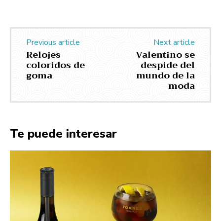
Previous article
Next article
Relojes
Valentino se
coloridos de
despide del
goma
mundo de la
moda
Te puede interesar