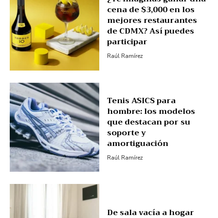
cena de $3,000 en los
mejores restaurantes
de CDMX? Así puedes
participar
Raúl Ramírez
Tenis ASICS para
hombre: los modelos
que destacan por su
soporte y
amortiguación
Raúl Ramírez
De sala vacía a hogar