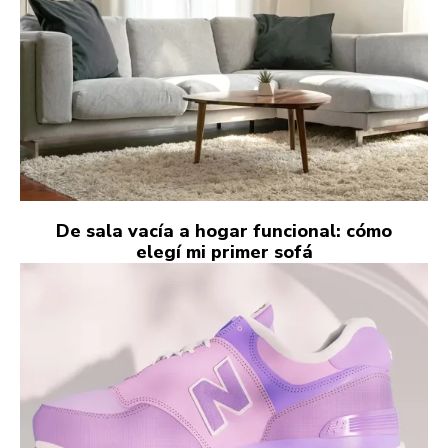
De sala vacía a hogar funcional: cómo
elegí mi primer sofá