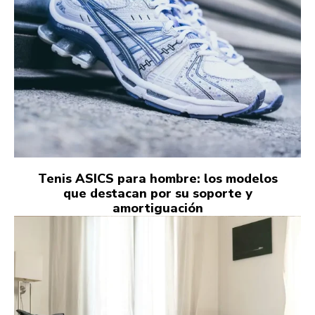
Tenis ASICS para hombre: los modelos
que destacan por su soporte y
amortiguación