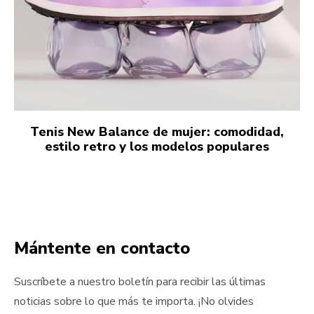
Tenis New Balance de mujer: comodidad,
estilo retro y los modelos populares
Mántente en contacto
Suscríbete a nuestro boletín para recibir las últimas
noticias sobre lo que más te importa. ¡No olvides