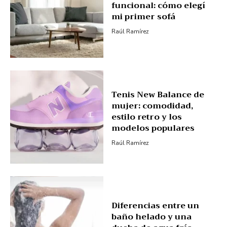
funcional: cómo elegí
mi primer sofá
Raúl Ramírez
Tenis New Balance de
mujer: comodidad,
estilo retro y los
modelos populares
Raúl Ramírez
Diferencias entre un
baño helado y una