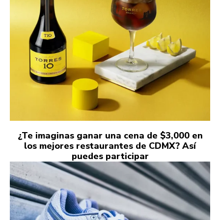
¿Te imaginas ganar una cena de $3,000 en
los mejores restaurantes de CDMX? Así
puedes participar