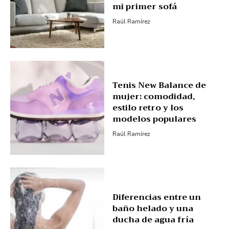
mi primer sofá
Raúl Ramírez
Tenis New Balance de
mujer: comodidad,
estilo retro y los
modelos populares
Raúl Ramírez
Diferencias entre un
baño helado y una
ducha de agua fría