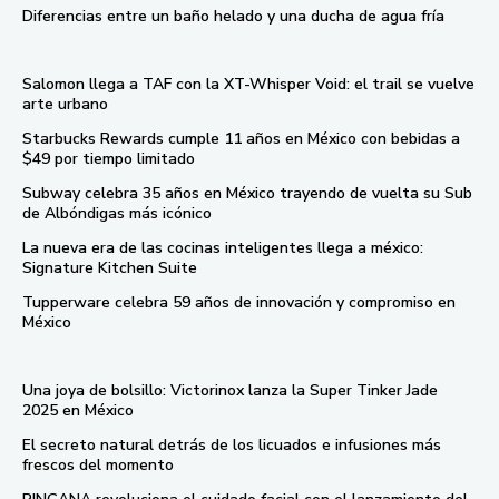
Diferencias entre un baño helado y una ducha de agua fría
Salomon llega a TAF con la XT-Whisper Void: el trail se vuelve
arte urbano
Starbucks Rewards cumple 11 años en México con bebidas a
$49 por tiempo limitado
Subway celebra 35 años en México trayendo de vuelta su Sub
de Albóndigas más icónico
La nueva era de las cocinas inteligentes llega a méxico:
Signature Kitchen Suite
Tupperware celebra 59 años de innovación y compromiso en
México
Una joya de bolsillo: Victorinox lanza la Super Tinker Jade
2025 en México
El secreto natural detrás de los licuados e infusiones más
frescos del momento