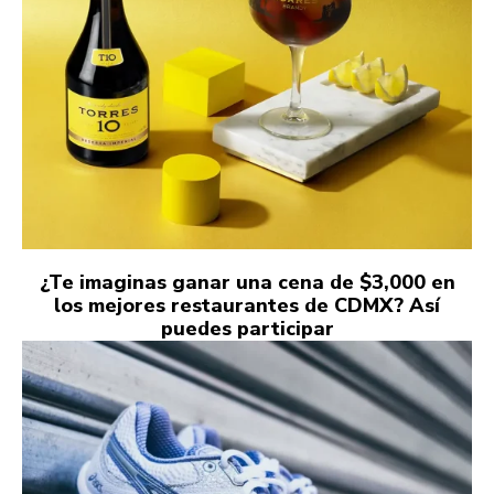
¿Te imaginas ganar una cena de $3,000 en
los mejores restaurantes de CDMX? Así
puedes participar