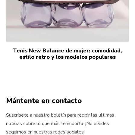
Tenis New Balance de mujer: comodidad,
estilo retro y los modelos populares
Mántente en contacto
Suscríbete a nuestro boletín para recibir las últimas
noticias sobre lo que más te importa. ¡No olvides
seguirnos en nuestras redes sociales!