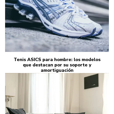
Tenis ASICS para hombre: los modelos
que destacan por su soporte y
amortiguación