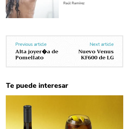
Raúl Ramírez
Previous article
Next article
Alta joyer�a de
Nuevo Venus
Pomellato
KF600 de LG
Te puede interesar