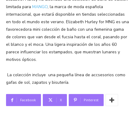
limitada para
MANGO
, la marca de moda española
internacional, que estará disponible en tiendas seleccionadas
en todo el mundo este verano. Elizabeth Hurley for MNG es una
favorecedora mini colección de baño con una femenina gama
de colores que van desde el fucsia hasta el coral, pasando por
el blanco y el moca. Una ligera inspiración de los años 60
parece influenciar los estampados, que muestran lunares y
motivos ópticos.
La colección incluye una pequeña línea de accsesorios como
gafas de sol, zapatos y bisutería.
Facebook
X
Pinterest