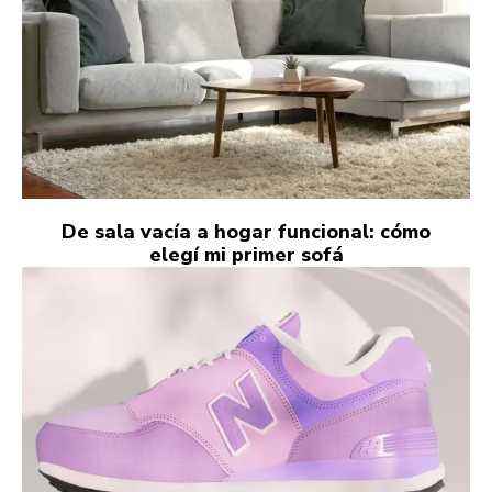
De sala vacía a hogar funcional: cómo
elegí mi primer sofá