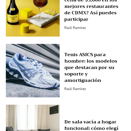
mejores restaurantes
de CDMX? Así puedes
participar
Raúl Ramírez
Tenis ASICS para
hombre: los modelos
que destacan por su
soporte y
amortiguación
Raúl Ramírez
De sala vacía a hogar
funcional: cómo elegí