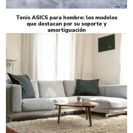
Tenis ASICS para hombre: los modelos
que destacan por su soporte y
amortiguación