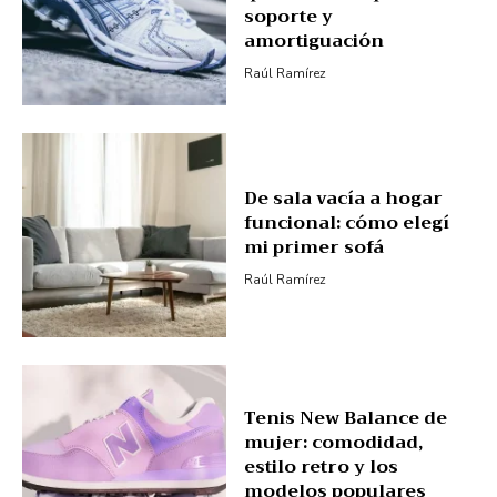
soporte y
amortiguación
Raúl Ramírez
De sala vacía a hogar
funcional: cómo elegí
mi primer sofá
Raúl Ramírez
Tenis New Balance de
mujer: comodidad,
estilo retro y los
modelos populares