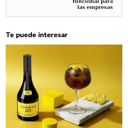
funcional para
las empresas
Te puede interesar