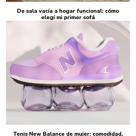
De sala vacía a hogar funcional: cómo
elegí mi primer sofá
Tenis New Balance de mujer: comodidad,