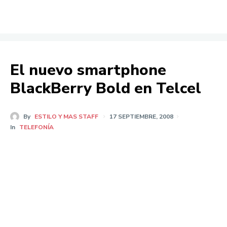
El nuevo smartphone
BlackBerry Bold en Telcel
By
ESTILO Y MAS STAFF
17 SEPTIEMBRE, 2008
In
TELEFONÍA