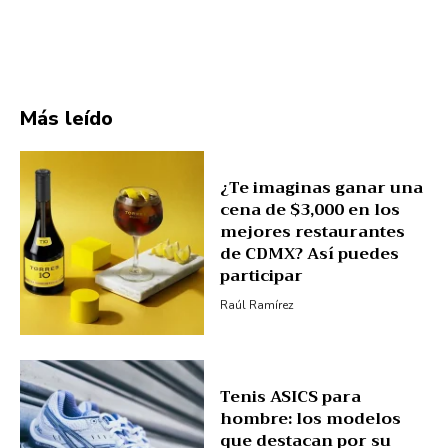
Más leído
¿Te imaginas ganar una
cena de $3,000 en los
mejores restaurantes
de CDMX? Así puedes
participar
Raúl Ramírez
Tenis ASICS para
hombre: los modelos
que destacan por su