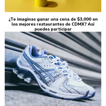
¿Te imaginas ganar una cena de $3,000 en
los mejores restaurantes de CDMX? Así
puedes participar