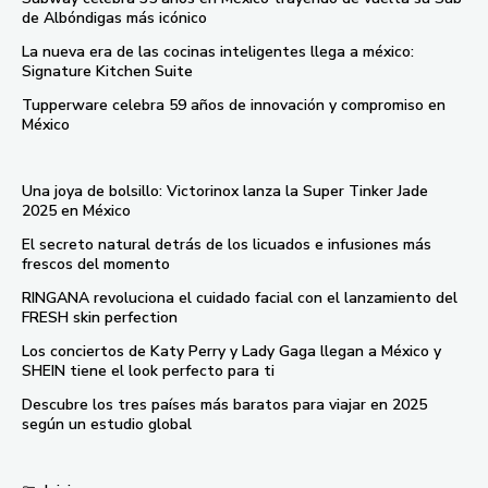
de Albóndigas más icónico
La nueva era de las cocinas inteligentes llega a méxico:
Signature Kitchen Suite
Tupperware celebra 59 años de innovación y compromiso en
México
Una joya de bolsillo: Victorinox lanza la Super Tinker Jade
2025 en México
El secreto natural detrás de los licuados e infusiones más
frescos del momento
RINGANA revoluciona el cuidado facial con el lanzamiento del
FRESH skin perfection
Los conciertos de Katy Perry y Lady Gaga llegan a México y
SHEIN tiene el look perfecto para ti
Descubre los tres países más baratos para viajar en 2025
según un estudio global