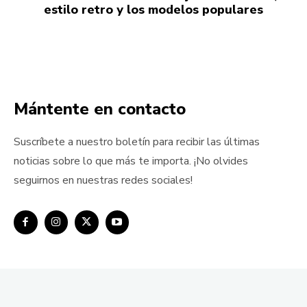
estilo retro y los modelos populares
Mántente en contacto
Suscríbete a nuestro boletín para recibir las últimas
noticias sobre lo que más te importa. ¡No olvides
seguirnos en nuestras redes sociales!