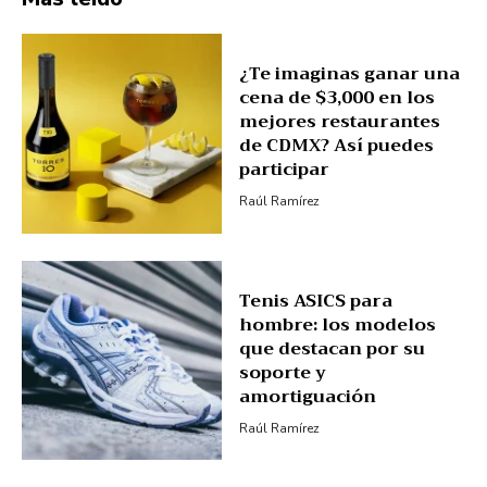
¿Te imaginas ganar una
cena de $3,000 en los
mejores restaurantes
de CDMX? Así puedes
participar
Raúl Ramírez
Tenis ASICS para
hombre: los modelos
que destacan por su
soporte y
amortiguación
Raúl Ramírez