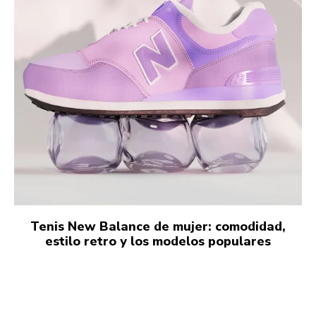
Tenis New Balance de mujer: comodidad,
estilo retro y los modelos populares