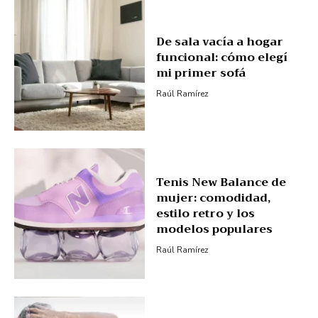
De sala vacía a hogar
funcional: cómo elegí
mi primer sofá
Raúl Ramírez
Tenis New Balance de
mujer: comodidad,
estilo retro y los
modelos populares
Raúl Ramírez