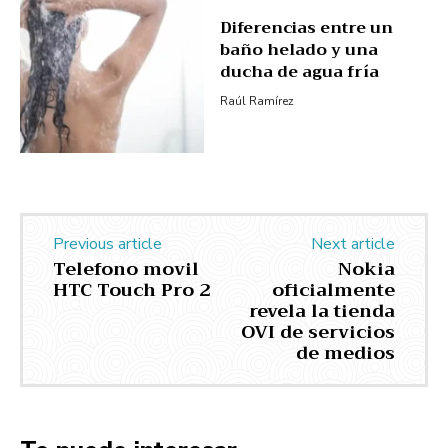
Diferencias entre un
baño helado y una
ducha de agua fría
Raúl Ramírez
Previous article
Next article
Telefono movil
Nokia
HTC Touch Pro 2
oficialmente
revela la tienda
OVI de servicios
de medios