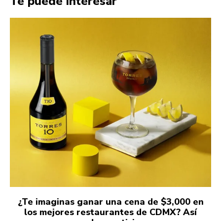
Te puede interesar
¿Te imaginas ganar una cena de $3,000 en
los mejores restaurantes de CDMX? Así