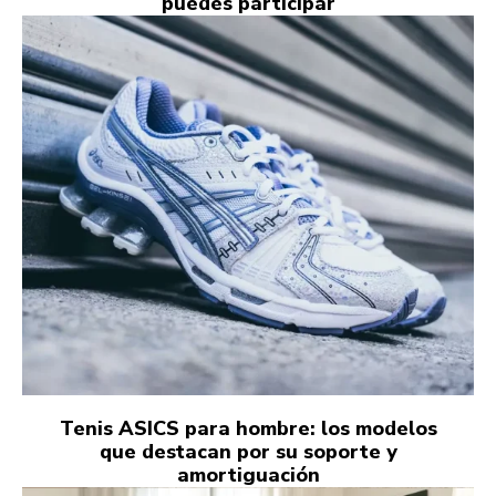
puedes participar
Tenis ASICS para hombre: los modelos
que destacan por su soporte y
amortiguación