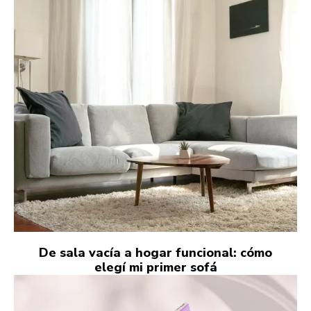
De sala vacía a hogar funcional: cómo
elegí mi primer sofá