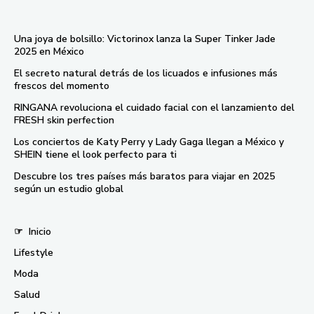
Una joya de bolsillo: Victorinox lanza la Super Tinker Jade
2025 en México
El secreto natural detrás de los licuados e infusiones más
frescos del momento
RINGANA revoluciona el cuidado facial con el lanzamiento del
FRESH skin perfection
Los conciertos de Katy Perry y Lady Gaga llegan a México y
SHEIN tiene el look perfecto para ti
Descubre los tres países más baratos para viajar en 2025
según un estudio global
☞
Inicio
Lifestyle
Moda
Salud