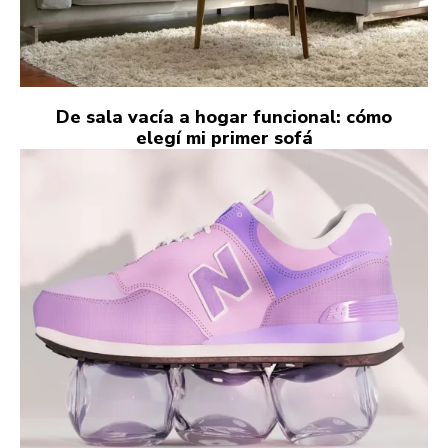
De sala vacía a hogar funcional: cómo
elegí mi primer sofá