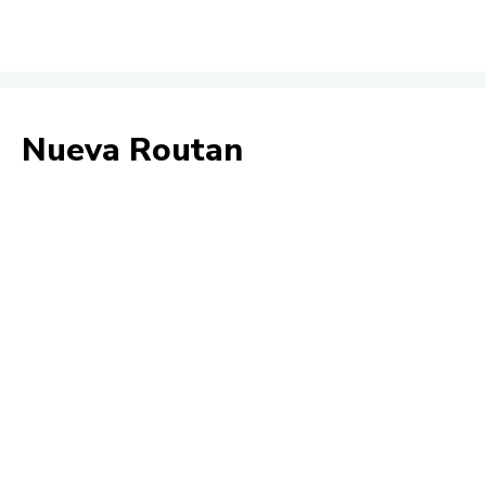
Nueva Routan