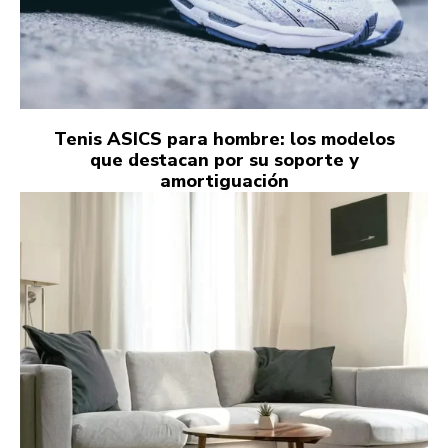
Tenis ASICS para hombre: los modelos
que destacan por su soporte y
amortiguación