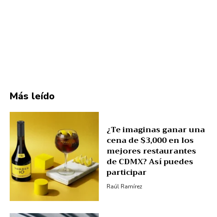
Más leído
¿Te imaginas ganar una
cena de $3,000 en los
mejores restaurantes
de CDMX? Así puedes
participar
Raúl Ramírez