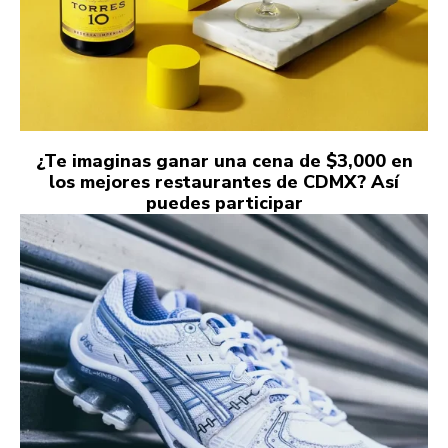
¿Te imaginas ganar una cena de $3,000 en
los mejores restaurantes de CDMX? Así
puedes participar