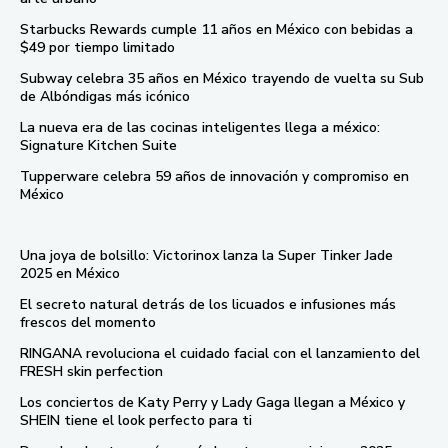
Starbucks Rewards cumple 11 años en México con bebidas a
$49 por tiempo limitado
Subway celebra 35 años en México trayendo de vuelta su Sub
de Albóndigas más icónico
La nueva era de las cocinas inteligentes llega a méxico:
Signature Kitchen Suite
Tupperware celebra 59 años de innovación y compromiso en
México
Una joya de bolsillo: Victorinox lanza la Super Tinker Jade
2025 en México
El secreto natural detrás de los licuados e infusiones más
frescos del momento
RINGANA revoluciona el cuidado facial con el lanzamiento del
FRESH skin perfection
Los conciertos de Katy Perry y Lady Gaga llegan a México y
SHEIN tiene el look perfecto para ti