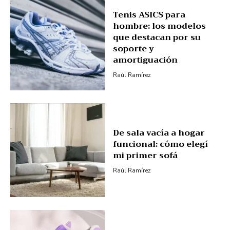
Tenis ASICS para
hombre: los modelos
que destacan por su
soporte y
amortiguación
Raúl Ramírez
De sala vacía a hogar
funcional: cómo elegí
mi primer sofá
Raúl Ramírez