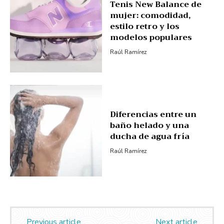
Tenis New Balance de
mujer: comodidad,
estilo retro y los
modelos populares
Raúl Ramírez
Diferencias entre un
baño helado y una
ducha de agua fría
Raúl Ramírez
Previous article
Next article