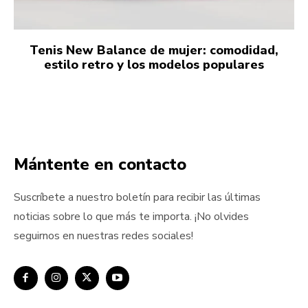
Tenis New Balance de mujer: comodidad,
estilo retro y los modelos populares
Mántente en contacto
Suscríbete a nuestro boletín para recibir las últimas
noticias sobre lo que más te importa. ¡No olvides
seguirnos en nuestras redes sociales!