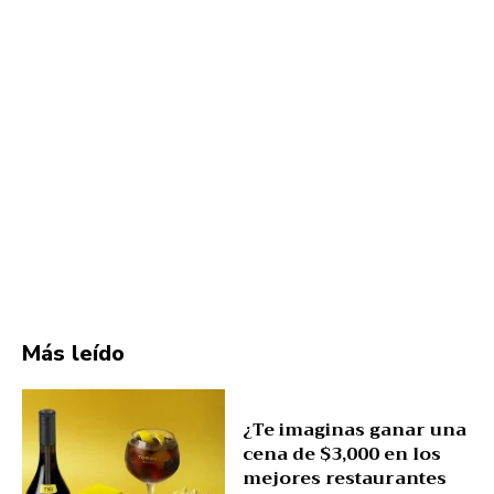
Más leído
¿Te imaginas ganar una
cena de $3,000 en los
mejores restaurantes