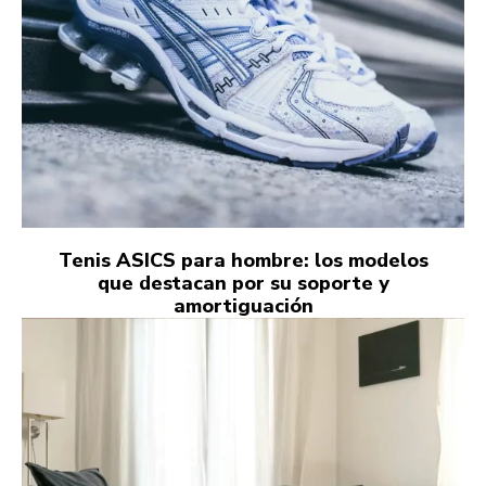
Tenis ASICS para hombre: los modelos
que destacan por su soporte y
amortiguación