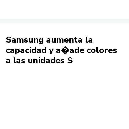
Samsung aumenta la
capacidad y a�ade colores
a las unidades S