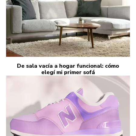
De sala vacía a hogar funcional: cómo
elegí mi primer sofá