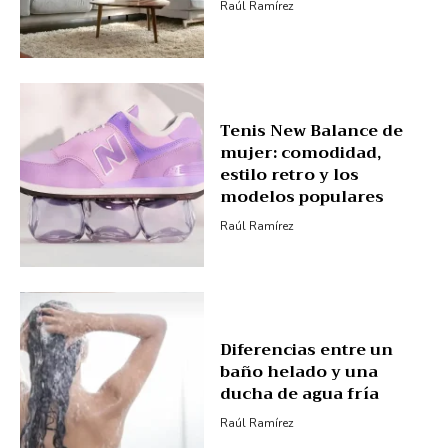
Raúl Ramírez
Tenis New Balance de
mujer: comodidad,
estilo retro y los
modelos populares
Raúl Ramírez
Diferencias entre un
baño helado y una
ducha de agua fría
Raúl Ramírez