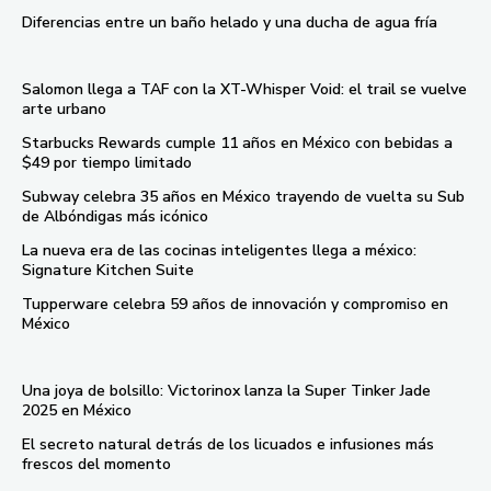
Diferencias entre un baño helado y una ducha de agua fría
Salomon llega a TAF con la XT-Whisper Void: el trail se vuelve
arte urbano
Starbucks Rewards cumple 11 años en México con bebidas a
$49 por tiempo limitado
Subway celebra 35 años en México trayendo de vuelta su Sub
de Albóndigas más icónico
La nueva era de las cocinas inteligentes llega a méxico:
Signature Kitchen Suite
Tupperware celebra 59 años de innovación y compromiso en
México
Una joya de bolsillo: Victorinox lanza la Super Tinker Jade
2025 en México
El secreto natural detrás de los licuados e infusiones más
frescos del momento