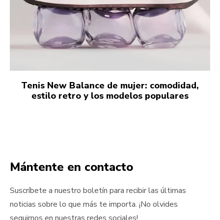
Tenis New Balance de mujer: comodidad,
estilo retro y los modelos populares
Mántente en contacto
Suscríbete a nuestro boletín para recibir las últimas
noticias sobre lo que más te importa. ¡No olvides
seguirnos en nuestras redes sociales!