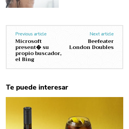
Previous article
Next article
Microsoft
Beefeater
present� su
London Doubles
propio buscador,
el Bing
Te puede interesar