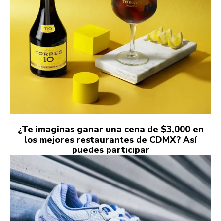
¿Te imaginas ganar una cena de $3,000 en
los mejores restaurantes de CDMX? Así
puedes participar