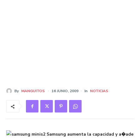
By
MANGUITOS
16 JUNIO, 2009
In
NOTICIAS