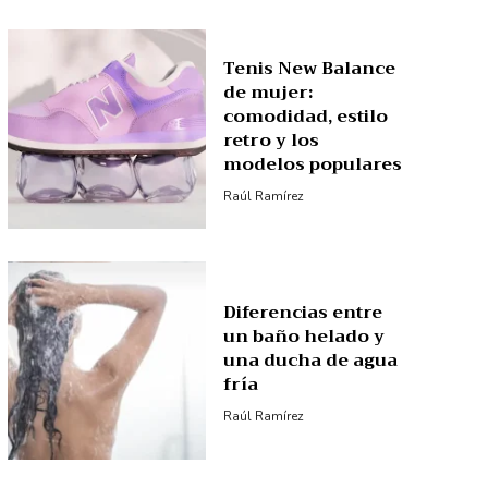
Tenis New Balance
de mujer:
comodidad, estilo
retro y los
modelos populares
Raúl Ramírez
Diferencias entre
un baño helado y
una ducha de agua
fría
Raúl Ramírez