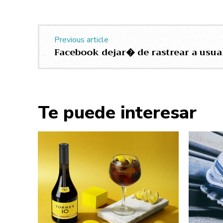
Previous article
Facebook dejar� de rastrear a usuar
Te puede interesar