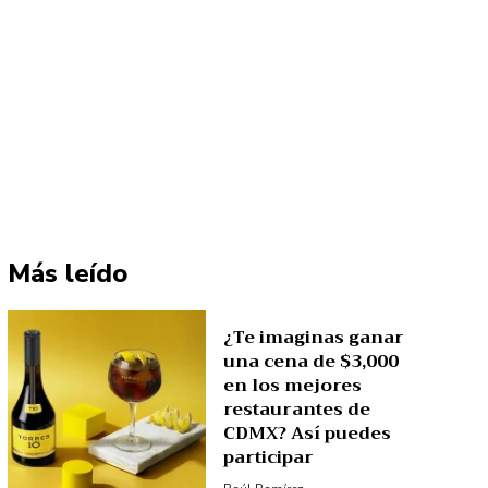
Más leído
¿Te imaginas ganar
una cena de $3,000
en los mejores
restaurantes de
CDMX? Así puedes
participar