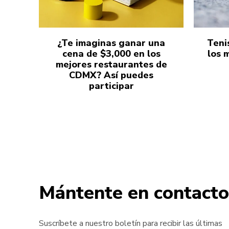
¿Te imaginas ganar una
Teni
cena de $3,000 en los
los 
mejores restaurantes de
CDMX? Así puedes
participar
Mántente en contacto
Suscríbete a nuestro boletín para recibir las últimas