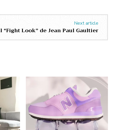
Next article
l “Fight Look” de Jean Paul Gaultier