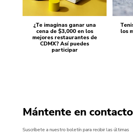
¿Te imaginas ganar una
Teni
cena de $3,000 en los
los 
mejores restaurantes de
CDMX? Así puedes
participar
Mántente en contacto
Suscríbete a nuestro boletín para recibir las últimas