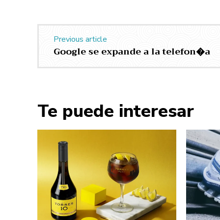
Previous article
Google se expande a la telefon�a
Te puede interesar