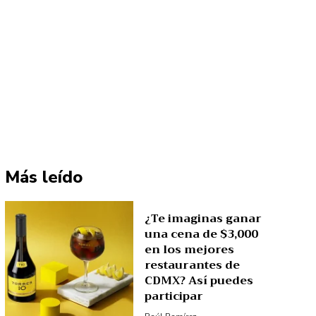
Más leído
¿Te imaginas ganar
una cena de $3,000
en los mejores
restaurantes de
CDMX? Así puedes
participar