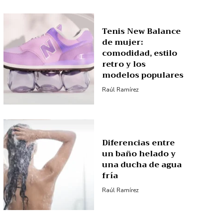
Tenis New Balance
de mujer:
comodidad, estilo
retro y los
modelos populares
Raúl Ramírez
Diferencias entre
un baño helado y
una ducha de agua
fría
Raúl Ramírez