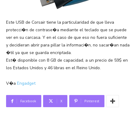
Este USB de Corsair tiene la particularidad de que lleva
protecci�n de contrase�a mediante el teclado que se puede
ver en su carcasa. Y en el caso de que eso no fuera suficiente
y decidieran abrir para pillar la informaci�n, no sacar�an nada
�til ya que se guarda encriptada.
Est� disponible con 8 GB de capacidad, a un precio de 59$ en
los Estados Unidos y 46 libras en el Reino Unido.
V�a
Engadget
Facebook
X
Pinterest