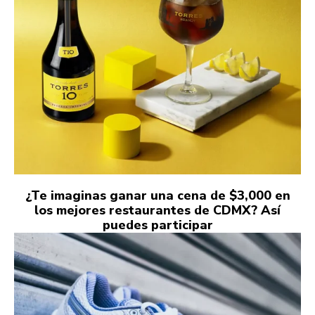
¿Te imaginas ganar una cena de $3,000 en
los mejores restaurantes de CDMX? Así
puedes participar