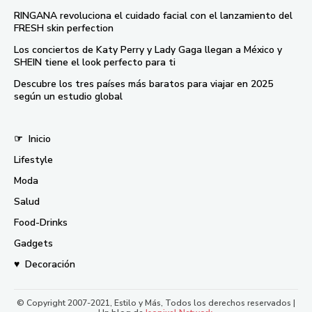
RINGANA revoluciona el cuidado facial con el lanzamiento del
FRESH skin perfection
Los conciertos de Katy Perry y Lady Gaga llegan a México y
SHEIN tiene el look perfecto para ti
Descubre los tres países más baratos para viajar en 2025
según un estudio global
☞
Inicio
Lifestyle
Moda
Salud
Food-Drinks
Gadgets
♥
Decoración
© Copyright 2007-2021, Estilo y Más, Todos los derechos reservados |