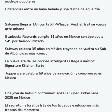
modelos populares
Diferencias entre un baño helado y una ducha de agua fría
Salomon llega a TAF con la XT-Whisper Void: el trail se vuelve
arte urbano
Starbucks Rewards cumple 11 años en México con bebidas a
$49 por tiempo limitado
Subway celebra 35 años en México trayendo de vuelta su Sub
de Albóndigas más icónico
La nueva era de las cocinas inteligentes llega a méxico:
Signature Kitchen Suite
Tupperware celebra 59 años de innovación y compromiso en
México
Una joya de bolsillo: Victorinox lanza la Super Tinker Jade
2025 en México
El secreto natural detrás de los licuados e infusiones más
frescos del momento