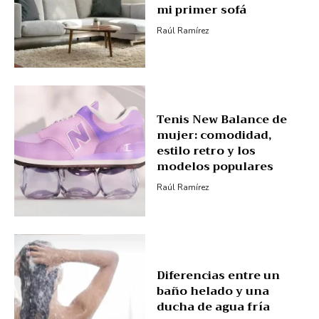
mi primer sofá
Raúl Ramírez
Tenis New Balance de
mujer: comodidad,
estilo retro y los
modelos populares
Raúl Ramírez
Diferencias entre un
baño helado y una
ducha de agua fría