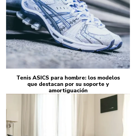
Tenis ASICS para hombre: los modelos
que destacan por su soporte y
amortiguación