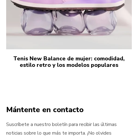
Tenis New Balance de mujer: comodidad,
estilo retro y los modelos populares
Mántente en contacto
Suscríbete a nuestro boletín para recibir las últimas
noticias sobre lo que más te importa. ¡No olvides