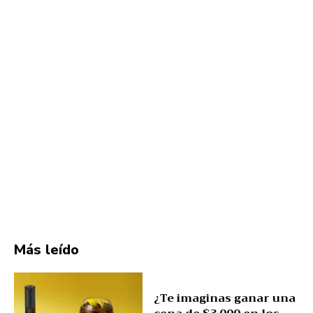
Más leído
¿Te imaginas ganar una