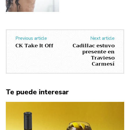
Previous article
Next article
CK Take It Off
Cadillac estuvo
presente en
Travieso
Carmesí
Te puede interesar