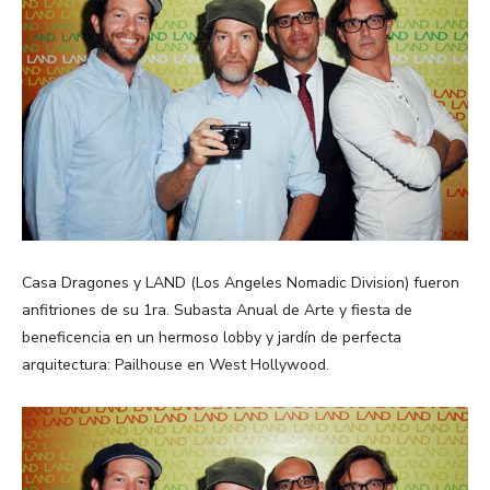
Casa Dragones y LAND (Los Angeles Nomadic Division) fueron
anfitriones de su 1ra. Subasta Anual de Arte y fiesta de
beneficencia en un hermoso lobby y jardín de perfecta
arquitectura: Pailhouse en West Hollywood.