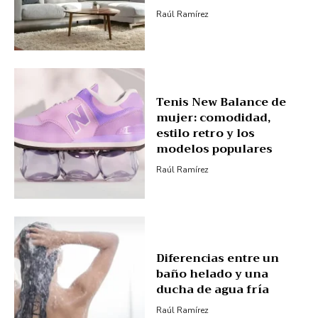
Raúl Ramírez
Tenis New Balance de
mujer: comodidad,
estilo retro y los
modelos populares
Raúl Ramírez
Diferencias entre un
baño helado y una
ducha de agua fría
Raúl Ramírez