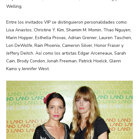
Welling.
Entre los invitados VIP se distinguieron personalidades como:
Lisa Anastos, Christine Y. Kim, Shamim M. Momin, Thao Nguyen,
Marin Hopper, Esthella Provas, Adrian Grenier, Lauren Taschen,
Lori DeWolfe, Rain Phoenix, Cameron Silver, Honor Fraser y
Jeffery Deitch. Así como los artistas Edgar Arceneaux, Sarah
Cain, Brody Condon, Jonah Freeman, Patrick Hoelck, Glenn
Kaino y Jennifer West.