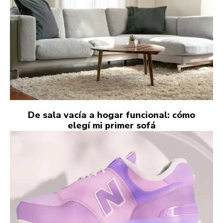
De sala vacía a hogar funcional: cómo
elegí mi primer sofá