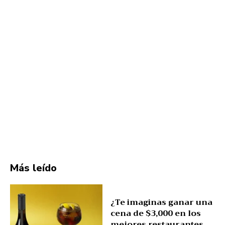
Más leído
¿Te imaginas ganar una
cena de $3,000 en los
mejores restaurantes