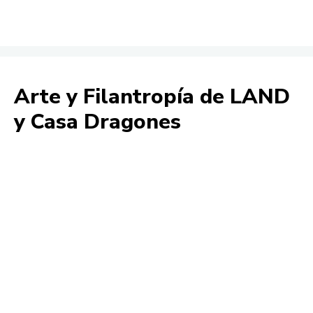
Arte y Filantropía de LAND
y Casa Dragones