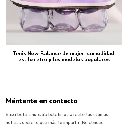
Tenis New Balance de mujer: comodidad,
estilo retro y los modelos populares
Mántente en contacto
Suscríbete a nuestro boletín para recibir las últimas
noticias sobre lo que más te importa. ¡No olvides