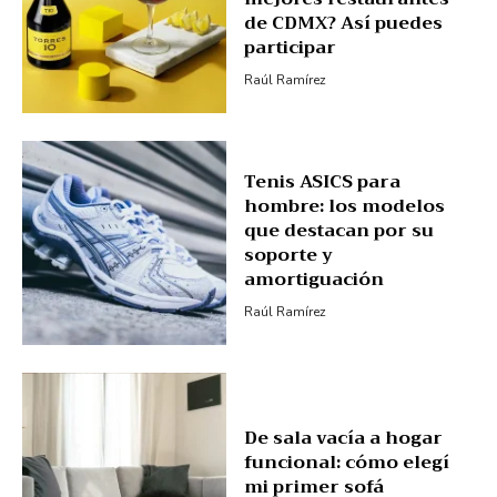
de CDMX? Así puedes
participar
Raúl Ramírez
Tenis ASICS para
hombre: los modelos
que destacan por su
soporte y
amortiguación
Raúl Ramírez
De sala vacía a hogar
funcional: cómo elegí
mi primer sofá