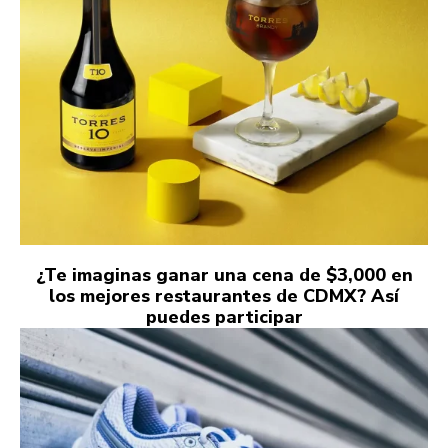
¿Te imaginas ganar una cena de $3,000 en
los mejores restaurantes de CDMX? Así
puedes participar