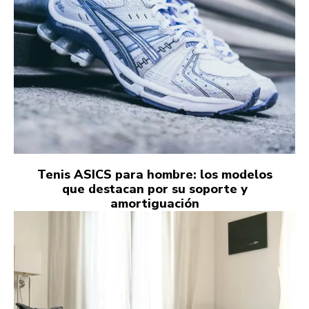
Tenis ASICS para hombre: los modelos
que destacan por su soporte y
amortiguación