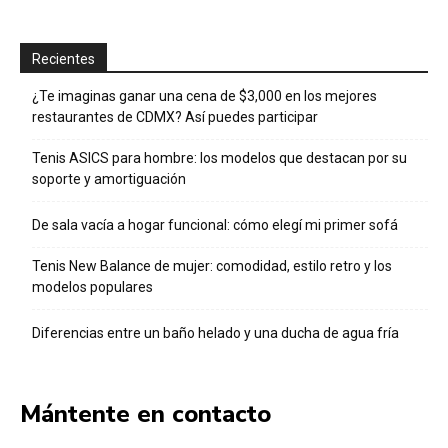
Recientes
¿Te imaginas ganar una cena de $3,000 en los mejores
restaurantes de CDMX? Así puedes participar
Tenis ASICS para hombre: los modelos que destacan por su
soporte y amortiguación
De sala vacía a hogar funcional: cómo elegí mi primer sofá
Tenis New Balance de mujer: comodidad, estilo retro y los
modelos populares
Diferencias entre un baño helado y una ducha de agua fría
Mántente en contacto