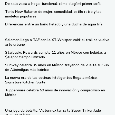
De sala vacía a hogar funcional: cómo elegí mi primer sofá
Tenis New Balance de mujer: comodidad, estilo retro y los
modelos populares
Diferencias entre un baño helado y una ducha de agua fría
Salomon llega a TAF con la XT-Whisper Void: el trail se vuelve
arte urbano
Starbucks Rewards cumple 11 años en México con bebidas a
$49 por tiempo limitado
Subway celebra 35 años en México trayendo de vuelta su Sub
de Albóndigas más icónico
La nueva era de las cocinas inteligentes llega a méxico:
Signature Kitchen Suite
Tupperware celebra 59 años de innovación y compromiso en
México
Una joya de bolsillo: Victorinox lanza la Super Tinker Jade