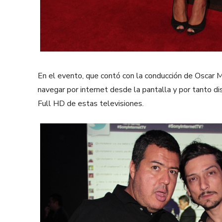
En el evento, que contó con la conducción de Oscar 
navegar por internet desde la pantalla y por tanto dis
Full HD de estas televisiones.