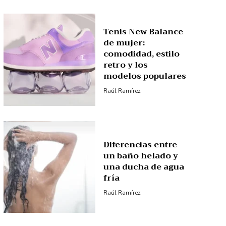
Tenis New Balance
de mujer:
comodidad, estilo
retro y los
modelos populares
Raúl Ramírez
Diferencias entre
un baño helado y
una ducha de agua
fría
Raúl Ramírez