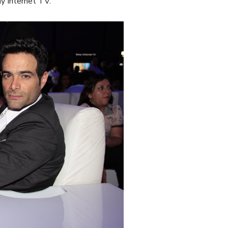
ny Internet TV.