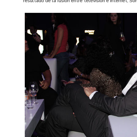
resultado de la fusión entre televisión e internet, So