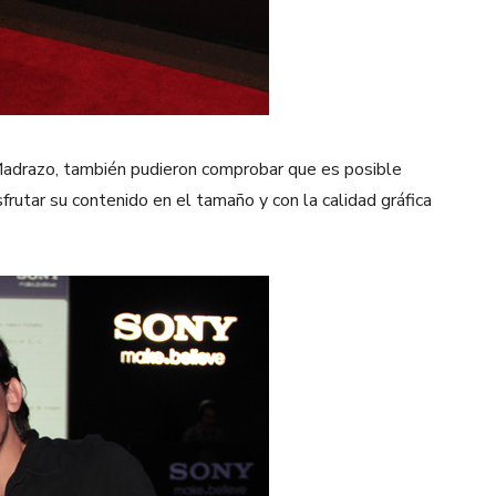
Madrazo, también pudieron comprobar que es posible
frutar su contenido en el tamaño y con la calidad gráfica