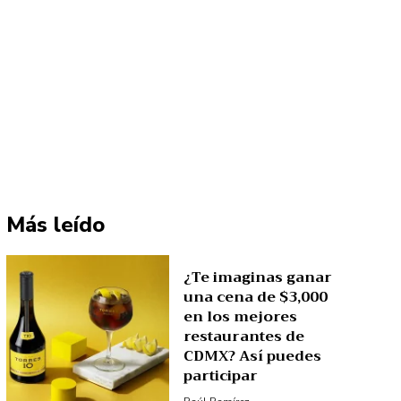
Más leído
¿Te imaginas ganar
una cena de $3,000
en los mejores
restaurantes de
CDMX? Así puedes
participar