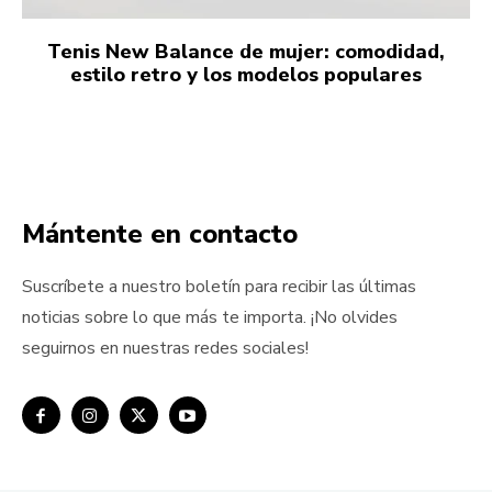
Tenis New Balance de mujer: comodidad,
estilo retro y los modelos populares
Mántente en contacto
Suscríbete a nuestro boletín para recibir las últimas
noticias sobre lo que más te importa. ¡No olvides
seguirnos en nuestras redes sociales!