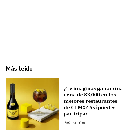
Más leído
¿Te imaginas ganar una
cena de $3,000 en los
mejores restaurantes
de CDMX? Así puedes
participar
Raúl Ramírez