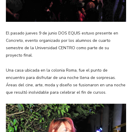
El pasado jueves 9 de junio DOS EQUIS estuvo presente en
Concreto, evento organizado por los alumnos de cuarto
semestre de la Universidad CENTRO como parte de su
proyecto final.
Una casa ubicada en la colonia Roma, fue el punto de
encuentro para disfrutar de una noche llena de sorpresas.
Áreas del cine, arte, moda y diseño se fusionaron en una noche
que resultó inolvidable para celebrar el fin de cursos.