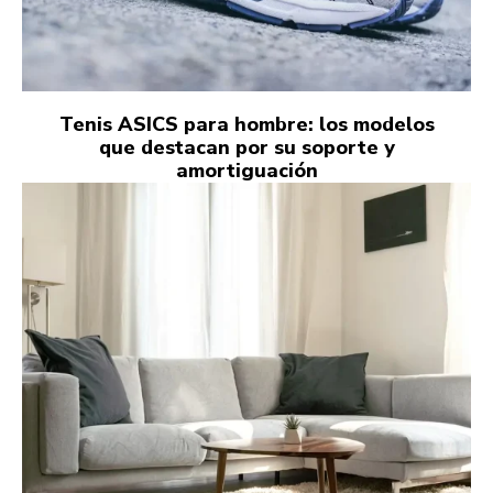
Tenis ASICS para hombre: los modelos
que destacan por su soporte y
amortiguación