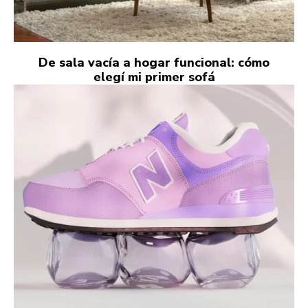
De sala vacía a hogar funcional: cómo
elegí mi primer sofá