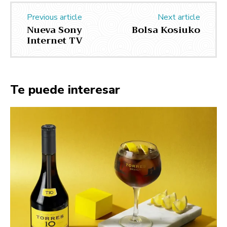
Previous article
Next article
Nueva Sony
Bolsa Kosiuko
Internet TV
Te puede interesar