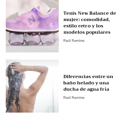
Tenis New Balance de
mujer: comodidad,
estilo retro y los
modelos populares
Raúl Ramírez
Diferencias entre un
baño helado y una
ducha de agua fría
Raúl Ramírez