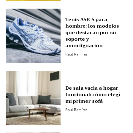
Tenis ASICS para
hombre: los modelos
que destacan por su
soporte y
amortiguación
Raúl Ramírez
De sala vacía a hogar
funcional: cómo elegí
mi primer sofá
Raúl Ramírez