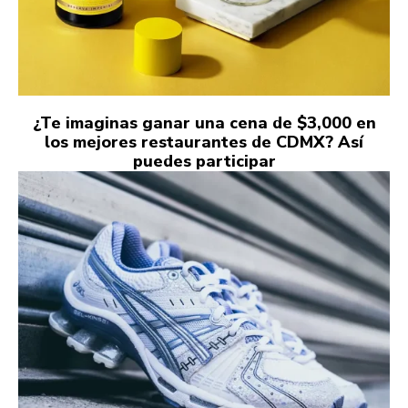
¿Te imaginas ganar una cena de $3,000 en
los mejores restaurantes de CDMX? Así
puedes participar