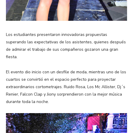
Los estudiantes presentaron innovadoras propuestas
superando las expectativas de los asistentes, quienes después
de admirar el trabajo de sus compañeros gozaron una gran
fiesta.
El evento dio inicio con un desfile de moda, mientras uno de los
cuartos se convirtió en el espacio perfecto para proyectar
extraordinarios cortometrajes. Ruido Rosa, Los Mc Allister, Dj´s
Renier, Falcon Clap y Jiony sorprendieron con la mejor música
durante toda la noche.