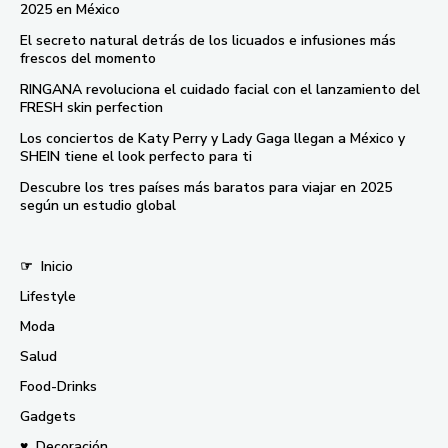
2025 en México
El secreto natural detrás de los licuados e infusiones más
frescos del momento
RINGANA revoluciona el cuidado facial con el lanzamiento del
FRESH skin perfection
Los conciertos de Katy Perry y Lady Gaga llegan a México y
SHEIN tiene el look perfecto para ti
Descubre los tres países más baratos para viajar en 2025
según un estudio global
☞
Inicio
Lifestyle
Moda
Salud
Food-Drinks
Gadgets
♥
Decoración