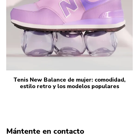
Tenis New Balance de mujer: comodidad,
estilo retro y los modelos populares
Mántente en contacto