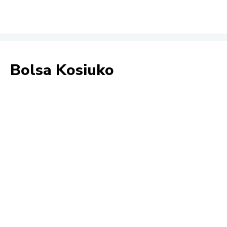
Bolsa Kosiuko