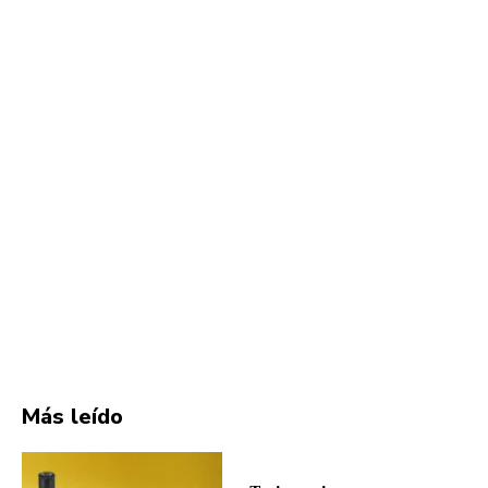
Más leído