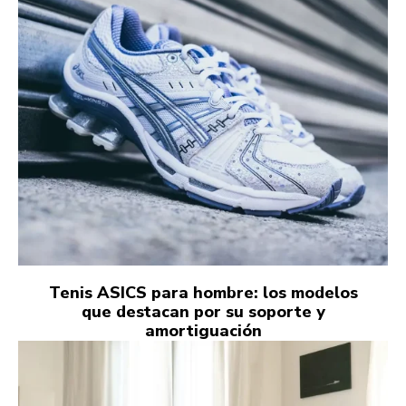
Tenis ASICS para hombre: los modelos
que destacan por su soporte y
amortiguación