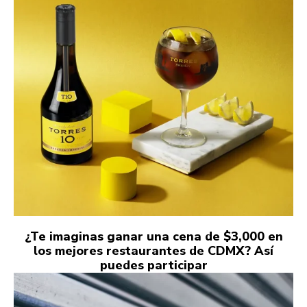
¿Te imaginas ganar una cena de $3,000 en
los mejores restaurantes de CDMX? Así
puedes participar