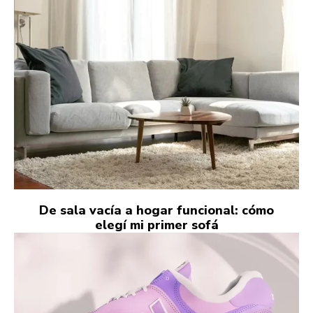
De sala vacía a hogar funcional: cómo
elegí mi primer sofá