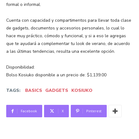
formal o informal.
Cuenta con capacidad y compartimentos para llevar toda clase
de gadgets, documentos y accesorios personales, lo cual lo
hace muy práctico, cómodo y funcional, y si a eso le agregas
que te ayudará a complementar tu look de verano, de acuerdo
a las últimas tendencias, resulta una excelente opción.
Disponibilidad:
Bolso Kosiuko disponible a un precio de: $1,139.00
TAGS:
BASICS
GADGETS
KOSIUKO
Facebook
X
Pinterest