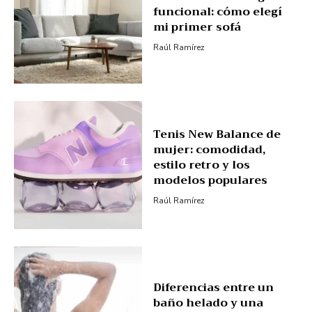
funcional: cómo elegí
mi primer sofá
Raúl Ramírez
Tenis New Balance de
mujer: comodidad,
estilo retro y los
modelos populares
Raúl Ramírez
Diferencias entre un
baño helado y una