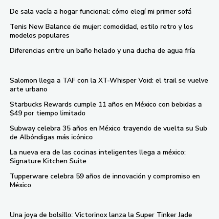
De sala vacía a hogar funcional: cómo elegí mi primer sofá
Tenis New Balance de mujer: comodidad, estilo retro y los
modelos populares
Diferencias entre un baño helado y una ducha de agua fría
Salomon llega a TAF con la XT-Whisper Void: el trail se vuelve
arte urbano
Starbucks Rewards cumple 11 años en México con bebidas a
$49 por tiempo limitado
Subway celebra 35 años en México trayendo de vuelta su Sub
de Albóndigas más icónico
La nueva era de las cocinas inteligentes llega a méxico:
Signature Kitchen Suite
Tupperware celebra 59 años de innovación y compromiso en
México
Una joya de bolsillo: Victorinox lanza la Super Tinker Jade