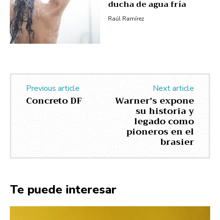
ducha de agua fría
Raúl Ramírez
Previous article
Next article
Concreto DF
Warner’s expone
su historia y
legado como
pioneros en el
brasier
Te puede interesar