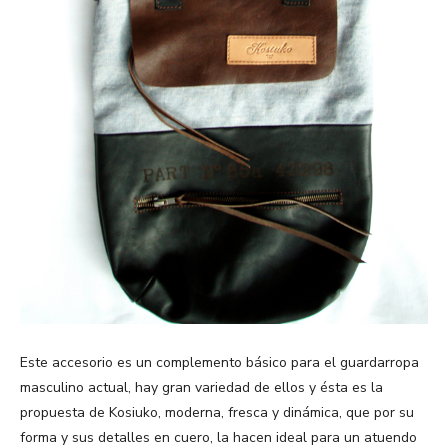
Este accesorio es un complemento básico para el guardarropa
masculino actual, hay gran variedad de ellos y ésta es la
propuesta de Kosiuko, moderna, fresca y dinámica, que por su
forma y sus detalles en cuero, la hacen ideal para un atuendo