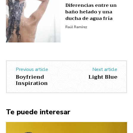
Diferencias entre un
baño helado y una
ducha de agua fría
Raúl Ramírez
Previous article
Next article
Boyfriend
Light Blue
Inspiration
Te puede interesar