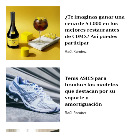
¿Te imaginas ganar una
cena de $3,000 en los
mejores restaurantes
de CDMX? Así puedes
participar
Raúl Ramírez
Tenis ASICS para
hombre: los modelos
que destacan por su
soporte y
amortiguación
Raúl Ramírez