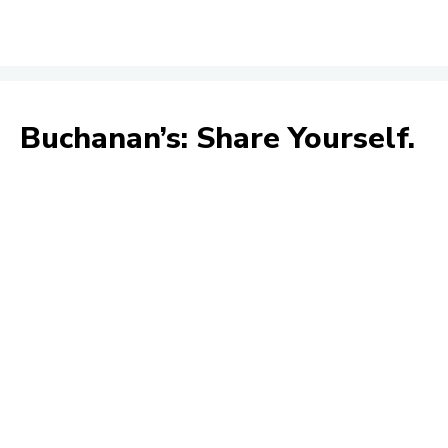
Buchanan’s: Share Yourself.