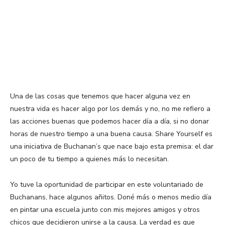
Una de las cosas que tenemos que hacer alguna vez en
nuestra vida es hacer algo por los demás y no, no me refiero a
las acciones buenas que podemos hacer día a día, si no donar
horas de nuestro tiempo a una buena causa. Share Yourself es
una iniciativa de Buchanan’s que nace bajo esta premisa: el dar
un poco de tu tiempo a quienes más lo necesitan.
Yo tuve la oportunidad de participar en este voluntariado de
Buchanans, hace algunos añitos. Doné más o menos medio día
en pintar una escuela junto con mis mejores amigos y otros
chicos que decidieron unirse a la causa. La verdad es que