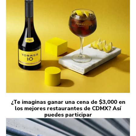
¿Te imaginas ganar una cena de $3,000 en
los mejores restaurantes de CDMX? Así
puedes participar