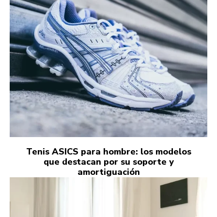
Tenis ASICS para hombre: los modelos
que destacan por su soporte y
amortiguación