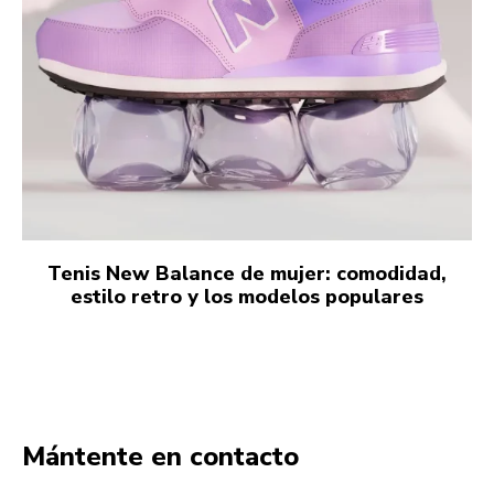
Tenis New Balance de mujer: comodidad,
estilo retro y los modelos populares
Mántente en contacto