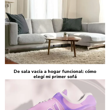
De sala vacía a hogar funcional: cómo
elegí mi primer sofá