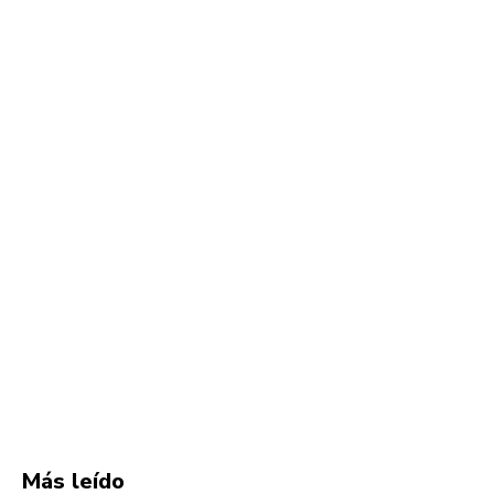
Más leído