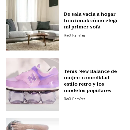
De sala vacía a hogar
funcional: cómo elegí
mi primer sofá
Raúl Ramírez
Tenis New Balance de
mujer: comodidad,
estilo retro y los
modelos populares
Raúl Ramírez