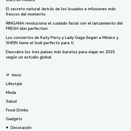
El secreto natural detrás de los licuados e infusiones más
frescos del momento
RINGANA revoluciona el cuidado facial con el lanzamiento del
FRESH skin perfection
Los conciertos de Katy Perry y Lady Gaga llegan a México y
SHEIN tiene el look perfecto para ti
Descubre los tres países más baratos para viajar en 2025
según un estudio global
☞
Inicio
Lifestyle
Moda
Salud
Food-Drinks
Gadgets
♥
Decoración