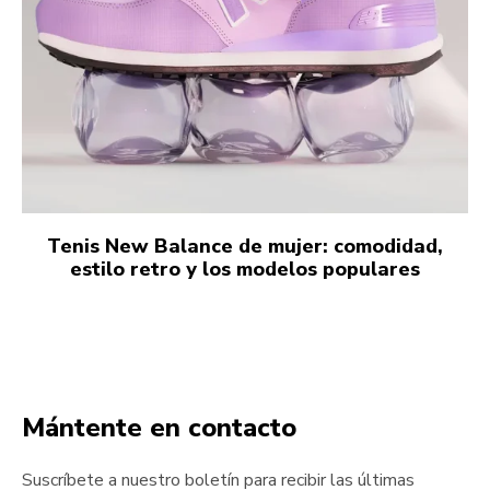
Tenis New Balance de mujer: comodidad,
estilo retro y los modelos populares
Mántente en contacto
Suscríbete a nuestro boletín para recibir las últimas