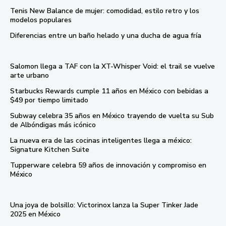
Tenis New Balance de mujer: comodidad, estilo retro y los
modelos populares
Diferencias entre un baño helado y una ducha de agua fría
Salomon llega a TAF con la XT-Whisper Void: el trail se vuelve
arte urbano
Starbucks Rewards cumple 11 años en México con bebidas a
$49 por tiempo limitado
Subway celebra 35 años en México trayendo de vuelta su Sub
de Albóndigas más icónico
La nueva era de las cocinas inteligentes llega a méxico:
Signature Kitchen Suite
Tupperware celebra 59 años de innovación y compromiso en
México
Una joya de bolsillo: Victorinox lanza la Super Tinker Jade
2025 en México