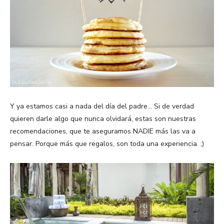
Y ya estamos casi a nada del día del padre… Si de verdad
quieren darle algo que nunca olvidará, estas son nuestras
recomendaciones, que te aseguramos NADIE más las va a
pensar. Porque más que regalos, son toda una experiencia. ;)