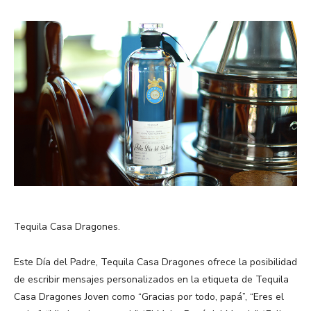
Tequila Casa Dragones.
Este Día del Padre, Tequila Casa Dragones ofrece la posibilidad
de escribir mensajes personalizados en la etiqueta de Tequila
Casa Dragones Joven como “Gracias por todo, papá”, “Eres el