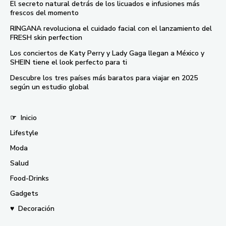
El secreto natural detrás de los licuados e infusiones más
frescos del momento
RINGANA revoluciona el cuidado facial con el lanzamiento del
FRESH skin perfection
Los conciertos de Katy Perry y Lady Gaga llegan a México y
SHEIN tiene el look perfecto para ti
Descubre los tres países más baratos para viajar en 2025
según un estudio global
☞
Inicio
Lifestyle
Moda
Salud
Food-Drinks
Gadgets
♥
Decoración