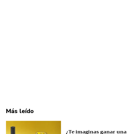
Más leído
¿Te imaginas ganar una