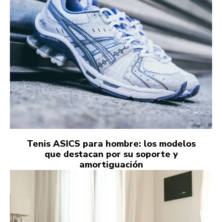
Tenis ASICS para hombre: los modelos
que destacan por su soporte y
amortiguación