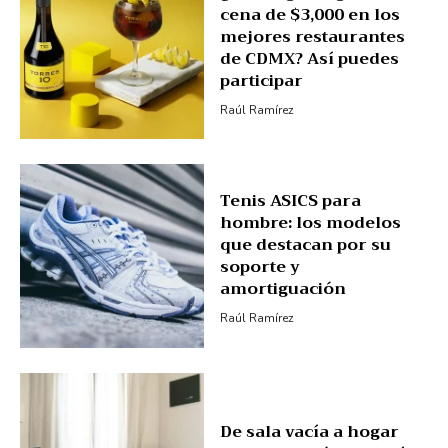
cena de $3,000 en los
mejores restaurantes
de CDMX? Así puedes
participar
Raúl Ramírez
Tenis ASICS para
hombre: los modelos
que destacan por su
soporte y
amortiguación
Raúl Ramírez
De sala vacía a hogar