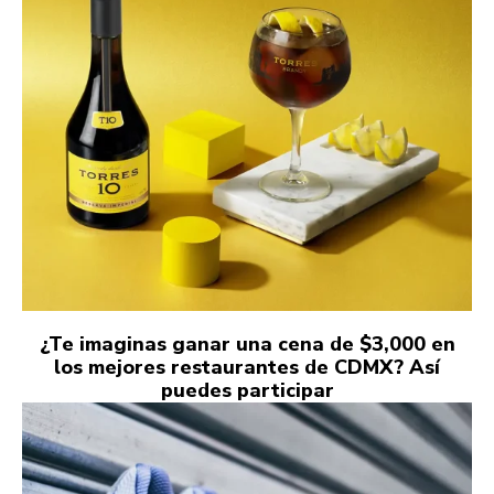
¿Te imaginas ganar una cena de $3,000 en
los mejores restaurantes de CDMX? Así
puedes participar