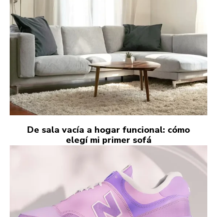
De sala vacía a hogar funcional: cómo
elegí mi primer sofá