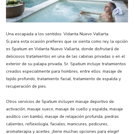
Una escapada a los sentidos: Vidanta Nuevo Vallarta.
Si para esta ocasión prefieres que se sienta como rey, la opción
es Spatium en Vidanta Nuevo Vallarta, donde disfrutará de
deliciosos tratamientos en una de las cabinas privadas o en el
exterior de su palapa privada. Sr. Spatium incluye tratamientos
creados especialmente para hombres, entre ellos: masaje de
tejido profundo, tratamiento facial, tratamiento de espalda y
recuperación de pies.
Otros servicios de Spatium incluyen masaje deportivo de
activación, masaje sueco, masaje de cuello y espalda, masaje
asiático con bambú, masaje de relajación profunda, piedras
calientes, reflexología, faciales, manicures, pedicures,
aromaterapia y aceites, ¡tiene muchas opciones para elegir!