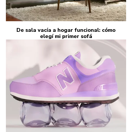
De sala vacía a hogar funcional: cómo
elegí mi primer sofá