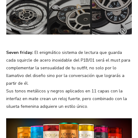
Seven friday:
El enigmático sistema de lectura que guarda
cada squircle de acero inoxidable del P1B/01 será el must para
complementar la sensualidad de tu outfit, no solo por lo
llamativo del diseño sino por la conversación que lograrás a
partir de él.
Sus tonos metálicos y negros aplicados en 11 capas con la
interfaz en mate crean un reloj fuerte, pero combinado con la
silueta femenina adquiere un estilo único.