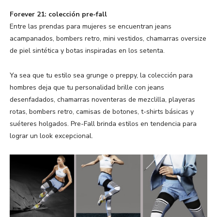
Forever 21: colección pre-fall
Entre las prendas para mujeres se encuentran jeans
acampanados, bombers retro, mini vestidos, chamarras oversize
de piel sintética y botas inspiradas en los setenta.
Ya sea que tu estilo sea grunge o preppy, la colección para
hombres deja que tu personalidad brille con jeans
desenfadados, chamarras noventeras de mezclilla, playeras
rotas, bombers retro, camisas de botones, t-shirts básicas y
suéteres holgados. Pre-Fall brinda estilos en tendencia para
lograr un look excepcional.