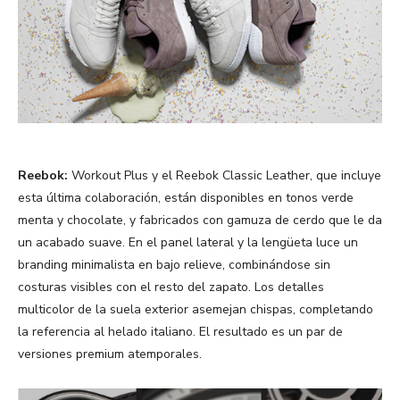
Reebok:
Workout Plus y el Reebok Classic Leather, que incluye
esta última colaboración, están disponibles en tonos verde
menta y chocolate, y fabricados con gamuza de cerdo que le da
un acabado suave. En el panel lateral y la lengüeta luce un
branding minimalista en bajo relieve, combinándose sin
costuras visibles con el resto del zapato. Los detalles
multicolor de la suela exterior asemejan chispas, completando
la referencia al helado italiano. El resultado es un par de
versiones premium atemporales.