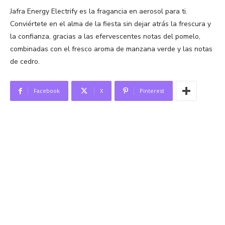
Jafra Energy Electrify es la fragancia en aerosol para ti.
Conviértete en el alma de la fiesta sin dejar atrás la frescura y
la confianza, gracias a las efervescentes notas del pomelo,
combinadas con el fresco aroma de manzana verde y las notas
de cedro.
Facebook
X
Pinterest