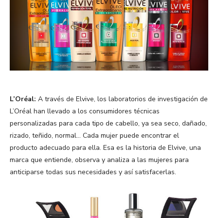
L’Oréal:
A través de Elvive, los laboratorios de investigación de
L’Oréal han llevado a los consumidores técnicas
personalizadas para cada tipo de cabello, ya sea seco, dañado,
rizado, teñido, normal… Cada mujer puede encontrar el
producto adecuado para ella. Esa es la historia de Elvive, una
marca que entiende, observa y analiza a las mujeres para
anticiparse todas sus necesidades y así satisfacerlas.