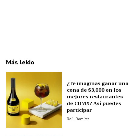
Más leído
¿Te imaginas ganar una
cena de $3,000 en los
mejores restaurantes
de CDMX? Así puedes
participar
Raúl Ramírez