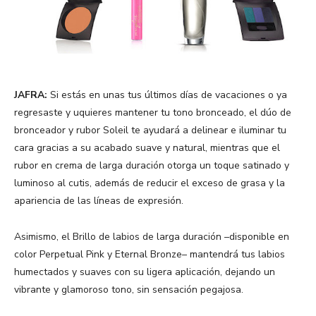
JAFRA:
Si estás en unas tus últimos días de vacaciones o ya
regresaste y uquieres mantener tu tono bronceado, el dúo de
bronceador y rubor Soleil te ayudará a delinear e iluminar tu
cara gracias a su acabado suave y natural, mientras que el
rubor en crema de larga duración otorga un toque satinado y
luminoso al cutis, además de reducir el exceso de grasa y la
apariencia de las líneas de expresión.
Asimismo, el Brillo de labios de larga duración –disponible en
color Perpetual Pink y Eternal Bronze– mantendrá tus labios
humectados y suaves con su ligera aplicación, dejando un
vibrante y glamoroso tono, sin sensación pegajosa.