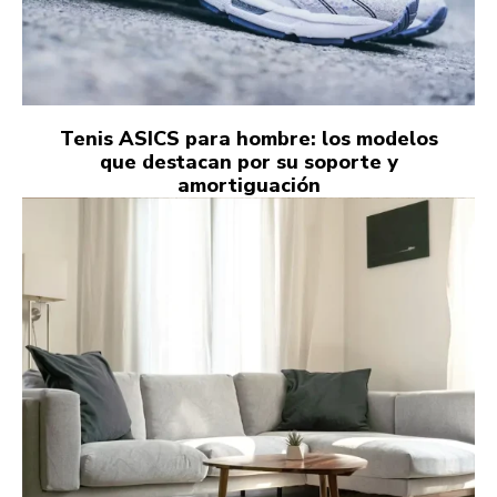
Tenis ASICS para hombre: los modelos
que destacan por su soporte y
amortiguación