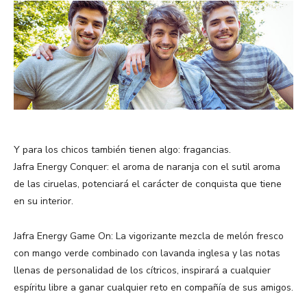
Y para los chicos también tienen algo: fragancias.
Jafra Energy Conquer: el aroma de naranja con el sutil aroma
de las ciruelas, potenciará el carácter de conquista que tiene
en su interior.
Jafra Energy Game On: La vigorizante mezcla de melón fresco
con mango verde combinado con lavanda inglesa y las notas
llenas de personalidad de los cítricos, inspirará a cualquier
espíritu libre a ganar cualquier reto en compañía de sus amigos.