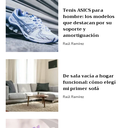
Tenis ASICS para
hombre: los modelos
que destacan por su
soporte y
amortiguación
Raúl Ramírez
De sala vacía a hogar
funcional: cómo elegí
mi primer sofá
Raúl Ramírez