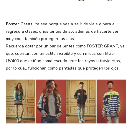
Foster Grant:
Ya sea porque vas a salir de viaje o para el
regreso a clases, unos lentes de sol además de hacerte ver
muy cool, también protegen tus ojos.
Recuerda optar por un par de lentes como FOSTER GRANT, ya
que, cuentan con un estilo increíble y con micas con filtro
UV400 que actúan como escudo ante los rayos ultravioletas,
por lo cual, funcionan como pantallas que protegen los ojos.