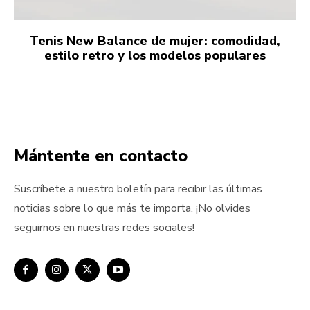
Tenis New Balance de mujer: comodidad,
estilo retro y los modelos populares
Mántente en contacto
Suscríbete a nuestro boletín para recibir las últimas
noticias sobre lo que más te importa. ¡No olvides
seguirnos en nuestras redes sociales!