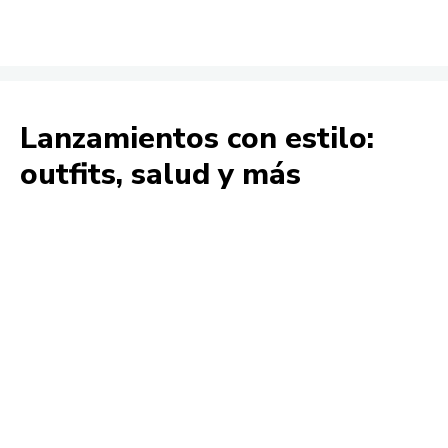
Lanzamientos con estilo:
outfits, salud y más