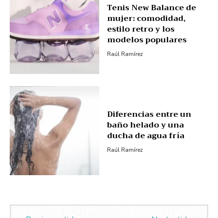
Tenis New Balance de
mujer: comodidad,
estilo retro y los
modelos populares
Raúl Ramírez
Diferencias entre un
baño helado y una
ducha de agua fría
Raúl Ramírez