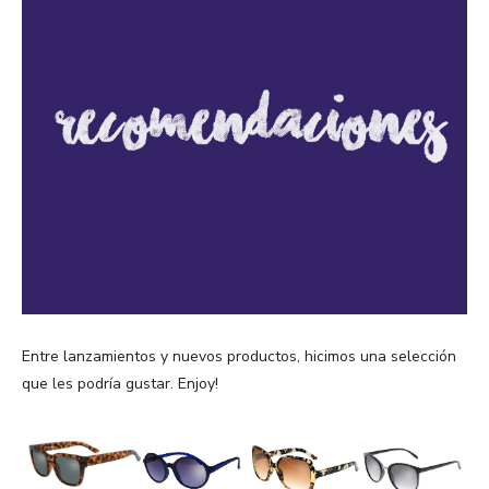
Entre lanzamientos y nuevos productos, hicimos una selección
que les podría gustar. Enjoy!