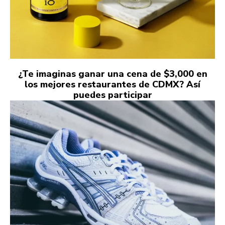
¿Te imaginas ganar una cena de $3,000 en
los mejores restaurantes de CDMX? Así
puedes participar