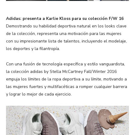
Adidas: presenta a Karlie Kloss para su colección F/W 16
Demostrando su habilidad deportiva natural en los looks clave
de la colección, representa una motivación para las mujeres
con su impresionante lista de talentos, incluyendo el modelaje,
los deportes y la filantropía.
Con una fusión de tecnología específica y estilo vanguardista,
la colección adidas by Stella McCartney Fall/Winter 2016
empuja los límites de la ropa deportiva a su límite, motivando a
las mujeres fuertes y multifacéticas a romper cualquier barrera
y lograr lo mejor de cada ejercicio.