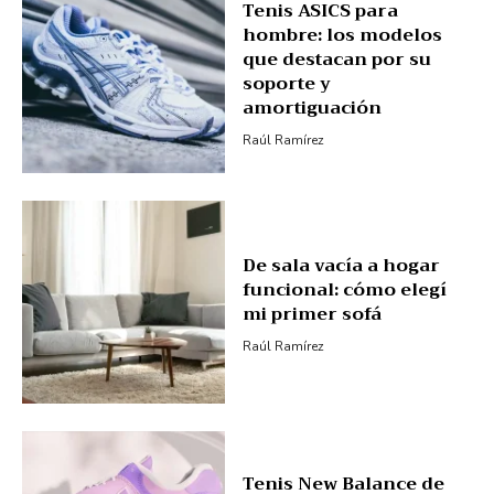
Tenis ASICS para
hombre: los modelos
que destacan por su
soporte y
amortiguación
Raúl Ramírez
De sala vacía a hogar
funcional: cómo elegí
mi primer sofá
Raúl Ramírez
Tenis New Balance de