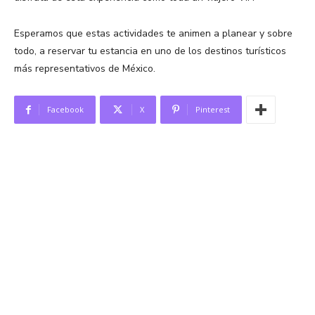
Esperamos que estas actividades te animen a planear y sobre
todo, a reservar tu estancia en uno de los destinos turísticos
más representativos de México.
Facebook
X
Pinterest