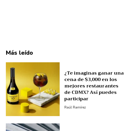
Más leído
¿Te imaginas ganar una
cena de $3,000 en los
mejores restaurantes
de CDMX? Así puedes
participar
Raúl Ramírez