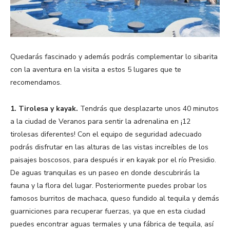
Quedarás fascinado y además podrás complementar lo sibarita
con la aventura en la visita a estos 5 lugares que te
recomendamos.
1. Tirolesa y kayak.
Tendrás que desplazarte unos 40 minutos
a la ciudad de Veranos para sentir la adrenalina en ¡12
tirolesas diferentes! Con el equipo de seguridad adecuado
podrás disfrutar en las alturas de las vistas increíbles de los
paisajes boscosos, para después ir en kayak por el río Presidio.
De aguas tranquilas es un paseo en donde descubrirás la
fauna y la flora del lugar. Posteriormente puedes probar los
famosos burritos de machaca, queso fundido al tequila y demás
guarniciones para recuperar fuerzas, ya que en esta ciudad
puedes encontrar aguas termales y una fábrica de tequila, así