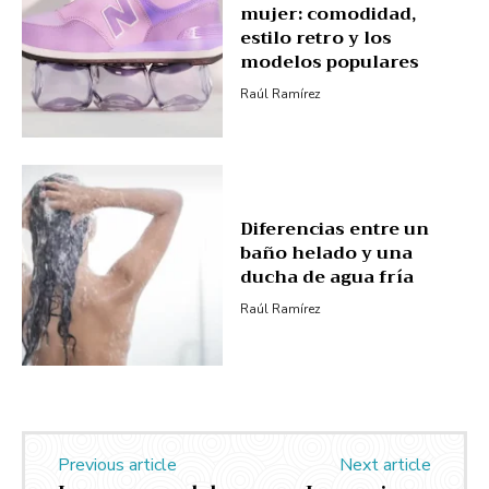
mujer: comodidad,
estilo retro y los
modelos populares
Raúl Ramírez
Diferencias entre un
baño helado y una
ducha de agua fría
Raúl Ramírez
Previous article
Next article