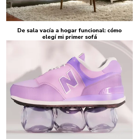
De sala vacía a hogar funcional: cómo
elegí mi primer sofá