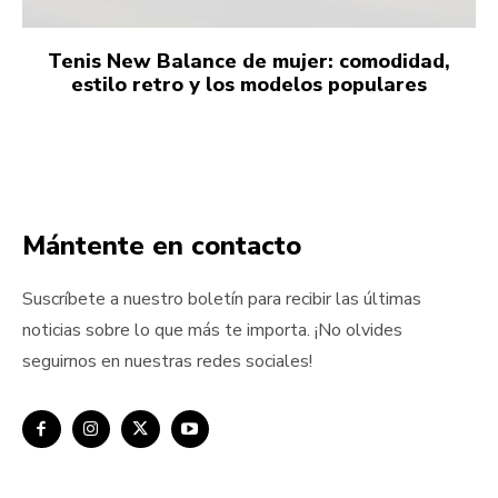
Tenis New Balance de mujer: comodidad,
estilo retro y los modelos populares
Mántente en contacto
Suscríbete a nuestro boletín para recibir las últimas
noticias sobre lo que más te importa. ¡No olvides
seguirnos en nuestras redes sociales!