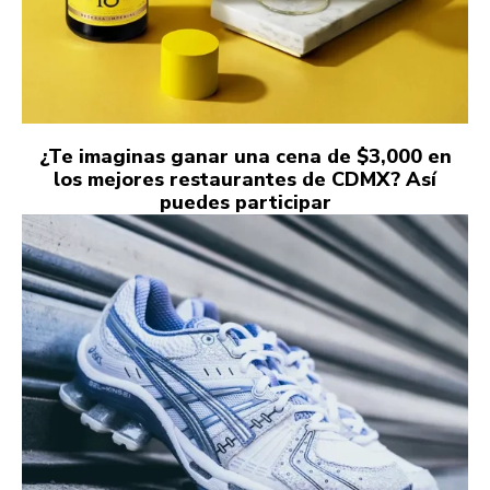
¿Te imaginas ganar una cena de $3,000 en
los mejores restaurantes de CDMX? Así
puedes participar