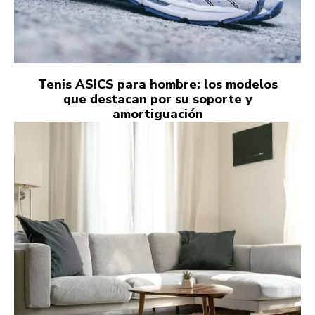
Tenis ASICS para hombre: los modelos
que destacan por su soporte y
amortiguación