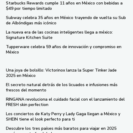
Starbucks Rewards cumple 11 años en México con bebidas a
$49 por tiempo limitado
Subway celebra 35 años en México trayendo de vuelta su Sub
de Albóndigas más icónico
La nueva era de las cocinas inteligentes llega a méxico:
Signature Kitchen Suite
Tupperware celebra 59 años de innovación y compromiso en
México
Una joya de bolsillo: Victorinox lanza la Super Tinker Jade
2025 en México
El secreto natural detrás de los licuados e infusiones más
frescos del momento
RINGANA revoluciona el cuidado facial con el lanzamiento del
FRESH skin perfection
Los conciertos de Katy Perry y Lady Gaga llegan a México y
SHEIN tiene el look perfecto para ti
Descubre los tres países más baratos para viajar en 2025