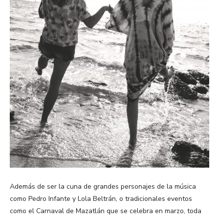
Además de ser la cuna de grandes personajes de la música
como Pedro Infante y Lola Beltrán, o tradicionales eventos
como el Carnaval de Mazatlán que se celebra en marzo, toda