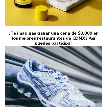
¿Te imaginas ganar una cena de $3,000 en
los mejores restaurantes de CDMX? Así
puedes participar