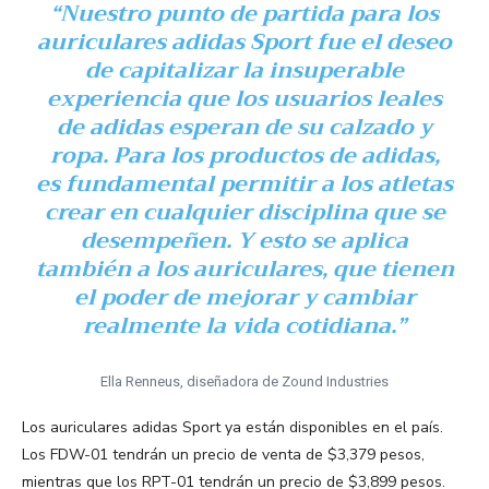
“Nuestro punto de partida para los
auriculares adidas Sport fue el deseo
de capitalizar la insuperable
experiencia que los usuarios leales
de adidas esperan de su calzado y
ropa. Para los productos de adidas,
es fundamental permitir a los atletas
crear en cualquier disciplina que se
desempeñen. Y esto se aplica
también a los auriculares, que tienen
el poder de mejorar y cambiar
realmente la vida cotidiana.”
Ella Renneus, diseñadora de Zound Industries
Los auriculares adidas Sport ya están disponibles en el país.
Los FDW-01 tendrán un precio de venta de $3,379 pesos,
mientras que los RPT-01 tendrán un precio de $3,899 pesos.