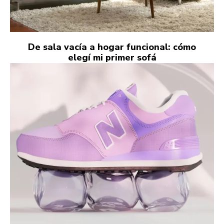
De sala vacía a hogar funcional: cómo
elegí mi primer sofá