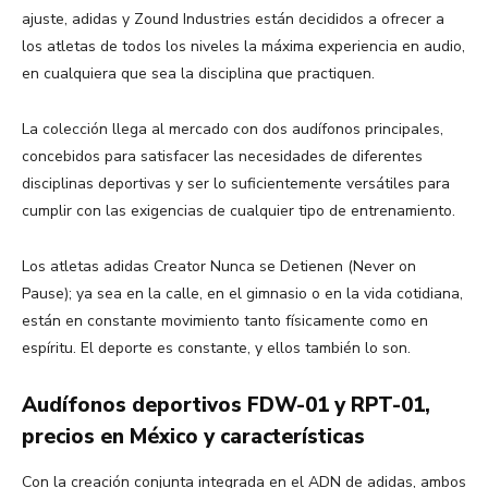
ajuste, adidas y Zound Industries están decididos a ofrecer a
los atletas de todos los niveles la máxima experiencia en audio,
en cualquiera que sea la disciplina que practiquen.
La colección llega al mercado con dos audífonos principales,
concebidos para satisfacer las necesidades de diferentes
disciplinas deportivas y ser lo suficientemente versátiles para
cumplir con las exigencias de cualquier tipo de entrenamiento.
Los atletas adidas Creator Nunca se Detienen (Never on
Pause); ya sea en la calle, en el gimnasio o en la vida cotidiana,
están en constante movimiento tanto físicamente como en
espíritu. El deporte es constante, y ellos también lo son.
Audífonos deportivos FDW-01 y RPT-01,
precios en México y características
Con la creación conjunta integrada en el ADN de adidas, ambos