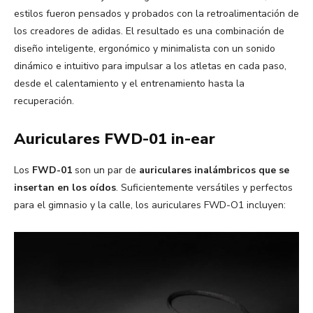
estilos fueron pensados y probados con la retroalimentación de
los creadores de adidas. El resultado es una combinación de
diseño inteligente, ergonómico y minimalista con un sonido
dinámico e intuitivo para impulsar a los atletas en cada paso,
desde el calentamiento y el entrenamiento hasta la
recuperación.
Auriculares FWD-01 in-ear
Los
FWD-01
son un par de
auriculares inalámbricos que se
insertan en los oídos
. Suficientemente versátiles y perfectos
para el gimnasio y la calle, los auriculares FWD-O1 incluyen: