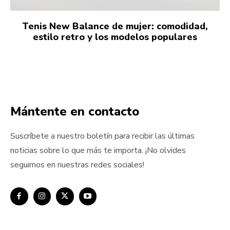
Tenis New Balance de mujer: comodidad,
estilo retro y los modelos populares
Mántente en contacto
Suscríbete a nuestro boletín para recibir las últimas
noticias sobre lo que más te importa. ¡No olvides
seguirnos en nuestras redes sociales!