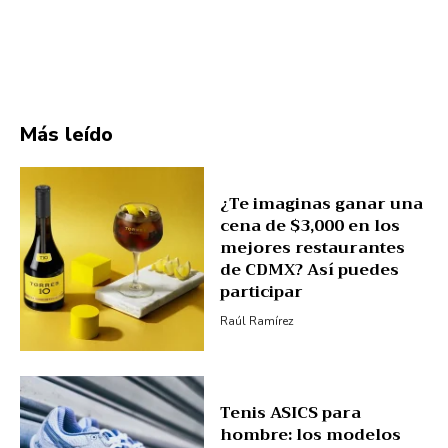
Más leído
¿Te imaginas ganar una
cena de $3,000 en los
mejores restaurantes
de CDMX? Así puedes
participar
Raúl Ramírez
Tenis ASICS para
hombre: los modelos