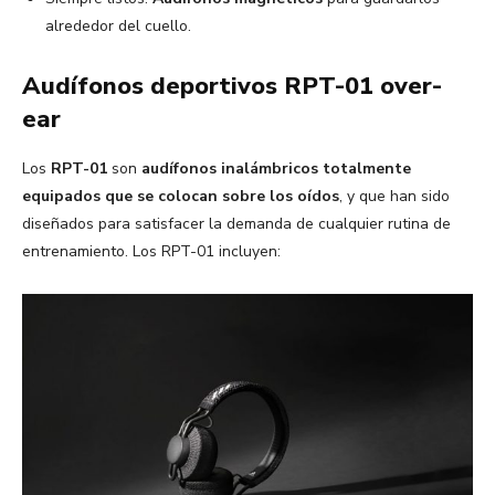
alrededor del cuello.
Audífonos deportivos RPT-01 over-
ear
Los
RPT-01
son
audífonos inalámbricos totalmente
equipados que se colocan sobre los oídos
, y que han sido
diseñados para satisfacer la demanda de cualquier rutina de
entrenamiento. Los RPT-01 incluyen: