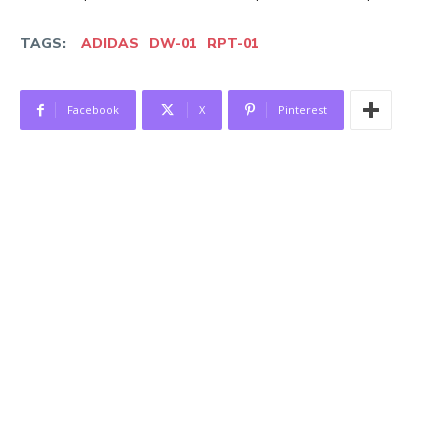
TAGS:
ADIDAS
DW-01
RPT-01
Facebook
X
Pinterest