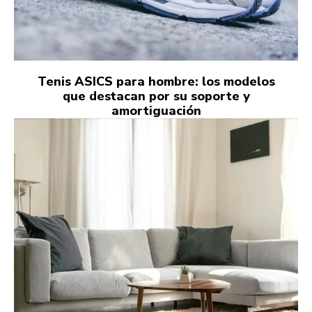
Tenis ASICS para hombre: los modelos
que destacan por su soporte y
amortiguación