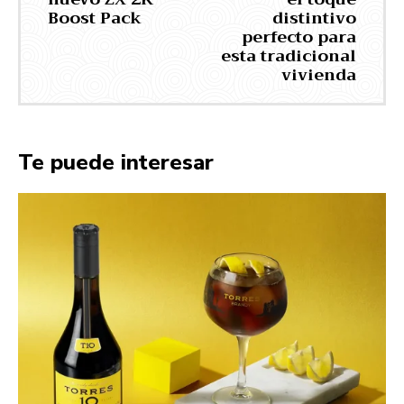
Boost Pack
distintivo
perfecto para
esta tradicional
vivienda
Te puede interesar