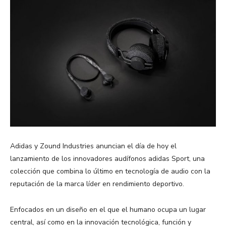
Adidas y Zound Industries anuncian el día de hoy el
lanzamiento de los innovadores audífonos adidas Sport, una
colección que combina lo último en tecnología de audio con la
reputación de la marca líder en rendimiento deportivo.
Enfocados en un diseño en el que el humano ocupa un lugar
central, así como en la innovación tecnológica, función y