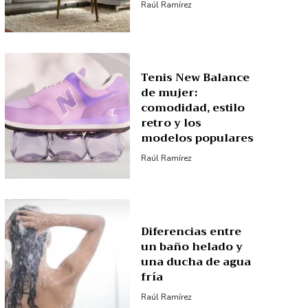
Raúl Ramírez
Tenis New Balance
de mujer:
comodidad, estilo
retro y los
modelos populares
Raúl Ramírez
Diferencias entre
un baño helado y
una ducha de agua
fría
Raúl Ramírez