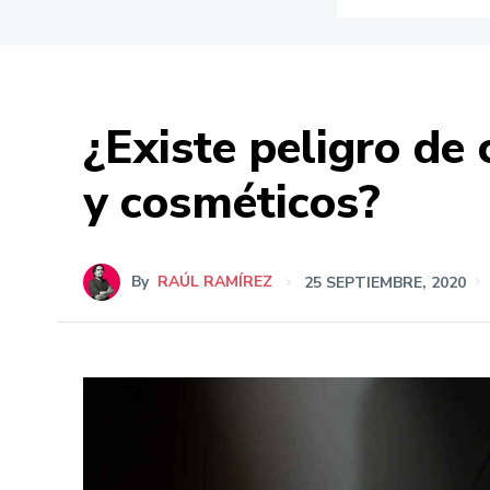
¿Existe peligro de
y cosméticos?
By
RAÚL RAMÍREZ
25 SEPTIEMBRE, 2020