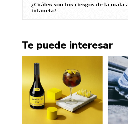
¿Cuáles son los riesgos de la mala 
infancia?
Te puede interesar