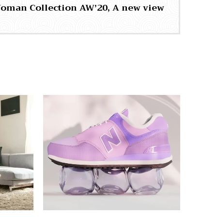
Woman Collection AW’20, A new view