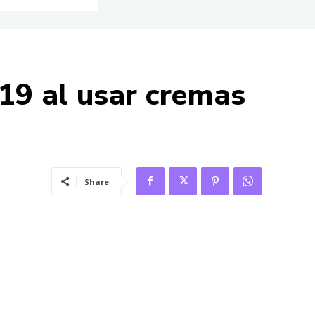
-19 al usar cremas
Share