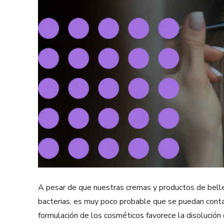
A pesar de que nuestras cremas y productos de bell
bacterias, es muy poco probable que se puedan contam
formulación de los cosméticos favorece la disolución