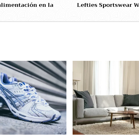
alimentación en la
Lefties Sportswear 