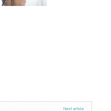
Next article