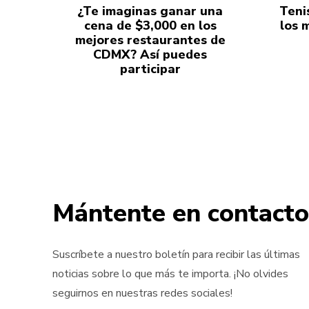
¿Te imaginas ganar una
Teni
cena de $3,000 en los
los 
mejores restaurantes de
CDMX? Así puedes
participar
Mántente en contacto
Suscríbete a nuestro boletín para recibir las últimas
noticias sobre lo que más te importa. ¡No olvides
seguirnos en nuestras redes sociales!