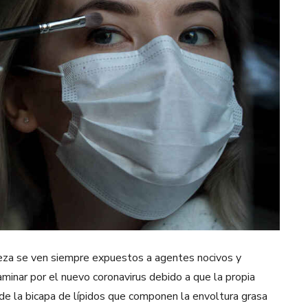
eza se ven siempre expuestos a agentes nocivos y
inar por el nuevo coronavirus debido a que la propia
 de la bicapa de lípidos que componen la envoltura grasa