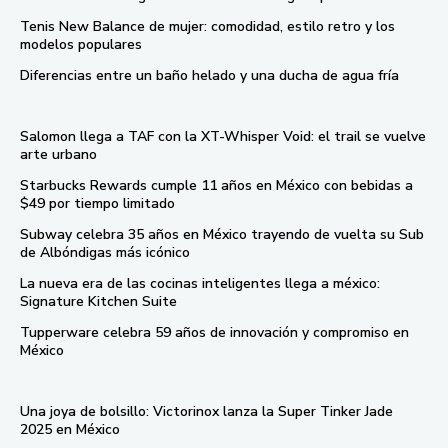
Tenis New Balance de mujer: comodidad, estilo retro y los
modelos populares
Diferencias entre un baño helado y una ducha de agua fría
Salomon llega a TAF con la XT-Whisper Void: el trail se vuelve
arte urbano
Starbucks Rewards cumple 11 años en México con bebidas a
$49 por tiempo limitado
Subway celebra 35 años en México trayendo de vuelta su Sub
de Albóndigas más icónico
La nueva era de las cocinas inteligentes llega a méxico:
Signature Kitchen Suite
Tupperware celebra 59 años de innovación y compromiso en
México
Una joya de bolsillo: Victorinox lanza la Super Tinker Jade
2025 en México