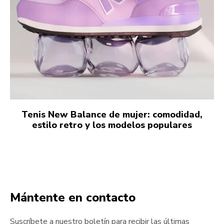
Tenis New Balance de mujer: comodidad,
estilo retro y los modelos populares
Mántente en contacto
Suscríbete a nuestro boletín para recibir las últimas