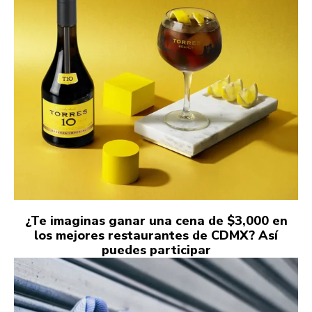
¿Te imaginas ganar una cena de $3,000 en
los mejores restaurantes de CDMX? Así
puedes participar