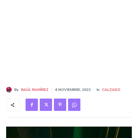
By
RAÚL RAMÍREZ
6 NOVIEMBRE, 2023
In
CALZADO