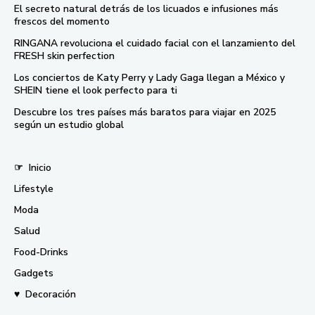
El secreto natural detrás de los licuados e infusiones más
frescos del momento
RINGANA revoluciona el cuidado facial con el lanzamiento del
FRESH skin perfection
Los conciertos de Katy Perry y Lady Gaga llegan a México y
SHEIN tiene el look perfecto para ti
Descubre los tres países más baratos para viajar en 2025
según un estudio global
☞
Inicio
Lifestyle
Moda
Salud
Food-Drinks
Gadgets
♥
Decoración