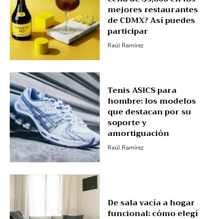
mejores restaurantes
de CDMX? Así puedes
participar
Raúl Ramírez
Tenis ASICS para
hombre: los modelos
que destacan por su
soporte y
amortiguación
Raúl Ramírez
De sala vacía a hogar
funcional: cómo elegí