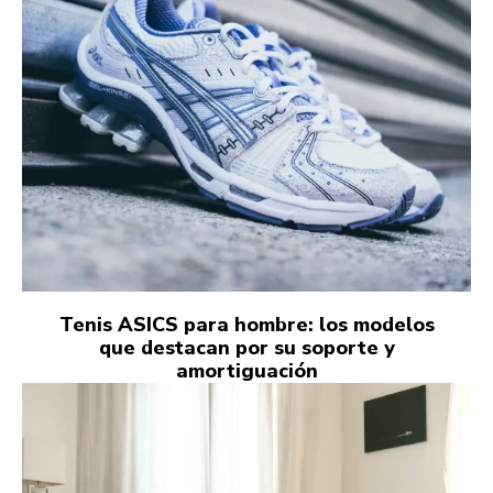
Tenis ASICS para hombre: los modelos
que destacan por su soporte y
amortiguación