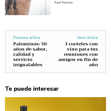
Raúl Ramírez
Previous article
Next article
Palominos: 50
3 cocteles con
años de sabor,
vino para tus
calidad y
reuniones con
servicio
amigos en fin de
inigualables
año
Te puede interesar