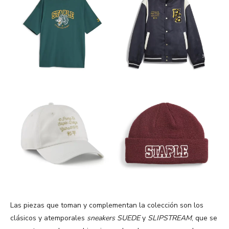
Las piezas que toman y complementan la colección son los
clásicos y atemporales
sneakers
SUEDE
y
SLIPSTREAM
, que se