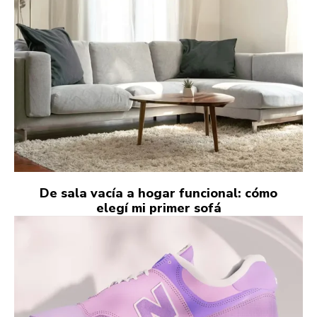
De sala vacía a hogar funcional: cómo
elegí mi primer sofá