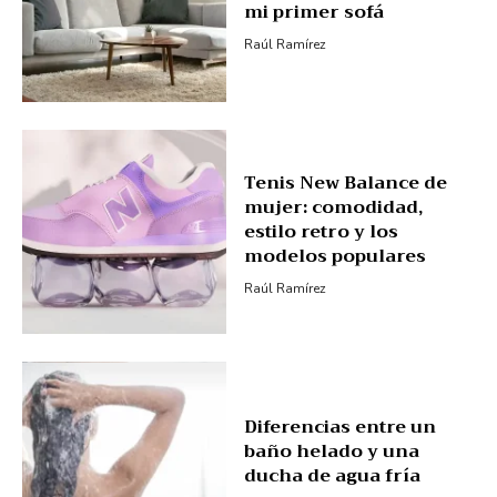
mi primer sofá
Raúl Ramírez
Tenis New Balance de
mujer: comodidad,
estilo retro y los
modelos populares
Raúl Ramírez
Diferencias entre un
baño helado y una
ducha de agua fría