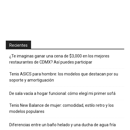
Recientes
¿Te imaginas ganar una cena de $3,000 en los mejores
restaurantes de CDMX? Así puedes participar
Tenis ASICS para hombre: los modelos que destacan por su
soporte y amortiguación
De sala vacía a hogar funcional: cómo elegí mi primer sofá
Tenis New Balance de mujer: comodidad, estilo retro y los
modelos populares
Diferencias entre un baño helado y una ducha de agua fría