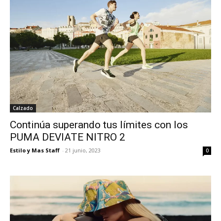
Calzado
Continúa superando tus límites con los
PUMA DEVIATE NITRO 2
Estilo y Mas Staff
-
21 junio, 2023
0