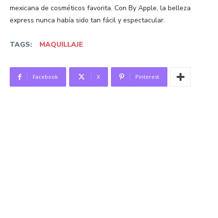
mexicana de cosméticos favorita. Con By Apple, la belleza
express nunca había sido tan fácil y espectacular.
TAGS:
MAQUILLAJE
Facebook
X
Pinterest