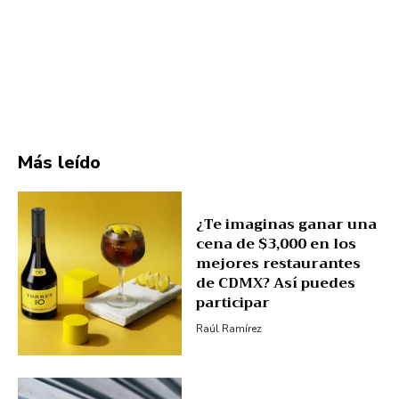
Más leído
¿Te imaginas ganar una
cena de $3,000 en los
mejores restaurantes
de CDMX? Así puedes
participar
Raúl Ramírez