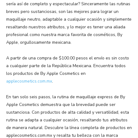
sería así de completo y espectacular? Sinceramente las rutinas
breves pero sustanciosas, son las mejores para lograr un
maquillaje neutro, adaptable a cualquier ocasión y simplemente
resaltando nuestros atributos, y lo mejor es tener una aliada
profesional como nuestra marca favorita de cosméticos, By
Apple, orgullosamente mexicana.
A partir de una compra de $100.00 pesos el envío es sin costo
a cualquier parte de la República Mexicana. Encuentra todos
los productos de By Apple Cosmetics en
applecosmetics.com.mx
.
En tan solo seis pasos, la rutina de maquillaje express de By
Apple Cosmetics demuestra que la brevedad puede ser
sustanciosa. Con productos de alta calidad y versatilidad, esta
rutina se adapta a cualquier ocasión, resaltando tus atributos
de manera natural. Descubre la línea completa de productos en
applecosmetics.com.mx y resalta tu belleza con la marca