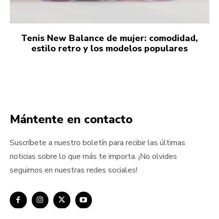
Tenis New Balance de mujer: comodidad,
estilo retro y los modelos populares
Mántente en contacto
Suscríbete a nuestro boletín para recibir las últimas
noticias sobre lo que más te importa. ¡No olvides
seguirnos en nuestras redes sociales!