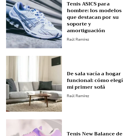
Tenis ASICS para
hombre: los modelos
que destacan por su
soporte y
amortiguación
Raúl Ramírez
De sala vacía a hogar
funcional: cómo elegí
mi primer sofá
Raúl Ramírez
Tenis New Balance de