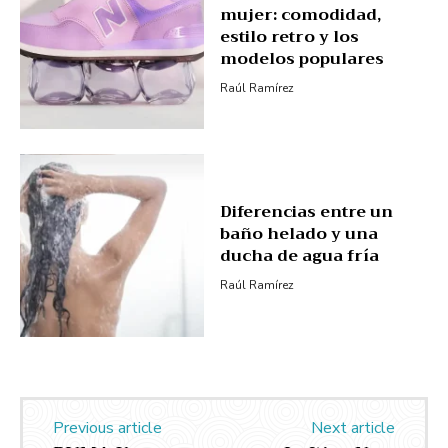
mujer: comodidad,
estilo retro y los
modelos populares
Raúl Ramírez
Diferencias entre un
baño helado y una
ducha de agua fría
Raúl Ramírez
Previous article
Next article