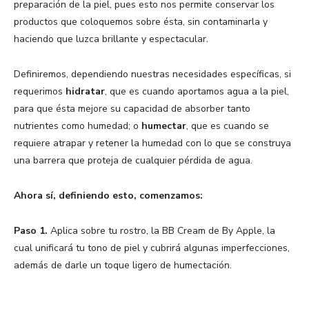
preparación de la piel, pues esto nos permite conservar los
productos que coloquemos sobre ésta, sin contaminarla y
haciendo que luzca brillante y espectacular.
Definiremos, dependiendo nuestras necesidades específicas, si
requerimos
hidratar
, que es cuando aportamos agua a la piel,
para que ésta mejore su capacidad de absorber tanto
nutrientes como humedad; o
humectar
, que es cuando se
requiere atrapar y retener la humedad con lo que se construya
una barrera que proteja de cualquier pérdida de agua.
Ahora sí, definiendo esto, comenzamos:
Paso 1.
Aplica sobre tu rostro, la BB Cream de By Apple, la
cual unificará tu tono de piel y cubrirá algunas imperfecciones,
además de darle un toque ligero de humectación.