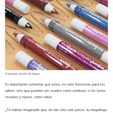
Crayones Jumbo By Apple
Es importante comentar que estos, no sólo funcionan para los
labios, sino que pueden ser usados como sombras, o los tonos
rosados y rojizos, como rubor.
¿Te habías imaginado que, en tan sólo seis pasos, tu maquillaje