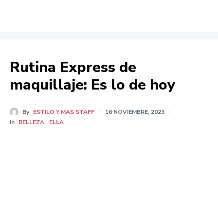
Rutina Express de
maquillaje: Es lo de hoy
By
ESTILO Y MAS STAFF
16 NOVIEMBRE, 2023
In
BELLEZA
ELLA