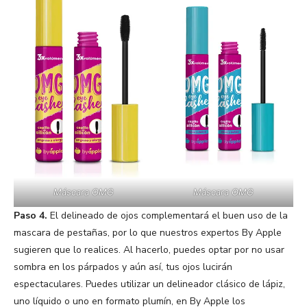
Máscara OMG
Máscara OMG
Paso 4.
El delineado de ojos complementará el buen uso de la
mascara de pestañas, por lo que nuestros expertos By Apple
sugieren que lo realices. Al hacerlo, puedes optar por no usar
sombra en los párpados y aún así, tus ojos lucirán
espectaculares. Puedes utilizar un delineador clásico de lápiz,
uno líquido o uno en formato plumín, en By Apple los