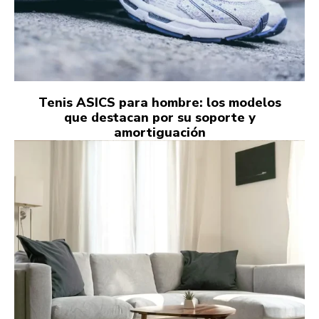
Tenis ASICS para hombre: los modelos
que destacan por su soporte y
amortiguación