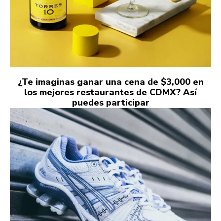
¿Te imaginas ganar una cena de $3,000 en
los mejores restaurantes de CDMX? Así
puedes participar