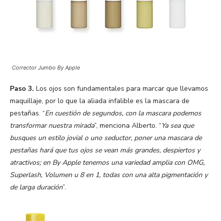
Corrector Jumbo By Apple
Paso 3.
Los ojos son fundamentales para marcar que llevamos
maquillaje, por lo que la aliada infalible es la mascara de
pestañas. “
En cuestión de segundos, con la mascara podemos
transformar nuestra mirada
”, menciona Alberto. “
Ya sea que
busques un estilo jovial o uno seductor, poner una mascara de
pestañas hará que tus ojos se vean más grandes, despiertos y
atractivos; en By Apple tenemos una variedad amplia con OMG,
Superlash, Volumen u 8 en 1, todas con una alta pigmentación y
de larga duración
”.