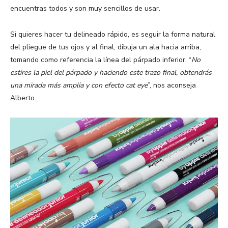
encuentras todos y son muy sencillos de usar.
Si quieres hacer tu delineado rápido, es seguir la forma natural
del pliegue de tus ojos y al final, dibuja un ala hacia arriba,
tomando como referencia la línea del párpado inferior. “
No
estires la piel del párpado y haciendo este trazo final, obtendrás
una mirada más amplia y con efecto cat eye
”, nos aconseja
Alberto.