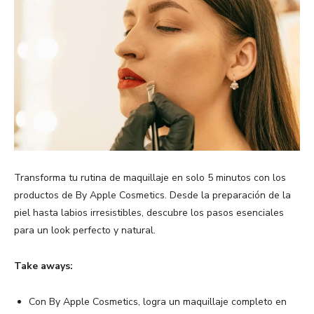
Transforma tu rutina de maquillaje en solo 5 minutos con los
productos de By Apple Cosmetics. Desde la preparación de la
piel hasta labios irresistibles, descubre los pasos esenciales
para un look perfecto y natural.
Take aways:
Con By Apple Cosmetics, logra un maquillaje completo en