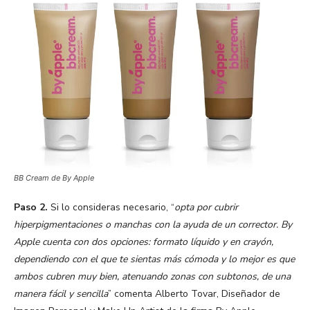
BB Cream de By Apple
Paso 2.
Si lo consideras necesario, “
opta por cubrir
hiperpigmentaciones o manchas con la ayuda de un corrector. By
Apple cuenta con dos opciones: formato líquido y en crayón,
dependiendo con el que te sientas más cómoda y lo mejor es que
ambos cubren muy bien, atenuando zonas con subtonos, de una
manera fácil y sencilla
” comenta Alberto Tovar, Diseñador de