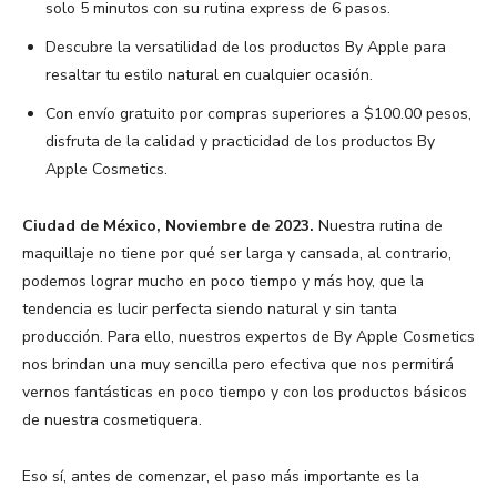
solo 5 minutos con su rutina express de 6 pasos.
Descubre la versatilidad de los productos By Apple para
resaltar tu estilo natural en cualquier ocasión.
Con envío gratuito por compras superiores a $100.00 pesos,
disfruta de la calidad y practicidad de los productos By
Apple Cosmetics.
Ciudad de México, Noviembre de 2023.
Nuestra rutina de
maquillaje no tiene por qué ser larga y cansada, al contrario,
podemos lograr mucho en poco tiempo y más hoy, que la
tendencia es lucir perfecta siendo natural y sin tanta
producción. Para ello, nuestros expertos de By Apple Cosmetics
nos brindan una muy sencilla pero efectiva que nos permitirá
vernos fantásticas en poco tiempo y con los productos básicos
de nuestra cosmetiquera.
Eso sí, antes de comenzar, el paso más importante es la