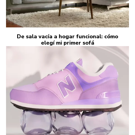
De sala vacía a hogar funcional: cómo
elegí mi primer sofá