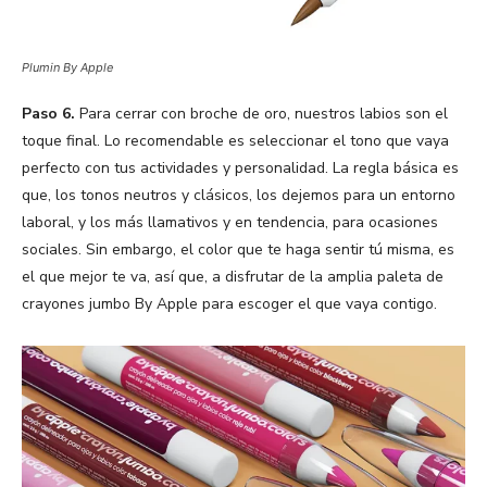
Plumin By Apple
Paso 6.
Para cerrar con broche de oro, nuestros labios son el
toque final. Lo recomendable es seleccionar el tono que vaya
perfecto con tus actividades y personalidad. La regla básica es
que, los tonos neutros y clásicos, los dejemos para un entorno
laboral, y los más llamativos y en tendencia, para ocasiones
sociales. Sin embargo, el color que te haga sentir tú misma, es
el que mejor te va, así que, a disfrutar de la amplia paleta de
crayones jumbo By Apple para escoger el que vaya contigo.