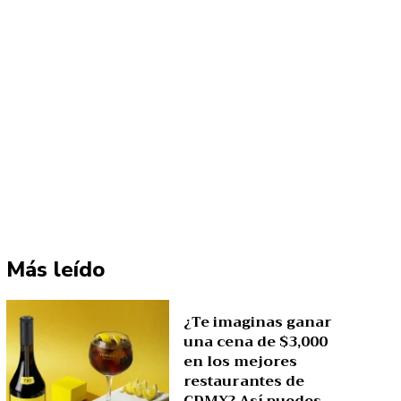
Más leído
¿Te imaginas ganar
una cena de $3,000
en los mejores
restaurantes de