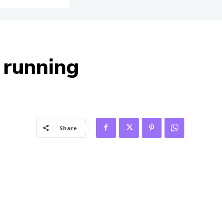
 running
Share