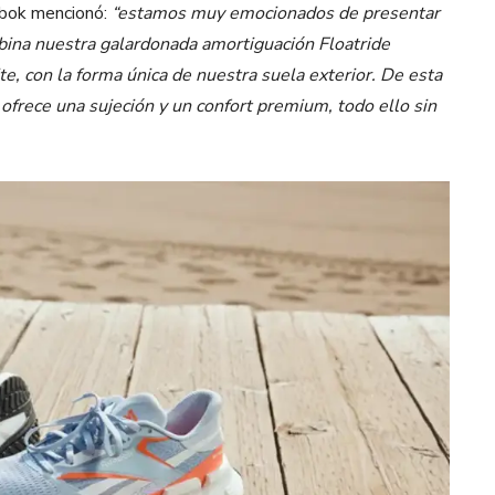
ebok mencionó:
“estamos muy emocionados de presentar
mbina nuestra galardonada amortiguación Floatride
e, con la forma única de nuestra suela exterior. De esta
ofrece una sujeción y un confort premium, todo ello sin