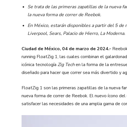
Se trata de las primeras zapatillas de la nueva 
la nueva forma de correr de Reebok.
En México, estarán disponibles a partir del 5 de
Liverpool, Sears, Palacio de Hierro, La Moderna.
Ciudad de México, 04 de marzo de 2024.-
Reebok 
running FloatZig 1, las cuales combinan el galardon
icónica tecnología
Zig Tech
en la forma de la entresue
diseñado para hacer que correr sea más divertido y a
FloatZig 1 son las primeras zapatillas de la nueva fa
nueva forma de correr de Reebok. El nuevo ícono del 
satisfacer las necesidades de una amplia gama de co