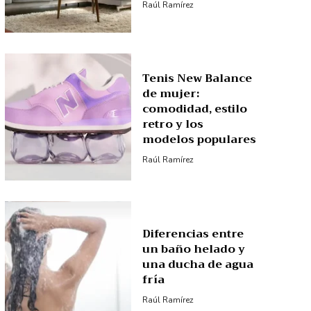
Raúl Ramírez
Tenis New Balance
de mujer:
comodidad, estilo
retro y los
modelos populares
Raúl Ramírez
Diferencias entre
un baño helado y
una ducha de agua
fría
Raúl Ramírez