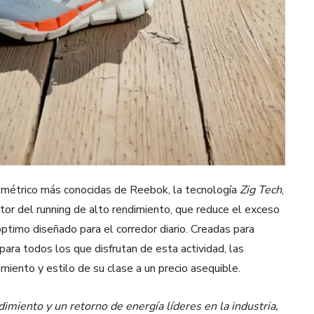
ométrico más conocidas de Reebok, la tecnología
Zig Tech
,
ector del running de alto rendimiento, que reduce el exceso
óptimo diseñado para el corredor diario. Creadas para
ara todos los que disfrutan de esta actividad, las
miento y estilo de su clase a un precio asequible.
dimiento y un retorno de energía líderes en la industria,