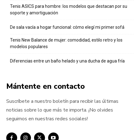
Tenis ASICS para hombre: los modelos que destacan por su
soporte y amortiguación
De sala vacía a hogar funcional: cómo elegí mi primer sofá
Tenis New Balance de mujer: comodidad, estilo retro y los
modelos populares
Diferencias entre un baño helado y una ducha de agua fría
Mántente en contacto
Suscríbete a nuestro boletín para recibir las últimas
noticias sobre lo que más te importa. ¡No olvides
seguirnos en nuestras redes sociales!