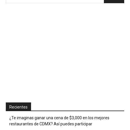
Recientes
¿Te imaginas ganar una cena de $3,000 en los mejores
restaurantes de CDMX? Así puedes participar