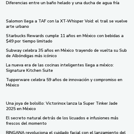
Diferencias entre un baño helado y una ducha de agua fría
Salomon llega a TAF con la XT-Whisper Void: el trail se vuelve
arte urbano
Starbucks Rewards cumple 11 años en México con bebidas a
$49 por tiempo limitado
Subway celebra 35 años en México trayendo de vuelta su Sub
de Albóndigas más icónico
La nueva era de las cocinas inteligentes llega a méxico:
Signature Kitchen Suite
Tupperware celebra 59 años de innovación y compromiso en
México
Una joya de bolsillo: Victorinox lanza la Super Tinker Jade
2025 en México
El secreto natural detrás de los licuados e infusiones más
frescos del momento
RINGANA revoluciona el cuidado facial con el lanzamiento del