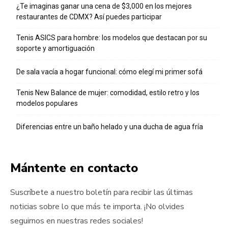
¿Te imaginas ganar una cena de $3,000 en los mejores
restaurantes de CDMX? Así puedes participar
Tenis ASICS para hombre: los modelos que destacan por su
soporte y amortiguación
De sala vacía a hogar funcional: cómo elegí mi primer sofá
Tenis New Balance de mujer: comodidad, estilo retro y los
modelos populares
Diferencias entre un baño helado y una ducha de agua fría
Mántente en contacto
Suscríbete a nuestro boletín para recibir las últimas
noticias sobre lo que más te importa. ¡No olvides
seguirnos en nuestras redes sociales!