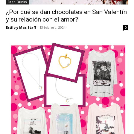
Food-Drinks
¿Por qué se dan chocolates en San Valentín
y su relación con el amor?
Estilo y Mas Staff
-
13 febrero, 2024
0