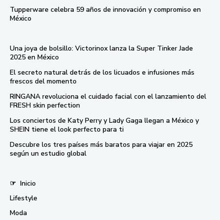
Tupperware celebra 59 años de innovación y compromiso en
México
Una joya de bolsillo: Victorinox lanza la Super Tinker Jade
2025 en México
El secreto natural detrás de los licuados e infusiones más
frescos del momento
RINGANA revoluciona el cuidado facial con el lanzamiento del
FRESH skin perfection
Los conciertos de Katy Perry y Lady Gaga llegan a México y
SHEIN tiene el look perfecto para ti
Descubre los tres países más baratos para viajar en 2025
según un estudio global
☞
Inicio
Lifestyle
Moda