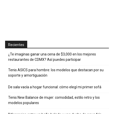
Recientes
¿Te imaginas ganar una cena de $3,000 en los mejores
restaurantes de CDMX? Así puedes participar
Tenis ASICS para hombre: los modelos que destacan por su
soporte y amortiguación
De sala vacía a hogar funcional: cómo elegí mi primer sofá
Tenis New Balance de mujer: comodidad, estilo retro y los
modelos populares