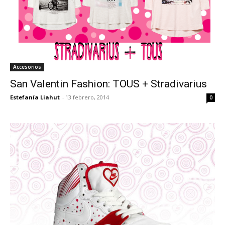
Accesorios
San Valentin Fashion: TOUS + Stradivarius
Estefanía Liahut
-
13 febrero, 2014
0