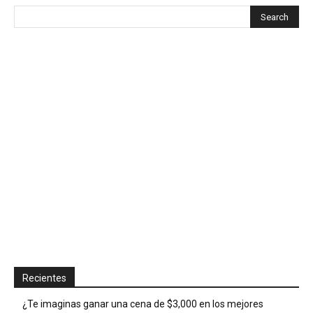
Recientes
¿Te imaginas ganar una cena de $3,000 en los mejores