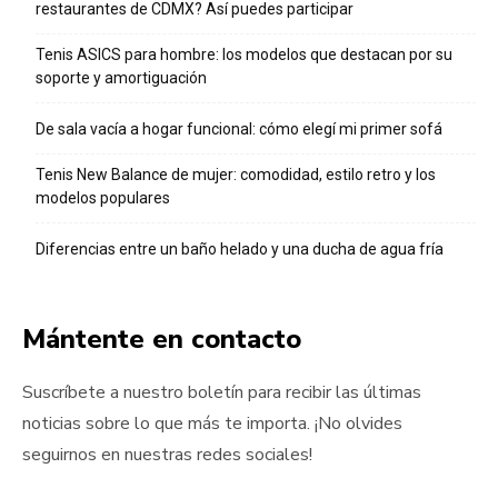
restaurantes de CDMX? Así puedes participar
Tenis ASICS para hombre: los modelos que destacan por su
soporte y amortiguación
De sala vacía a hogar funcional: cómo elegí mi primer sofá
Tenis New Balance de mujer: comodidad, estilo retro y los
modelos populares
Diferencias entre un baño helado y una ducha de agua fría
Mántente en contacto
Suscríbete a nuestro boletín para recibir las últimas
noticias sobre lo que más te importa. ¡No olvides
seguirnos en nuestras redes sociales!