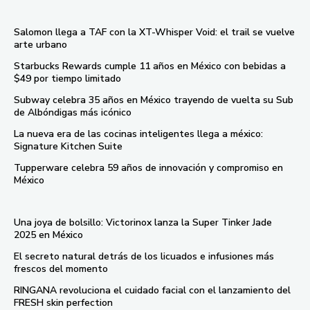
Salomon llega a TAF con la XT-Whisper Void: el trail se vuelve
arte urbano
Starbucks Rewards cumple 11 años en México con bebidas a
$49 por tiempo limitado
Subway celebra 35 años en México trayendo de vuelta su Sub
de Albóndigas más icónico
La nueva era de las cocinas inteligentes llega a méxico:
Signature Kitchen Suite
Tupperware celebra 59 años de innovación y compromiso en
México
Una joya de bolsillo: Victorinox lanza la Super Tinker Jade
2025 en México
El secreto natural detrás de los licuados e infusiones más
frescos del momento
RINGANA revoluciona el cuidado facial con el lanzamiento del
FRESH skin perfection