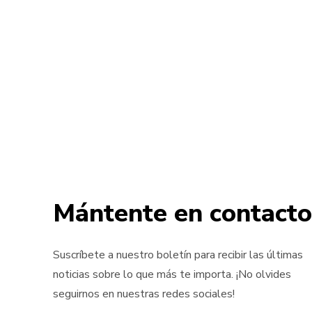
Mántente en contacto
Suscríbete a nuestro boletín para recibir las últimas
noticias sobre lo que más te importa. ¡No olvides
seguirnos en nuestras redes sociales!