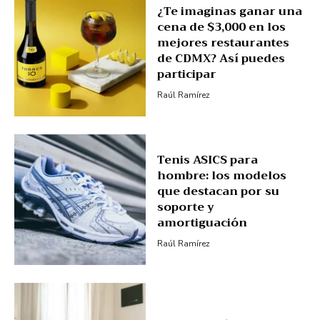
¿Te imaginas ganar una
cena de $3,000 en los
mejores restaurantes
de CDMX? Así puedes
participar
Raúl Ramírez
Tenis ASICS para
hombre: los modelos
que destacan por su
soporte y
amortiguación
Raúl Ramírez