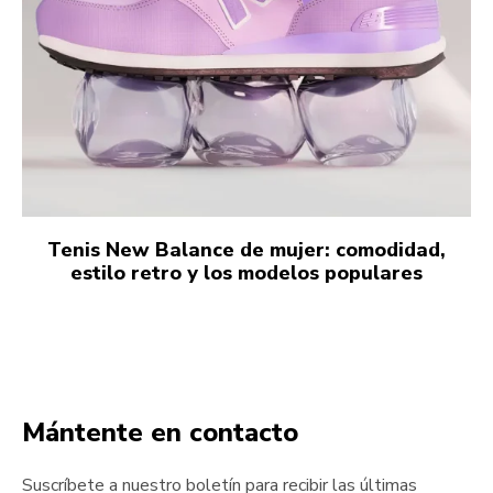
Tenis New Balance de mujer: comodidad,
estilo retro y los modelos populares
Mántente en contacto
Suscríbete a nuestro boletín para recibir las últimas