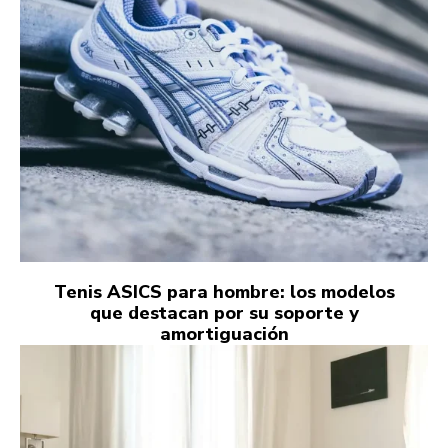
Tenis ASICS para hombre: los modelos
que destacan por su soporte y
amortiguación