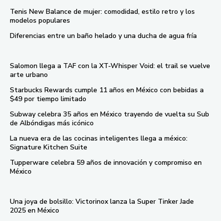
Tenis New Balance de mujer: comodidad, estilo retro y los
modelos populares
Diferencias entre un baño helado y una ducha de agua fría
Salomon llega a TAF con la XT-Whisper Void: el trail se vuelve
arte urbano
Starbucks Rewards cumple 11 años en México con bebidas a
$49 por tiempo limitado
Subway celebra 35 años en México trayendo de vuelta su Sub
de Albóndigas más icónico
La nueva era de las cocinas inteligentes llega a méxico:
Signature Kitchen Suite
Tupperware celebra 59 años de innovación y compromiso en
México
Una joya de bolsillo: Victorinox lanza la Super Tinker Jade
2025 en México