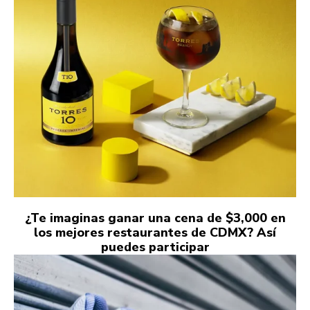
¿Te imaginas ganar una cena de $3,000 en
los mejores restaurantes de CDMX? Así
puedes participar