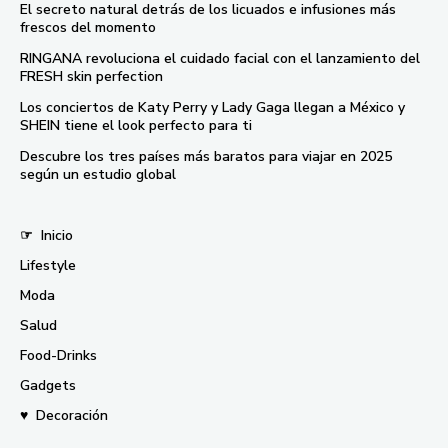
El secreto natural detrás de los licuados e infusiones más
frescos del momento
RINGANA revoluciona el cuidado facial con el lanzamiento del
FRESH skin perfection
Los conciertos de Katy Perry y Lady Gaga llegan a México y
SHEIN tiene el look perfecto para ti
Descubre los tres países más baratos para viajar en 2025
según un estudio global
☞
Inicio
Lifestyle
Moda
Salud
Food-Drinks
Gadgets
♥
Decoración