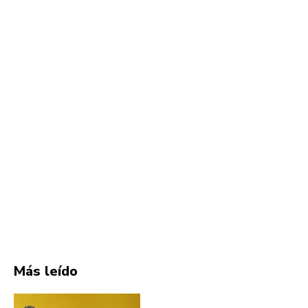
Más leído