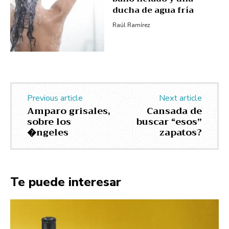
ducha de agua fría
Raúl Ramírez
Previous article
Next article
Amparo grisales,
Cansada de
sobre los
buscar “esos”
�ngeles
zapatos?
Te puede interesar