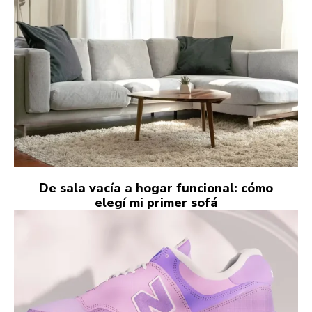
De sala vacía a hogar funcional: cómo
elegí mi primer sofá