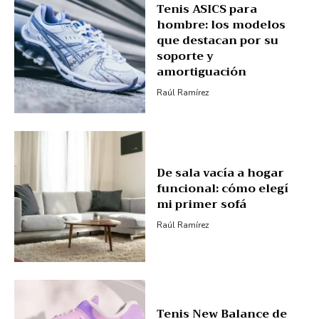
Tenis ASICS para
hombre: los modelos
que destacan por su
soporte y
amortiguación
Raúl Ramírez
De sala vacía a hogar
funcional: cómo elegí
mi primer sofá
Raúl Ramírez
Tenis New Balance de