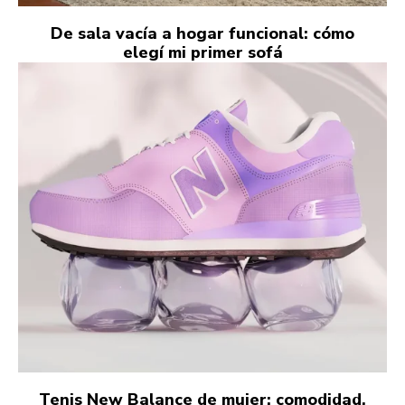
De sala vacía a hogar funcional: cómo
elegí mi primer sofá
Tenis New Balance de mujer: comodidad,