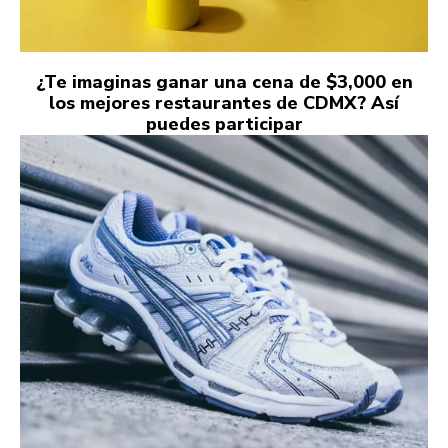
¿Te imaginas ganar una cena de $3,000 en
los mejores restaurantes de CDMX? Así
puedes participar