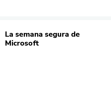
La semana segura de
Microsoft