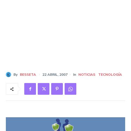
By
BESSETA
22 ABRIL, 2007
In
NOTICIAS
TECNOLOGÍA