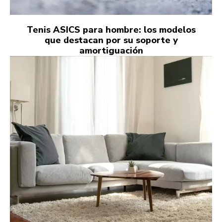
Tenis ASICS para hombre: los modelos
que destacan por su soporte y
amortiguación