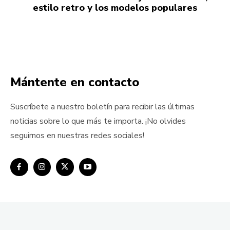
estilo retro y los modelos populares
Mántente en contacto
Suscríbete a nuestro boletín para recibir las últimas
noticias sobre lo que más te importa. ¡No olvides
seguirnos en nuestras redes sociales!