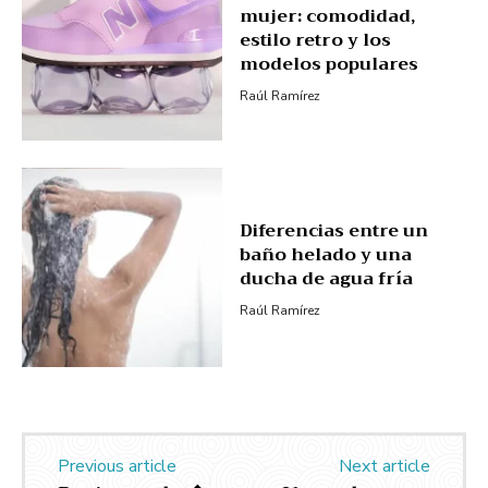
mujer: comodidad,
estilo retro y los
modelos populares
Raúl Ramírez
Diferencias entre un
baño helado y una
ducha de agua fría
Raúl Ramírez
Previous article
Next article