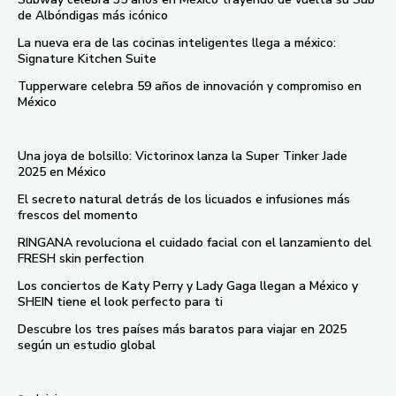
de Albóndigas más icónico
La nueva era de las cocinas inteligentes llega a méxico:
Signature Kitchen Suite
Tupperware celebra 59 años de innovación y compromiso en
México
Una joya de bolsillo: Victorinox lanza la Super Tinker Jade
2025 en México
El secreto natural detrás de los licuados e infusiones más
frescos del momento
RINGANA revoluciona el cuidado facial con el lanzamiento del
FRESH skin perfection
Los conciertos de Katy Perry y Lady Gaga llegan a México y
SHEIN tiene el look perfecto para ti
Descubre los tres países más baratos para viajar en 2025
según un estudio global