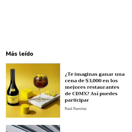
Más leído
¿Te imaginas ganar una
cena de $3,000 en los
mejores restaurantes
de CDMX? Así puedes
participar
Raúl Ramírez