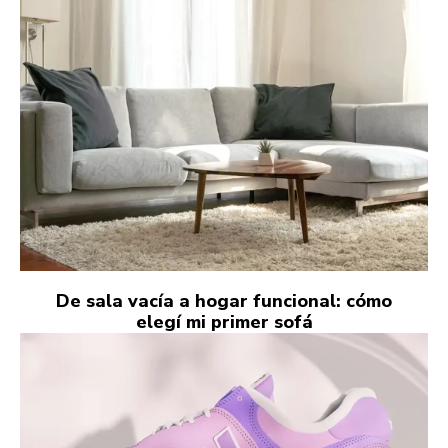
De sala vacía a hogar funcional: cómo
elegí mi primer sofá