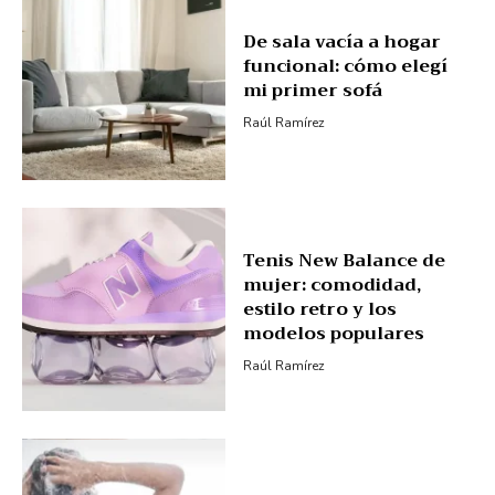
De sala vacía a hogar
funcional: cómo elegí
mi primer sofá
Raúl Ramírez
Tenis New Balance de
mujer: comodidad,
estilo retro y los
modelos populares
Raúl Ramírez