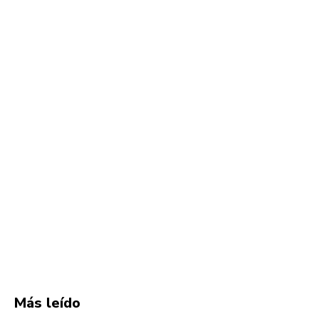
Más leído