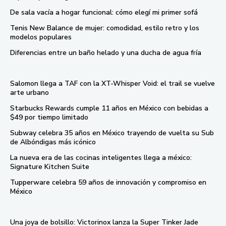
De sala vacía a hogar funcional: cómo elegí mi primer sofá
Tenis New Balance de mujer: comodidad, estilo retro y los
modelos populares
Diferencias entre un baño helado y una ducha de agua fría
Salomon llega a TAF con la XT-Whisper Void: el trail se vuelve
arte urbano
Starbucks Rewards cumple 11 años en México con bebidas a
$49 por tiempo limitado
Subway celebra 35 años en México trayendo de vuelta su Sub
de Albóndigas más icónico
La nueva era de las cocinas inteligentes llega a méxico:
Signature Kitchen Suite
Tupperware celebra 59 años de innovación y compromiso en
México
Una joya de bolsillo: Victorinox lanza la Super Tinker Jade