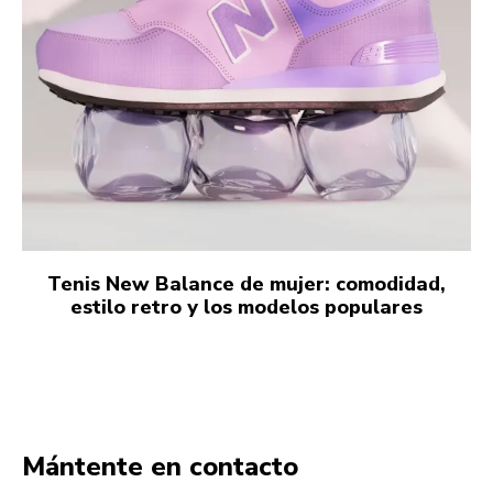
Tenis New Balance de mujer: comodidad,
estilo retro y los modelos populares
Mántente en contacto