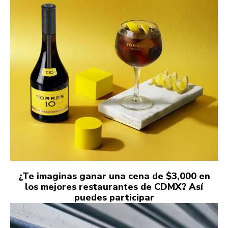
¿Te imaginas ganar una cena de $3,000 en
los mejores restaurantes de CDMX? Así
puedes participar