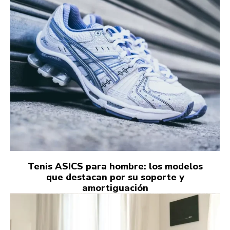
Tenis ASICS para hombre: los modelos
que destacan por su soporte y
amortiguación