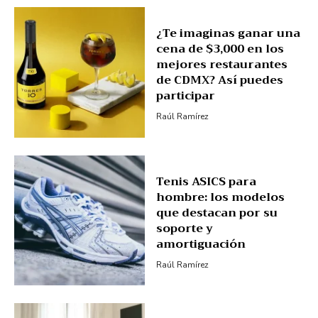
¿Te imaginas ganar una
cena de $3,000 en los
mejores restaurantes
de CDMX? Así puedes
participar
Raúl Ramírez
Tenis ASICS para
hombre: los modelos
que destacan por su
soporte y
amortiguación
Raúl Ramírez