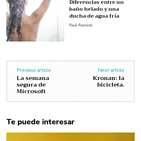
Diferencias entre un
baño helado y una
ducha de agua fría
Raúl Ramírez
Previous article
Next article
La semana
Kronan: la
segura de
bicicleta.
Microsoft
Te puede interesar