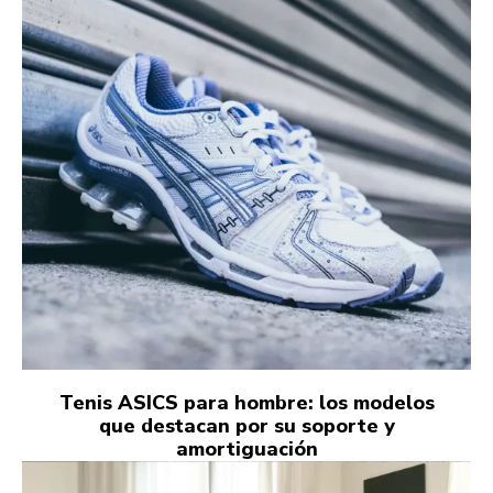
Tenis ASICS para hombre: los modelos
que destacan por su soporte y
amortiguación