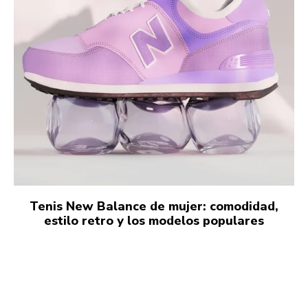
Tenis New Balance de mujer: comodidad,
estilo retro y los modelos populares