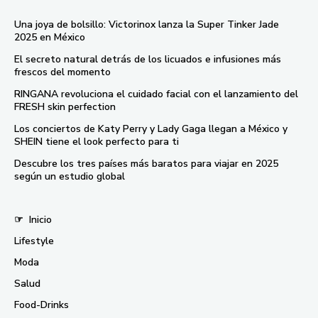
Una joya de bolsillo: Victorinox lanza la Super Tinker Jade
2025 en México
El secreto natural detrás de los licuados e infusiones más
frescos del momento
RINGANA revoluciona el cuidado facial con el lanzamiento del
FRESH skin perfection
Los conciertos de Katy Perry y Lady Gaga llegan a México y
SHEIN tiene el look perfecto para ti
Descubre los tres países más baratos para viajar en 2025
según un estudio global
☞
Inicio
Lifestyle
Moda
Salud
Food-Drinks