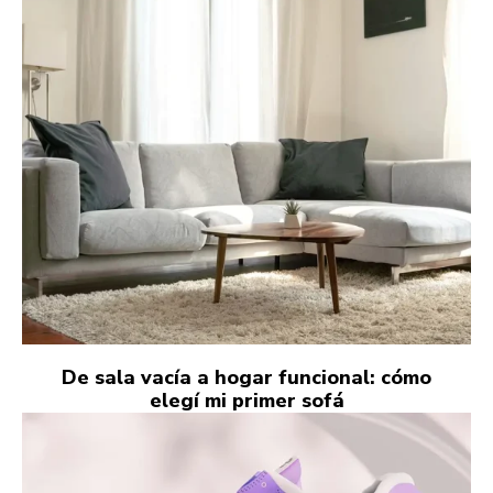
De sala vacía a hogar funcional: cómo
elegí mi primer sofá