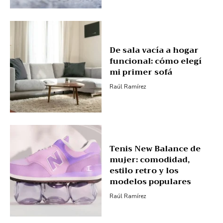
De sala vacía a hogar
funcional: cómo elegí
mi primer sofá
Raúl Ramírez
Tenis New Balance de
mujer: comodidad,
estilo retro y los
modelos populares
Raúl Ramírez