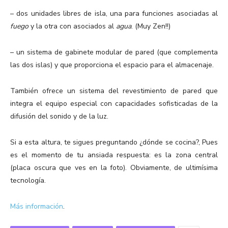
– dos unidades libres de isla, una para funciones asociadas al
fuego
y la otra con asociados al
agua
. (Muy Zen!!)
– un sistema de gabinete modular de pared (que complementa
las dos islas) y que proporciona el espacio para el almacenaje.
También ofrece un sistema del revestimiento de pared que
integra el equipo especial con capacidades sofisticadas de la
difusión del sonido y de la luz.
Si a esta altura, te sigues preguntando ¿dónde se cocina?, Pues
es el momento de tu ansiada respuesta: es la zona central
(placa oscura que ves en la foto). Obviamente, de ultimísima
tecnología.
Más información
.