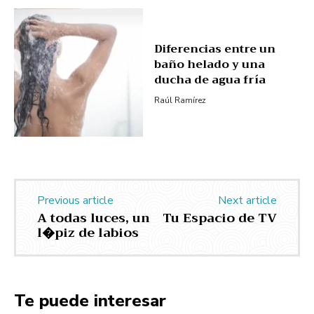
Diferencias entre un
baño helado y una
ducha de agua fría
Raúl Ramírez
Previous article
Next article
A todas luces, un
Tu Espacio de TV
l�piz de labios
Te puede interesar