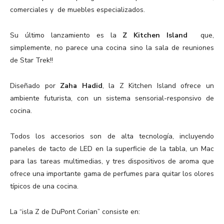
comerciales y de muebles especializados.
Su último lanzamiento es la
Z Kitchen Island
que,
simplemente, no parece una cocina sino la sala de reuniones
de Star Trek!!
Diseñado por
Zaha Hadid
, la Z Kitchen Island ofrece un
ambiente futurista, con un sistema sensorial-responsivo de
cocina.
Todos los accesorios son de alta tecnología, incluyendo
paneles de tacto de LED en la superficie de la tabla, un Mac
para las tareas multimedias, y tres dispositivos de aroma que
ofrece una importante gama de perfumes para quitar los olores
típicos de una cocina.
La “isla Z de DuPont Corian” consiste en: