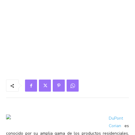
DuPont
Corian
es
conocido por su amplia gama de los productos residenciales,