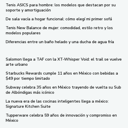
Tenis ASICS para hombre: los modelos que destacan por su
soporte y amortiguación
De sala vacía a hogar funcional: cómo elegí mi primer sofá
Tenis New Balance de mujer: comodidad, estilo retro y los
modelos populares
Diferencias entre un baño helado y una ducha de agua fría
Salomon llega a TAF con la XT-Whisper Void: el trail se vuelve
arte urbano
Starbucks Rewards cumple 11 años en México con bebidas a
$49 por tiempo limitado
Subway celebra 35 años en México trayendo de vuelta su Sub
de Albóndigas más icónico
La nueva era de las cocinas inteligentes llega a méxico:
Signature Kitchen Suite
Tupperware celebra 59 años de innovación y compromiso en
México