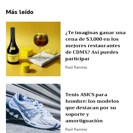
Más leído
¿Te imaginas ganar una
cena de $3,000 en los
mejores restaurantes
de CDMX? Así puedes
participar
Raúl Ramírez
Tenis ASICS para
hombre: los modelos
que destacan por su
soporte y
amortiguación
Raúl Ramírez