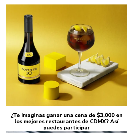
¿Te imaginas ganar una cena de $3,000 en
los mejores restaurantes de CDMX? Así
puedes participar