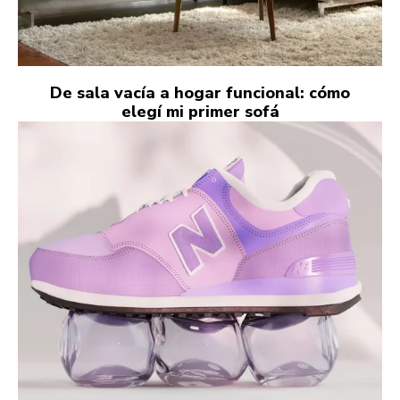
De sala vacía a hogar funcional: cómo
elegí mi primer sofá