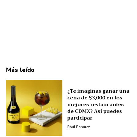
Más leído
¿Te imaginas ganar una
cena de $3,000 en los
mejores restaurantes
de CDMX? Así puedes
participar
Raúl Ramírez