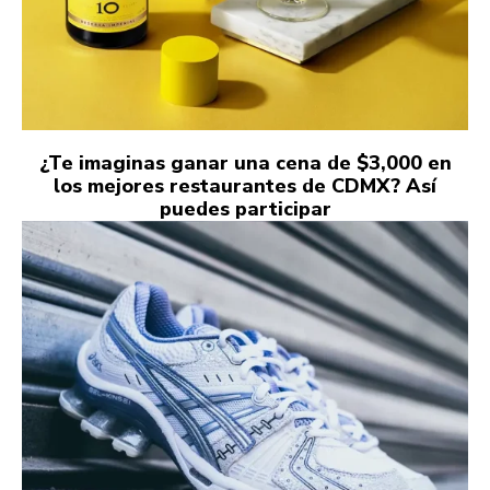
¿Te imaginas ganar una cena de $3,000 en
los mejores restaurantes de CDMX? Así
puedes participar