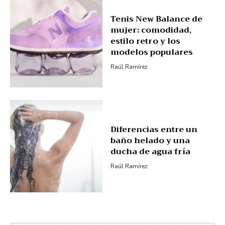
Tenis New Balance de
mujer: comodidad,
estilo retro y los
modelos populares
Raúl Ramírez
Diferencias entre un
baño helado y una
ducha de agua fría
Raúl Ramírez