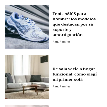
Tenis ASICS para
hombre: los modelos
que destacan por su
soporte y
amortiguación
Raúl Ramírez
De sala vacía a hogar
funcional: cómo elegí
mi primer sofá
Raúl Ramírez