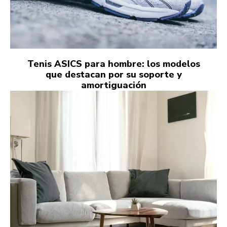
Tenis ASICS para hombre: los modelos
que destacan por su soporte y
amortiguación