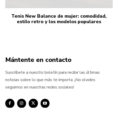
Tenis New Balance de mujer: comodidad,
estilo retro y los modelos populares
Mántente en contacto
Suscríbete a nuestro boletín para recibir las últimas
noticias sobre lo que más te importa. ¡No olvides
seguirnos en nuestras redes sociales!