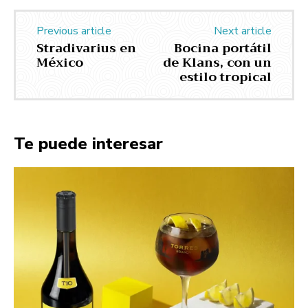
Previous article
Next article
Stradivarius en
Bocina portátil
México
de Klans, con un
estilo tropical
Te puede interesar