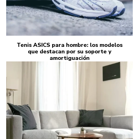
Tenis ASICS para hombre: los modelos
que destacan por su soporte y
amortiguación