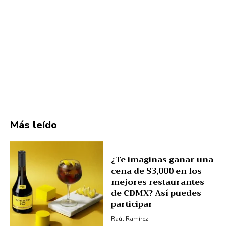
Más leído
¿Te imaginas ganar una
cena de $3,000 en los
mejores restaurantes
de CDMX? Así puedes
participar
Raúl Ramírez