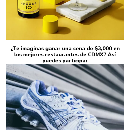
¿Te imaginas ganar una cena de $3,000 en
los mejores restaurantes de CDMX? Así
puedes participar