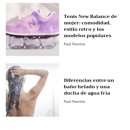
Tenis New Balance de
mujer: comodidad,
estilo retro y los
modelos populares
Raúl Ramírez
Diferencias entre un
baño helado y una
ducha de agua fría
Raúl Ramírez