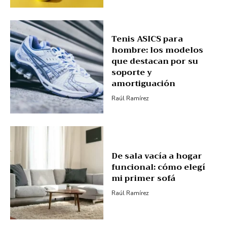
Tenis ASICS para
hombre: los modelos
que destacan por su
soporte y
amortiguación
Raúl Ramírez
De sala vacía a hogar
funcional: cómo elegí
mi primer sofá
Raúl Ramírez