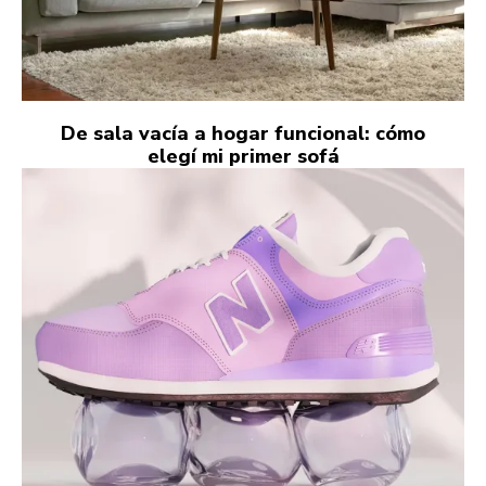
De sala vacía a hogar funcional: cómo
elegí mi primer sofá