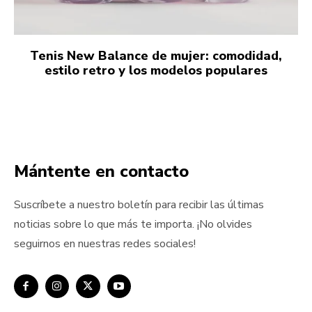
Tenis New Balance de mujer: comodidad,
estilo retro y los modelos populares
Mántente en contacto
Suscríbete a nuestro boletín para recibir las últimas
noticias sobre lo que más te importa. ¡No olvides
seguirnos en nuestras redes sociales!