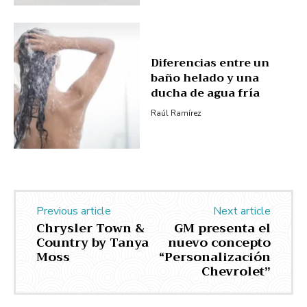
Diferencias entre un
baño helado y una
ducha de agua fría
Raúl Ramírez
Previous article
Next article
Chrysler Town &
GM presenta el
Country by Tanya
nuevo concepto
Moss
“Personalización
Chevrolet”