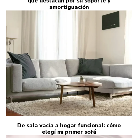
que destacan por su soporte y
amortiguación
De sala vacía a hogar funcional: cómo
elegí mi primer sofá