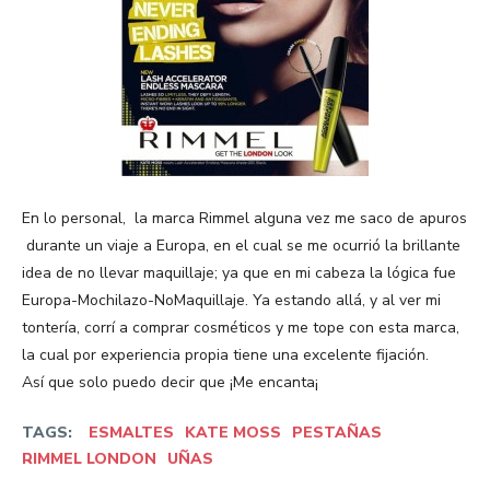
En lo personal, la marca Rimmel alguna vez me saco de apuros
durante un viaje a Europa, en el cual se me ocurrió la brillante
idea de no llevar maquillaje; ya que en mi cabeza la lógica fue
Europa-Mochilazo-NoMaquillaje. Ya estando allá, y al ver mi
tontería, corrí a comprar cosméticos y me tope con esta marca,
la cual por experiencia propia tiene una excelente fijación.
Así que solo puedo decir que ¡Me encanta¡
TAGS:
ESMALTES
KATE MOSS
PESTAÑAS
RIMMEL LONDON
UÑAS