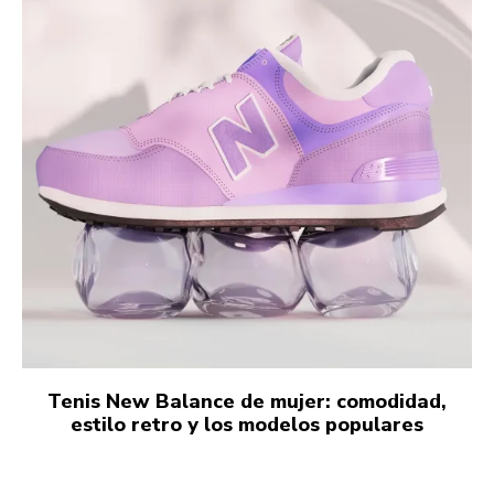
Tenis New Balance de mujer: comodidad,
estilo retro y los modelos populares