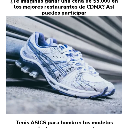
¿Te imaginas ganar una cena de $3,000 en
los mejores restaurantes de CDMX? Así
puedes participar
Tenis ASICS para hombre: los modelos