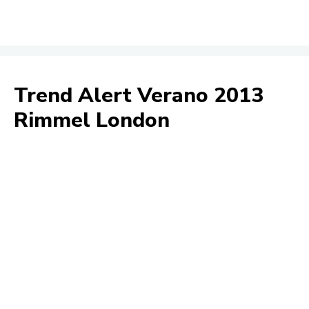
Trend Alert Verano 2013
Rimmel London