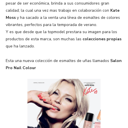
pesar de ser económica, brinda a sus consumidores gran
calidad; la cual una vez mas trabajo en colaboración con
Kate
Moss
y ha sacado a la venta una línea de esmaltes de colores
vibrantes, perfectos para la temporada de verano.
Y es que desde que la topmodel prestara su imagen para los
productos de esta marca, son muchas las
colecciones propias
que ha lanzado.
Esta una nueva colección de esmaltes de uñas llamados
Salon
Pro Nail Colour