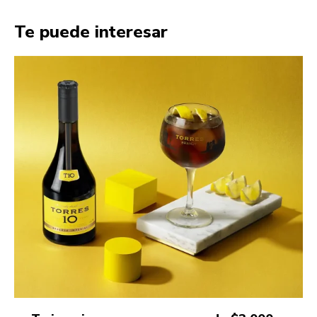
Te puede interesar