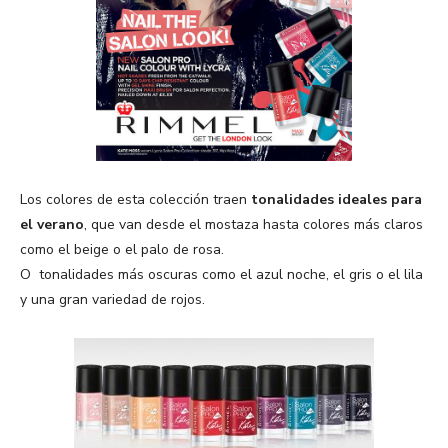
Los colores de esta colección traen
tonalidades ideales para
el verano
, que van desde el mostaza hasta colores más claros
como el beige o el palo de rosa.
O tonalidades más oscuras como el azul noche, el gris o el lila
y una gran variedad de rojos.