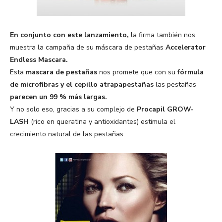
En conjunto con este lanzamiento,
la firma también nos
muestra la campaña de su máscara de pestañas
Accelerator
Endless Mascara.
Esta
mascara de pestañas
nos promete que con su
fórmula
de microfibras y el cepillo atrapapestañas
las pestañas
parecen un 99 % más largas
.
Y no solo eso, gracias a su complejo de
Procapil GROW-
LASH
(rico en queratina y antioxidantes) estimula el
crecimiento natural de las pestañas.