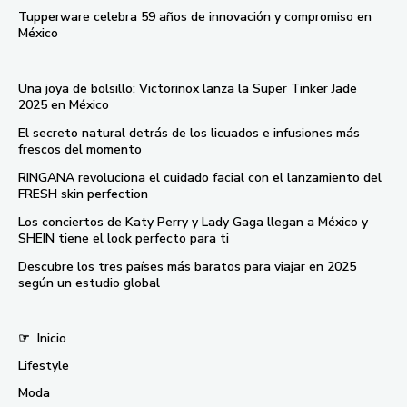
Tupperware celebra 59 años de innovación y compromiso en
México
Una joya de bolsillo: Victorinox lanza la Super Tinker Jade
2025 en México
El secreto natural detrás de los licuados e infusiones más
frescos del momento
RINGANA revoluciona el cuidado facial con el lanzamiento del
FRESH skin perfection
Los conciertos de Katy Perry y Lady Gaga llegan a México y
SHEIN tiene el look perfecto para ti
Descubre los tres países más baratos para viajar en 2025
según un estudio global
☞
Inicio
Lifestyle
Moda