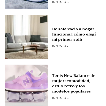
Raúl Ramírez
De sala vacía a hogar
funcional: cómo elegí
mi primer sofá
Raúl Ramírez
Tenis New Balance de
mujer: comodidad,
estilo retro y los
modelos populares
Raúl Ramírez