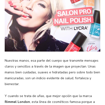
Nuestras manos, esa parte del cuerpo que transmite mensajes
claros y sencillos a través de la imagen que proyectan. Unas
manos bien cuidadas, suaves e hidratadas pero sobre todo bien
manicuradas, son un indicio evidente de salud, fortaleza y
bienestar.
Y cuando se trata de uñas, que mejor opción que la marca
Rimmel London
, esta línea de cosméticos famosa porque a