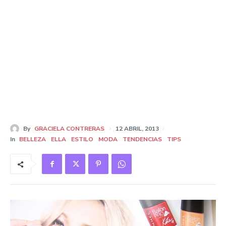
By
GRACIELA CONTRERAS
12 ABRIL, 2013
In
BELLEZA
ELLA
ESTILO
MODA
TENDENCIAS
TIPS