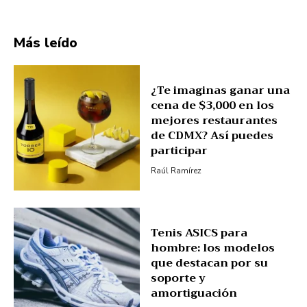
Más leído
¿Te imaginas ganar una
cena de $3,000 en los
mejores restaurantes
de CDMX? Así puedes
participar
Raúl Ramírez
Tenis ASICS para
hombre: los modelos
que destacan por su
soporte y
amortiguación