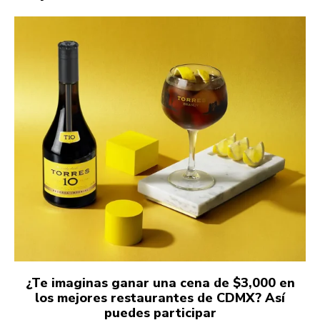
¿Te imaginas ganar una cena de $3,000 en
los mejores restaurantes de CDMX? Así
puedes participar