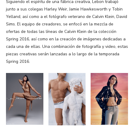
Siguiendo el espíritu de una fábrica creativa, Lebon trabajó
junto a sus colegas Harley Weir, Jamie Hawkesworth y Tobin
Yelland, así como a el fotógrafo veterano de Calvin Klein, David
Sims. El equipo de creadores, se enfocó en la mezcla de
ofertas de todas las líneas de Calvin Klein de la colección
Spring 2016, así como en la creación de imágenes dedicadas a
cada una de ellas. Una combinación de fotografía y video, estas
piezas creativas serán lanzadas a lo largo de la temporada
Spring 2016.