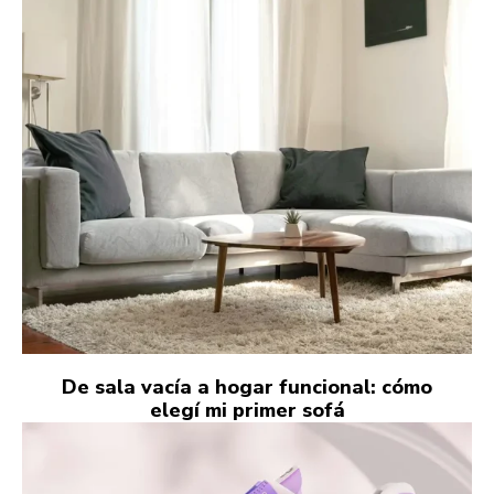
De sala vacía a hogar funcional: cómo
elegí mi primer sofá