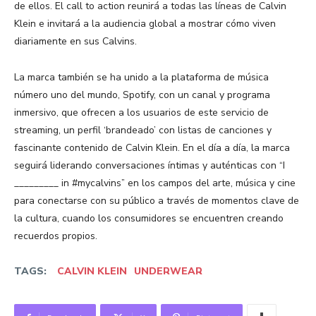
de ellos. El call to action reunirá a todas las líneas de Calvin
Klein e invitará a la audiencia global a mostrar cómo viven
diariamente en sus Calvins.
La marca también se ha unido a la plataforma de música
número uno del mundo, Spotify, con un canal y programa
inmersivo, que ofrecen a los usuarios de este servicio de
streaming, un perfil ‘brandeado’ con listas de canciones y
fascinante contenido de Calvin Klein. En el día a día, la marca
seguirá liderando conversaciones íntimas y auténticas con “I
_________ in #mycalvins” en los campos del arte, música y cine
para conectarse con su público a través de momentos clave de
la cultura, cuando los consumidores se encuentren creando
recuerdos propios.
TAGS:
CALVIN KLEIN
UNDERWEAR