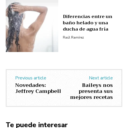
Diferencias entre un
baño helado y una
ducha de agua fría
Raúl Ramírez
Previous article
Next article
Novedades:
Baileys nos
Jeffrey Campbell
presenta sus
mejores recetas
Te puede interesar