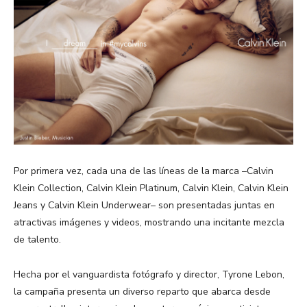
Por primera vez, cada una de las líneas de la marca –Calvin
Klein Collection, Calvin Klein Platinum, Calvin Klein, Calvin Klein
Jeans y Calvin Klein Underwear– son presentadas juntas en
atractivas imágenes y videos, mostrando una incitante mezcla
de talento.
Hecha por el vanguardista fotógrafo y director, Tyrone Lebon,
la campaña presenta un diverso reparto que abarca desde