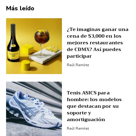
Más leído
¿Te imaginas ganar una
cena de $3,000 en los
mejores restaurantes
de CDMX? Así puedes
participar
Raúl Ramírez
Tenis ASICS para
hombre: los modelos
que destacan por su
soporte y
amortiguación
Raúl Ramírez