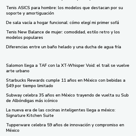
Tenis ASICS para hombre: los modelos que destacan por su
soporte y amortiguación
De sala vacía a hogar funcional: cómo elegí mi primer sofá
Tenis New Balance de mujer: comodidad, estilo retro y los
modelos populares
Diferencias entre un baño helado y una ducha de agua fría
Salomon llega a TAF con la XT-Whisper Void: el trail se vuelve
arte urbano
Starbucks Rewards cumple 11 años en México con bebidas a
$49 por tiempo limitado
Subway celebra 35 años en México trayendo de vuelta su Sub
de Albóndigas más icónico
La nueva era de las cocinas inteligentes llega a méxico:
Signature Kitchen Suite
Tupperware celebra 59 años de innovación y compromiso en
México