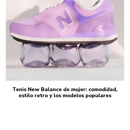
Tenis New Balance de mujer: comodidad,
estilo retro y los modelos populares