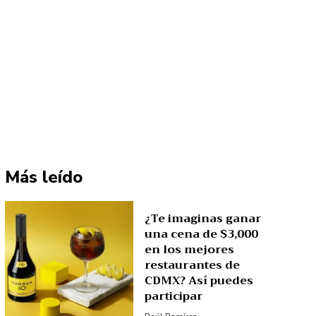
Más leído
¿Te imaginas ganar
una cena de $3,000
en los mejores
restaurantes de
CDMX? Así puedes
participar