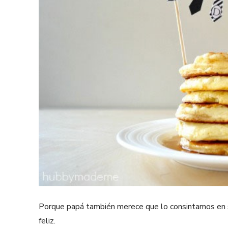
Porque papá también merece que lo consintamos en s
feliz.