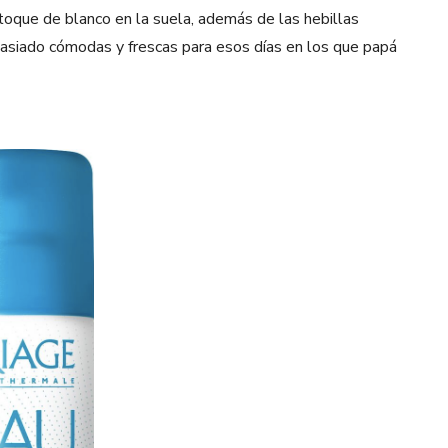
oque de blanco en la suela, además de las hebillas
asiado cómodas y frescas para esos días en los que papá