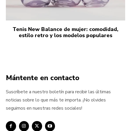
Tenis New Balance de mujer: comodidad,
estilo retro y los modelos populares
Mántente en contacto
Suscríbete a nuestro boletín para recibir las últimas
noticias sobre lo que más te importa. ¡No olvides
seguirnos en nuestras redes sociales!