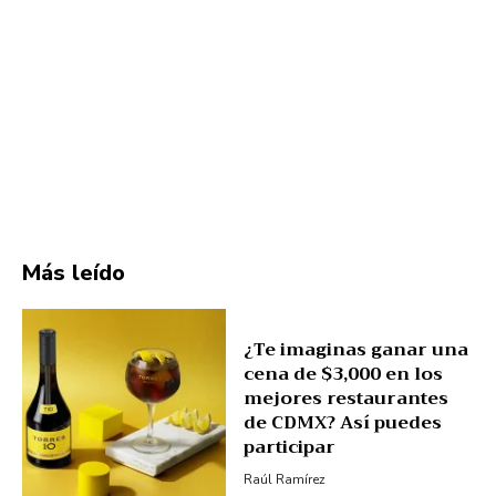
Más leído
¿Te imaginas ganar una
cena de $3,000 en los
mejores restaurantes
de CDMX? Así puedes
participar
Raúl Ramírez