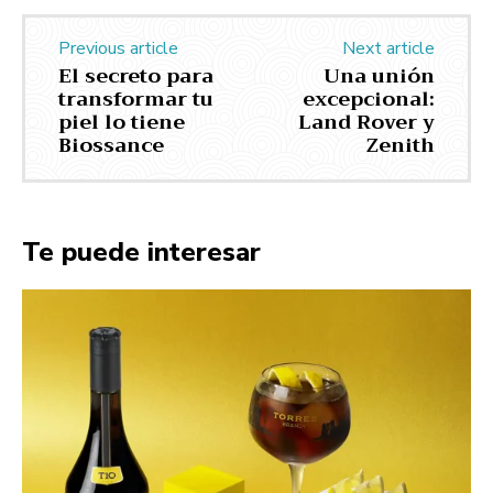
Previous article
Next article
El secreto para
Una unión
transformar tu
excepcional:
piel lo tiene
Land Rover y
Biossance
Zenith
Te puede interesar