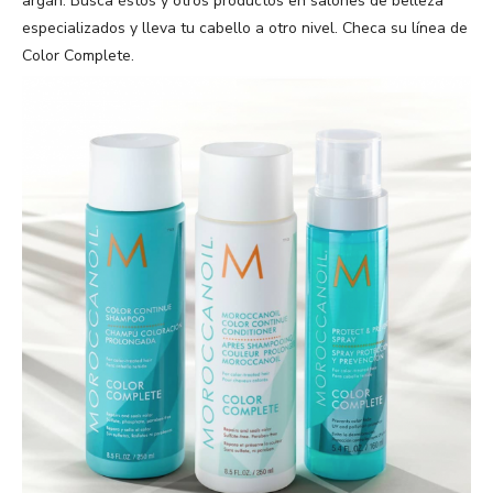
argán. Busca éstos y otros productos en salones de belleza
especializados y lleva tu cabello a otro nivel. Checa su línea de
Color Complete.