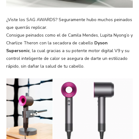
¿Viste los SAG AWARDS? Seguramente hubo muchos peinados
que querrás replicar.
Consigue peinados como el de Camila Mendes, Lupita Nyong’o y
Charlize Theron con la secadora de cabello
Dyson
Supersonic
, la cual gracias a su potente motor digital V9 y su
control inteligente de calor se asegura de darte un estilizado
rápido, sin dañar la salud de tu cabello.