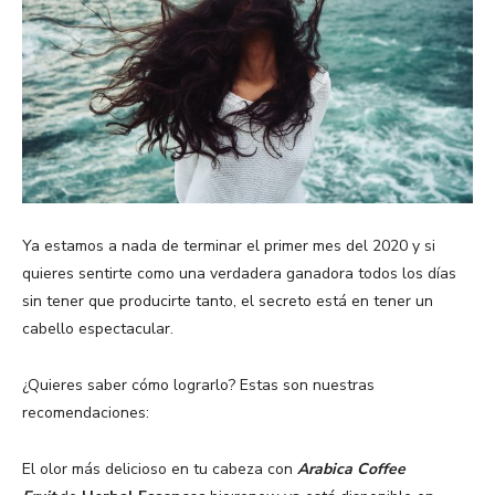
Ya estamos a nada de terminar el primer mes del 2020 y si
quieres sentirte como una verdadera ganadora todos los días
sin tener que producirte tanto, el secreto está en tener un
cabello espectacular.
¿Quieres saber cómo lograrlo? Estas son nuestras
recomendaciones:
El olor más delicioso en tu cabeza con
Arabica Coffee