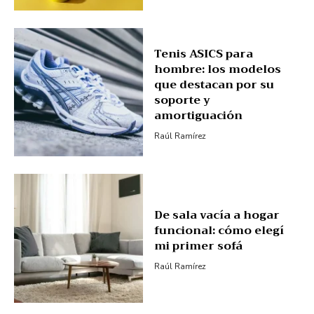
Tenis ASICS para
hombre: los modelos
que destacan por su
soporte y
amortiguación
Raúl Ramírez
De sala vacía a hogar
funcional: cómo elegí
mi primer sofá
Raúl Ramírez