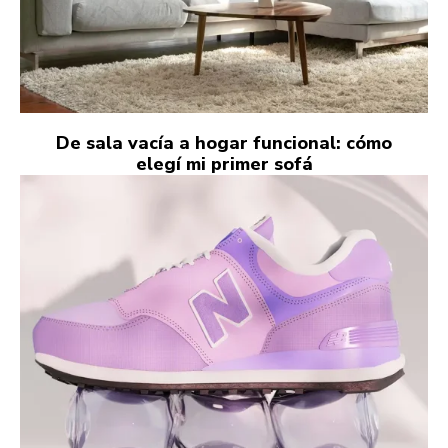
De sala vacía a hogar funcional: cómo
elegí mi primer sofá