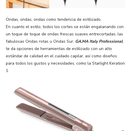
Ondas, ondas, ondas como tendencia de estilizado.
En cuanto el estilo, todos los cortes se están engalanando con
un toque de toque de ondas frescas suaves entrecortadas, las
fabulosas Ondas rotas u Ondas Sur.
GA.MA Italy Professional
,
te da opciones de herramientas de estilizado con un alto
estándar de calidad en el cuidado capilar, así como diseños
para todos los gustos y necesidades, como la Starlight Keration
1.