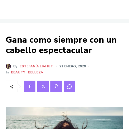
Gana como siempre con un
cabello espectacular
By
ESTEFANÍA LIAHUT
21 ENERO, 2020
In
BEAUTY
BELLEZA