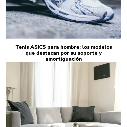
Tenis ASICS para hombre: los modelos
que destacan por su soporte y
amortiguación