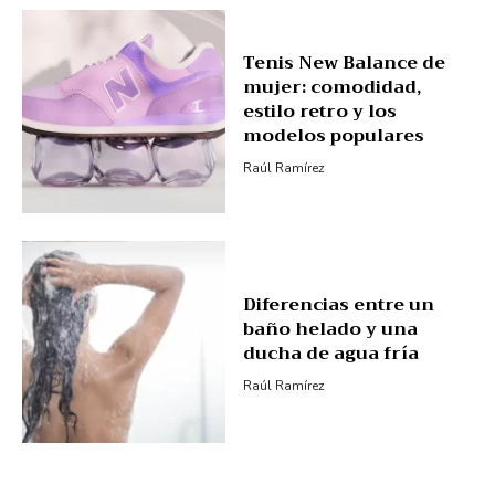
Tenis New Balance de
mujer: comodidad,
estilo retro y los
modelos populares
Raúl Ramírez
Diferencias entre un
baño helado y una
ducha de agua fría
Raúl Ramírez