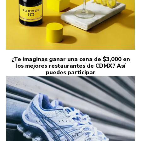
¿Te imaginas ganar una cena de $3,000 en
los mejores restaurantes de CDMX? Así
puedes participar