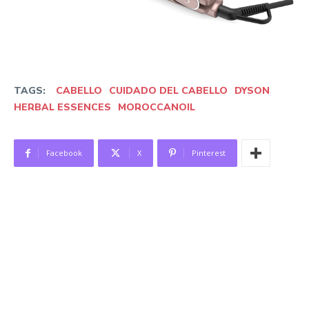
TAGS:
CABELLO
CUIDADO DEL CABELLO
DYSON
HERBAL ESSENCES
MOROCCANOIL
Facebook
X
Pinterest