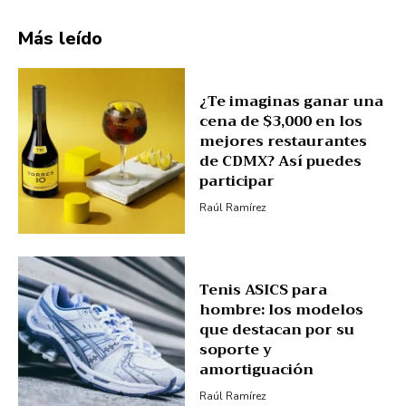
Más leído
¿Te imaginas ganar una
cena de $3,000 en los
mejores restaurantes
de CDMX? Así puedes
participar
Raúl Ramírez
Tenis ASICS para
hombre: los modelos
que destacan por su
soporte y
amortiguación
Raúl Ramírez