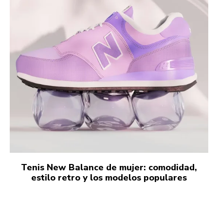
Tenis New Balance de mujer: comodidad,
estilo retro y los modelos populares