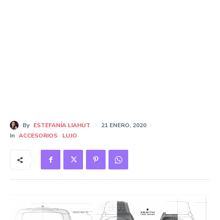
By
ESTEFANÍA LIAHUT
21 ENERO, 2020
In
ACCESORIOS
LUJO