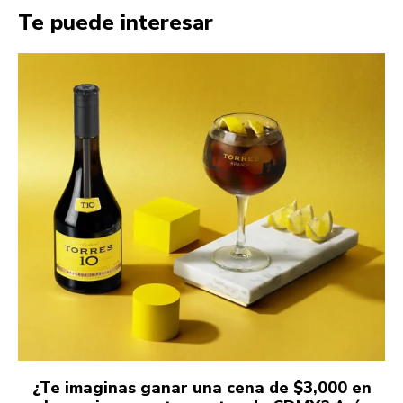
Te puede interesar
¿Te imaginas ganar una cena de $3,000 en