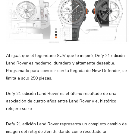
Al igual que el legendario SUV que lo inspiró, Defy 21 edición
Land Rover es moderno, duradero y altamente deseable.
Programado para coincidir con la llegada de New Defender, se
limita a solo 250 piezas.
Defy 21 edición Land Rover es el último resultado de una
asociación de cuatro años entre Land Rover y el histórico
relojero suizo.
Defy 21 edición Land Rover representa un completo cambio de
imagen del reloj de Zenith, dando como resultado un