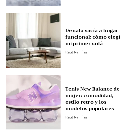
De sala vacía a hogar
funcional: cómo elegí
mi primer sofá
Raúl Ramírez
Tenis New Balance de
mujer: comodidad,
estilo retro y los
modelos populares
Raúl Ramírez