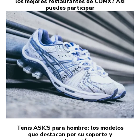
los mejores restaurantes de CDMX? Así
puedes participar
Tenis ASICS para hombre: los modelos
que destacan por su soporte y