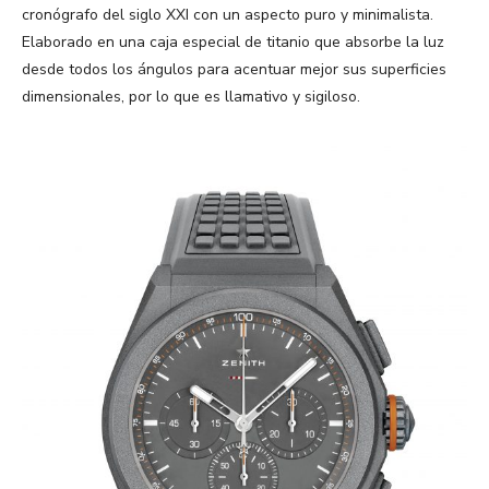
cronógrafo del siglo XXI con un aspecto puro y minimalista.
Elaborado en una caja especial de titanio que absorbe la luz
desde todos los ángulos para acentuar mejor sus superficies
dimensionales, por lo que es llamativo y sigiloso.