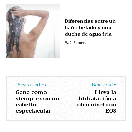
Diferencias entre un
baño helado y una
ducha de agua fría
Raúl Ramírez
Previous article
Next article
Gana como
Lleva la
siempre con un
hidratación a
cabello
otro nivel con
espectacular
EOS