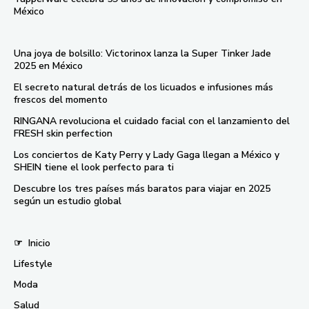
México
Una joya de bolsillo: Victorinox lanza la Super Tinker Jade
2025 en México
El secreto natural detrás de los licuados e infusiones más
frescos del momento
RINGANA revoluciona el cuidado facial con el lanzamiento del
FRESH skin perfection
Los conciertos de Katy Perry y Lady Gaga llegan a México y
SHEIN tiene el look perfecto para ti
Descubre los tres países más baratos para viajar en 2025
según un estudio global
☞
Inicio
Lifestyle
Moda
Salud