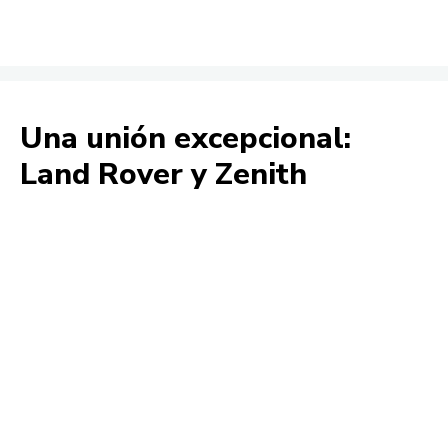
Una unión excepcional:
Land Rover y Zenith