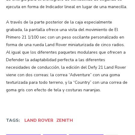
ejecuta en forma de Indicador lineal en lugar de una manecilla.
A través de la parte posterior de la caja especialmente
grabada, la pantalla ofrece una vista del movimiento de El
Primero 21 1/100 sec con un peso oscilante personalizado en
forma de una rueda Land Rover miniaturizada de cinco radios.
Al igual que los diferentes paquetes modulares que ofrecen a
Defender la adaptabilidad perfecta a las diferentes
necesidades de conducción, la edición del Defy 21 Land Rover
viene con dos correas: la correa “Adventure” con una goma
texturizada para todo terreno, y la “Country” con una correa de
goma gris con efecto de tela y costuras naranjas.
TAGS:
LAND ROVER
ZENITH