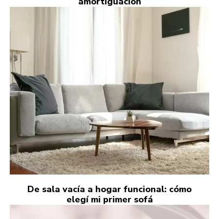
amortiguación
De sala vacía a hogar funcional: cómo
elegí mi primer sofá