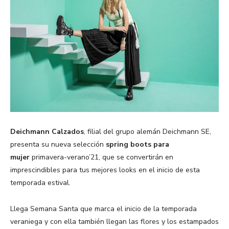
Deichmann Calzados
, filial del grupo alemán Deichmann SE,
presenta su nueva selección
spring boots para
mujer
primavera-verano’21, que se convertirán en
imprescindibles para tus mejores looks en el inicio de esta
temporada estival.
Llega Semana Santa que marca el inicio de la temporada
veraniega y con ella también llegan las flores y los estampados