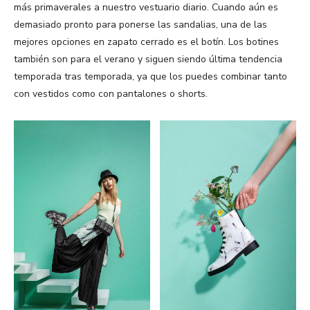
más primaverales a nuestro vestuario diario. Cuando aún es
demasiado pronto para ponerse las sandalias, una de las
mejores opciones en zapato cerrado es el botín. Los botines
también son para el verano y siguen siendo última tendencia
temporada tras temporada, ya que los puedes combinar tanto
con vestidos como con pantalones o shorts.