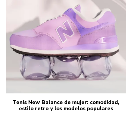
Tenis New Balance de mujer: comodidad,
estilo retro y los modelos populares