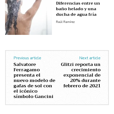
Diferencias entre un
baño helado y una
ducha de agua fría
Raúl Ramírez
Previous article
Next article
Salvatore
Glitzi reporta un
Ferragamo
crecimiento
presenta el
exponencial de
nuevo modelo de
20% durante
gafas de sol con
febrero de 2021
el icónico
símbolo Gancini