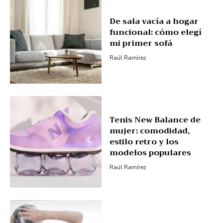
De sala vacía a hogar
funcional: cómo elegí
mi primer sofá
Raúl Ramírez
Tenis New Balance de
mujer: comodidad,
estilo retro y los
modelos populares
Raúl Ramírez