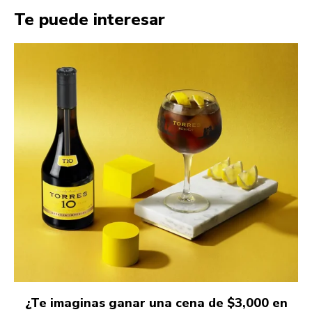
Te puede interesar
¿Te imaginas ganar una cena de $3,000 en