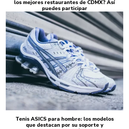
los mejores restaurantes de CDMX? Así
puedes participar
Tenis ASICS para hombre: los modelos
que destacan por su soporte y