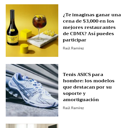
¿Te imaginas ganar una
cena de $3,000 en los
mejores restaurantes
de CDMX? Así puedes
participar
Raúl Ramírez
Tenis ASICS para
hombre: los modelos
que destacan por su
soporte y
amortiguación
Raúl Ramírez