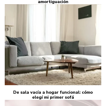
amortiguación
De sala vacía a hogar funcional: cómo
elegí mi primer sofá