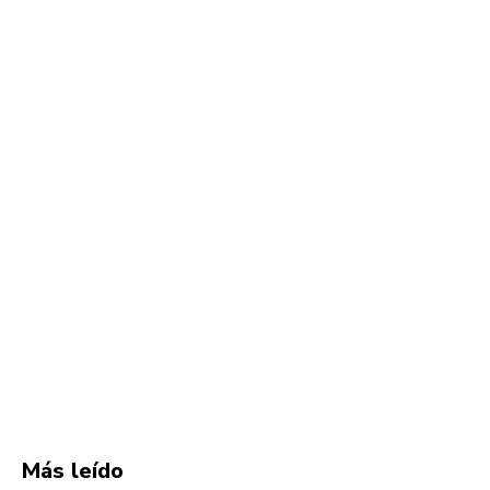
Más leído