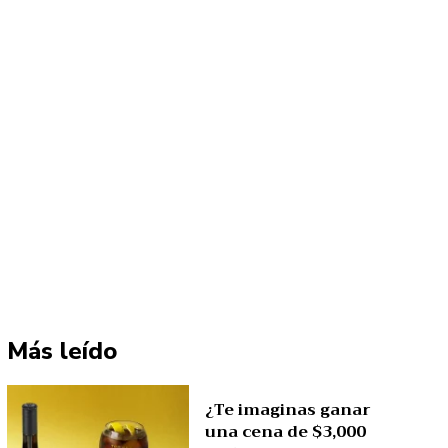
Más leído
¿Te imaginas ganar
una cena de $3,000