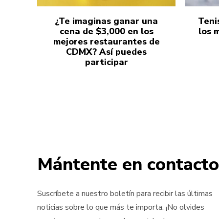
¿Te imaginas ganar una
Teni
cena de $3,000 en los
los 
mejores restaurantes de
CDMX? Así puedes
participar
Mántente en contacto
Suscríbete a nuestro boletín para recibir las últimas
noticias sobre lo que más te importa. ¡No olvides