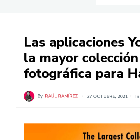
Las aplicaciones 
la mayor colección
fotográfica para 
By
RAÚL RAMÍREZ
27 OCTUBRE, 2021
In