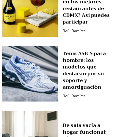
en los mejores
restaurantes de
CDMX? Así puedes
participar
Raúl Ramírez
Tenis ASICS para
hombre: los
modelos que
destacan por su
soporte y
amortiguación
Raúl Ramírez
De sala vacía a
hogar funcional: