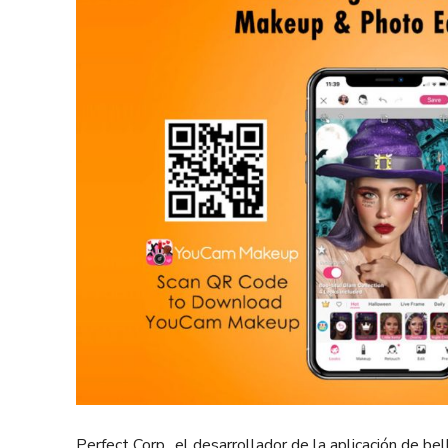
Perfect Corp., el desarrollador de la aplicación de be