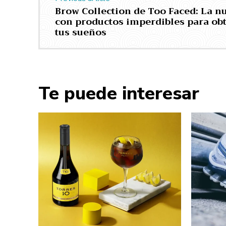
Brow Collection de Too Faced: La nu
con productos imperdibles para ob
tus sueños
Te puede interesar