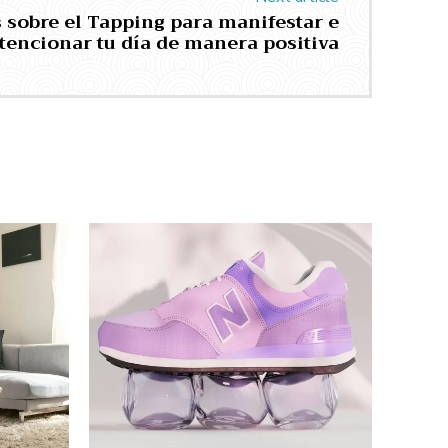
sobre el Tapping para manifestar e
tencionar tu día de manera positiva