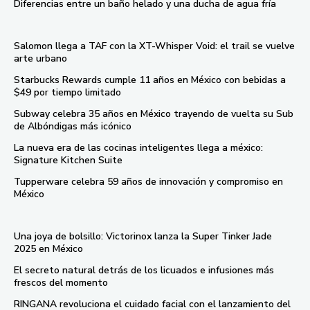
Diferencias entre un baño helado y una ducha de agua fría
Salomon llega a TAF con la XT-Whisper Void: el trail se vuelve
arte urbano
Starbucks Rewards cumple 11 años en México con bebidas a
$49 por tiempo limitado
Subway celebra 35 años en México trayendo de vuelta su Sub
de Albóndigas más icónico
La nueva era de las cocinas inteligentes llega a méxico:
Signature Kitchen Suite
Tupperware celebra 59 años de innovación y compromiso en
México
Una joya de bolsillo: Victorinox lanza la Super Tinker Jade
2025 en México
El secreto natural detrás de los licuados e infusiones más
frescos del momento
RINGANA revoluciona el cuidado facial con el lanzamiento del