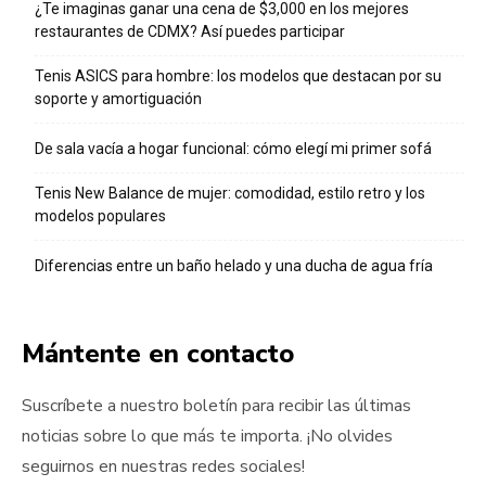
¿Te imaginas ganar una cena de $3,000 en los mejores
restaurantes de CDMX? Así puedes participar
Tenis ASICS para hombre: los modelos que destacan por su
soporte y amortiguación
De sala vacía a hogar funcional: cómo elegí mi primer sofá
Tenis New Balance de mujer: comodidad, estilo retro y los
modelos populares
Diferencias entre un baño helado y una ducha de agua fría
Mántente en contacto
Suscríbete a nuestro boletín para recibir las últimas
noticias sobre lo que más te importa. ¡No olvides
seguirnos en nuestras redes sociales!