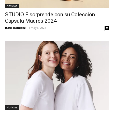
Noticias
STUDIO F sorprende con su Colección
Cápsula Madres 2024
Raúl Ramírez
-
6 mayo, 2024
0
Noticias