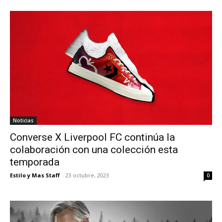
Noticias
Converse X Liverpool FC continúa la
colaboración con una colección esta
temporada
Estilo y Mas Staff
-
23 octubre, 2023
0