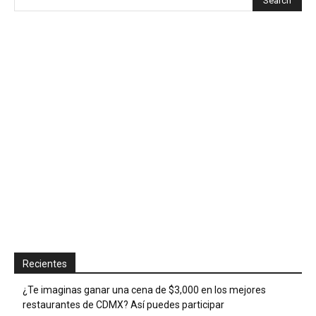
Recientes
¿Te imaginas ganar una cena de $3,000 en los mejores
restaurantes de CDMX? Así puedes participar