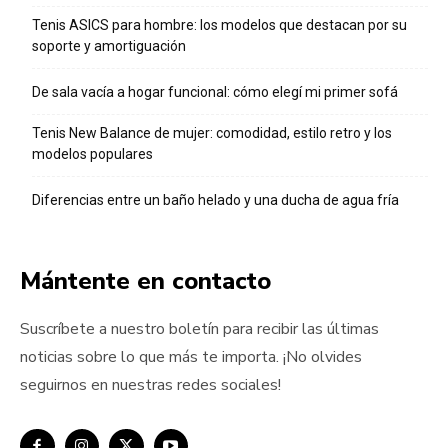
Tenis ASICS para hombre: los modelos que destacan por su
soporte y amortiguación
De sala vacía a hogar funcional: cómo elegí mi primer sofá
Tenis New Balance de mujer: comodidad, estilo retro y los
modelos populares
Diferencias entre un baño helado y una ducha de agua fría
Mántente en contacto
Suscríbete a nuestro boletín para recibir las últimas
noticias sobre lo que más te importa. ¡No olvides
seguirnos en nuestras redes sociales!