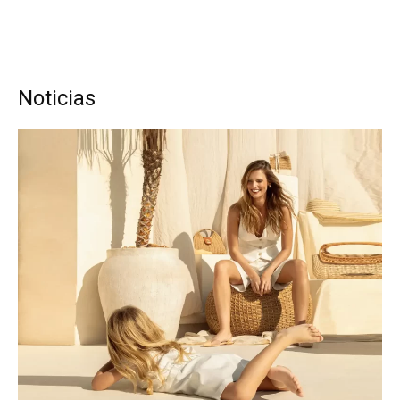
Noticias