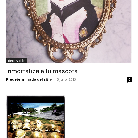
decoración
Inmortaliza a tu mascota
Predeterminado del sitio
-
13 julio, 2013
0