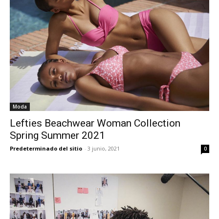
Moda
Lefties Beachwear Woman Collection
Spring Summer 2021
Predeterminado del sitio
-
3 junio, 2021
0