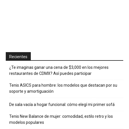
Recientes
¿Te imaginas ganar una cena de $3,000 en los mejores
restaurantes de CDMX? Así puedes participar
Tenis ASICS para hombre: los modelos que destacan por su
soporte y amortiguación
De sala vacía a hogar funcional: cómo elegí mi primer sofá
Tenis New Balance de mujer: comodidad, estilo retro y los
modelos populares