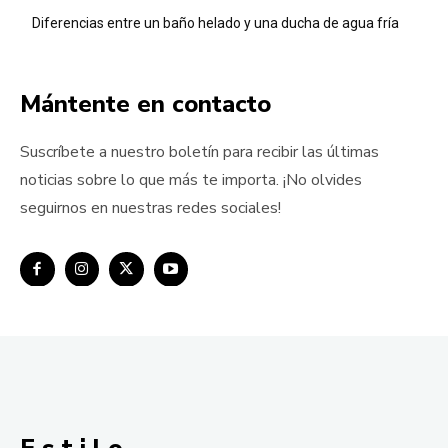
Diferencias entre un baño helado y una ducha de agua fría
Mántente en contacto
Suscríbete a nuestro boletín para recibir las últimas
noticias sobre lo que más te importa. ¡No olvides
seguirnos en nuestras redes sociales!