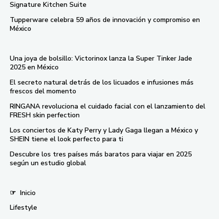
Signature Kitchen Suite
Tupperware celebra 59 años de innovación y compromiso en
México
Una joya de bolsillo: Victorinox lanza la Super Tinker Jade
2025 en México
El secreto natural detrás de los licuados e infusiones más
frescos del momento
RINGANA revoluciona el cuidado facial con el lanzamiento del
FRESH skin perfection
Los conciertos de Katy Perry y Lady Gaga llegan a México y
SHEIN tiene el look perfecto para ti
Descubre los tres países más baratos para viajar en 2025
según un estudio global
☞
Inicio
Lifestyle