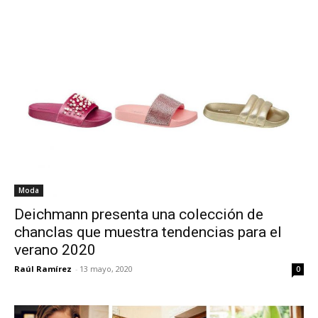
Moda
Deichmann presenta una colección de
chanclas que muestra tendencias para el
verano 2020
Raúl Ramírez
-
13 mayo, 2020
0