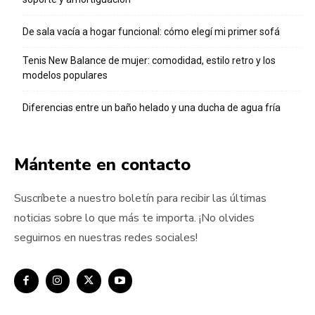
De sala vacía a hogar funcional: cómo elegí mi primer sofá
Tenis New Balance de mujer: comodidad, estilo retro y los
modelos populares
Diferencias entre un baño helado y una ducha de agua fría
Mántente en contacto
Suscríbete a nuestro boletín para recibir las últimas
noticias sobre lo que más te importa. ¡No olvides
seguirnos en nuestras redes sociales!