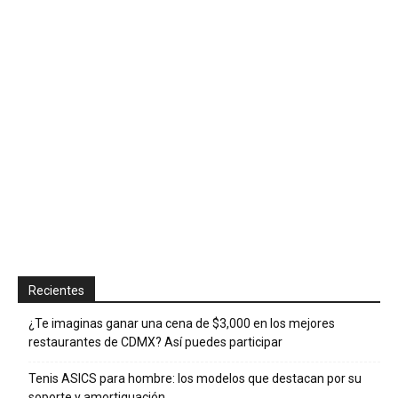
Recientes
¿Te imaginas ganar una cena de $3,000 en los mejores
restaurantes de CDMX? Así puedes participar
Tenis ASICS para hombre: los modelos que destacan por su
soporte y amortiguación