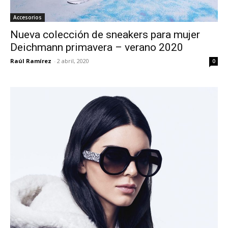
Accesorios
Nueva colección de sneakers para mujer
Deichmann primavera – verano 2020
Raúl Ramírez
-
2 abril, 2020
0